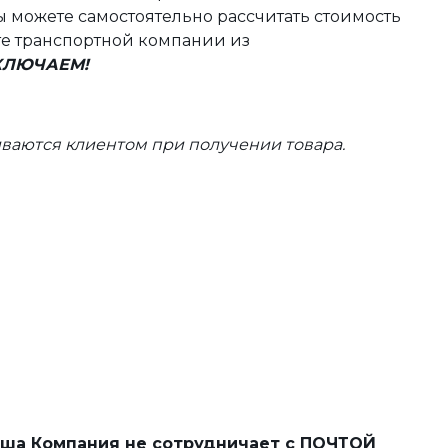
 можете самостоятельно рассчитать стоимость
те транспортной компании из
ВКЛЮЧАЕМ!
ваются клиентом при получении товара.
наша Компания не сотрудничает с
ПОЧТОЙ