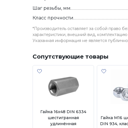
Шаг резьбы, мм
Класс прочности
*Производитель оставляет за собой право б
характеристики, внешний вид, комплектацию 
Указанная информация не является публичн
Сопутствующие товары
Гайка 16х48 DIN 6334
шестигранная
Гайка М16 ш
удлинённая
DIN 934, кла