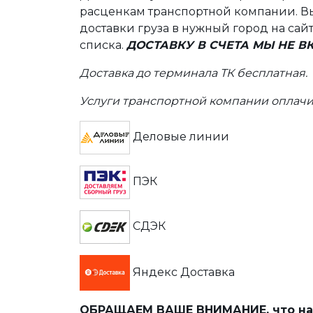
расценкам транспортной компании. Вы
доставки груза в нужный город на сай
списка.
ДОСТАВКУ В СЧЕТА МЫ НЕ 
Доставка до терминала ТК бесплатная.
Услуги транспортной компании оплачи
Деловые линии
ПЭК
СДЭК
Яндекс Доставка
ОБРАЩАЕМ ВАШЕ ВНИМАНИЕ
, что 