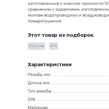
изготовленные с классом прочности 10
сравнению с изделиями, изготовленн
монтаж водопроводных и воздуховодны
пожаротушения.
Этот товар из подборок
2000 мм
М16
Характеристики
Резьба, мм
Длина, мм
Тип резьбы
DIN
Материал