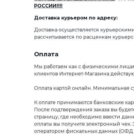
РОССИИ!!!!
Доставка курьером по адресу:
Доставка осуществляется курьерскими
рассчитывается по расценкам курьерс
Оплата
Мы работаем как с физическими лица
клиентов Интернет-Магазина действу
Оплата картой онлайн. Минимальная су
К оплате принимаются банковские карт
После подтверждения заказа вы буде
страницу, где необходимо ввести дан
оплаты вы получите электронный чек.
оператором фискальных данных (ОФД Т