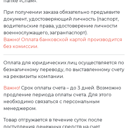
папке «Спам».
При получении заказа обязательно предъявите
документ, удостоверяющий личность (паспорт,
водительские права, удостоверение личности
военнослужащего, загранпаспорт).
Важно! Оплата банковской картой производится
без комиссии.
Оплата для юридических лиц осуществляется по
безналичному переводу, по выставленному счету
на реквизиты компании.
Важно!
Срок оплаты счета – до 3 дней. Возможно
продление периода оплаты счета. Для этого
необходимо связаться с персональным
менеджером.
Товар отгружается в течение суток после
поступления денежных средств на счет