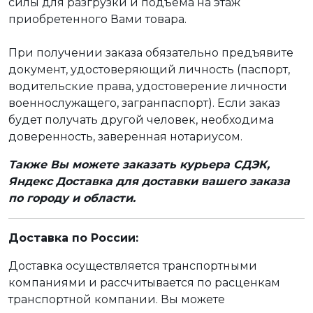
силы для разгрузки и подъёма на этаж
приобретенного Вами товара.
При получении заказа обязательно предъявите
документ, удостоверяющий личность (паспорт,
водительские права, удостоверение личности
военнослужащего, загранпаспорт). Если заказ
будет получать другой человек, необходима
доверенность, заверенная нотариусом.
Также Вы можете заказать курьера СДЭК,
Яндекс Доставка для доставки вашего заказа
по городу и области.
Доставка по России:
Доставка осуществляется транспортными
компаниями и рассчитывается по расценкам
транспортной компании. Вы можете