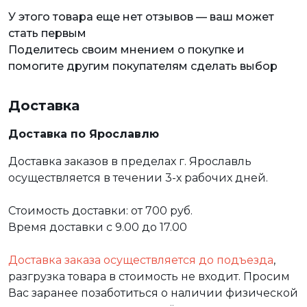
У этого товара еще нет отзывов — ваш может
стать первым
Поделитесь своим мнением о покупке и
помогите другим покупателям сделать выбор
Доставка
Доставка по Ярославлю
Доставка заказов в пределах г. Ярославль
осуществляется в течении 3-х рабочих дней.
Стоимость доставки: от 700 руб.
Время доставки с 9.00 до 17.00
Доставка заказа осуществляется до подъезда
,
разгрузка товара в стоимость не входит. Просим
Вас заранее позаботиться о наличии физической