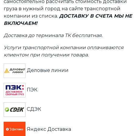
самостоятельно рассчитать стоимость доставки
груза в нужный город на сайте транспортной
компании из списка.
ДОСТАВКУ В СЧЕТА МЫ НЕ
ВКЛЮЧАЕМ!
Доставка до терминала ТК бесплатная.
Услуги транспортной компании оплачиваются
клиентом при получении товара.
Деловые линии
ПЭК
СДЭК
Яндекс Доставка