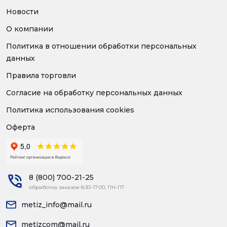
Новости
О компании
Политика в отношении обработки персональных
данных
Правила торговли
Согласие на обработку персональных данных
Политика использования cookies
Оферта
8 (800) 700-21-25
обработка заказов 8:30-17:00, ПН-ПТ
metiz_info@mail.ru
metizcom@mail.ru