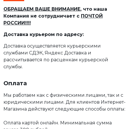
ОБРАЩАЕМ ВАШЕ ВНИМАНИЕ
, что наша
Компания не сотрудничает с
ПОЧТОЙ
РОССИИ!!!!
Доставка курьером по адресу:
Доставка осуществляется курьерскими
службами СДЭК, Яндекс Доставка и
рассчитывается по расценкам курьерской
службы.
Оплата
Мы работаем как с физическими лицами, так и с
юридическими лицами. Для клиентов Интернет-
Магазина действуют следующие способы оплаты:
Оплата картой онлайн. Минимальная сумма