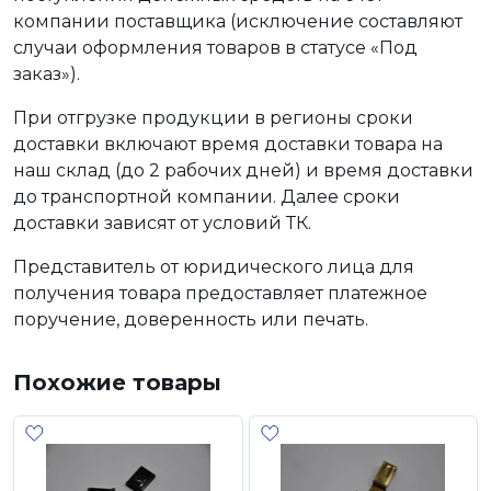
компании поставщика (исключение составляют
случаи оформления товаров в статусе «Под
заказ»).
При отгрузке продукции в регионы сроки
доставки включают время доставки товара на
наш склад (до 2 рабочих дней) и время доставки
до транспортной компании. Далее сроки
доставки зависят от условий ТК.
Представитель от юридического лица для
получения товара предоставляет платежное
поручение, доверенность или печать.
Похожие товары