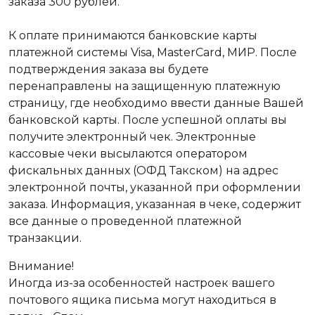
заказа 300 рублей.
К оплате принимаются банковские карты
платежной системы Visa, MasterCard, МИР. После
подтверждения заказа вы будете
перенаправлены на защищенную платежную
страницу, где необходимо ввести данные Вашей
банковской карты. После успешной оплаты вы
получите электронный чек. Электронные
кассовые чеки высылаются оператором
фискальных данных (ОФД Такском) на адрес
электронной почты, указанной при оформлении
заказа. Информация, указанная в чеке, содержит
все данные о проведенной платежной
транзакции.
Внимание!
Иногда из-за особенностей настроек вашего
почтового ящика письма могут находиться в