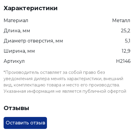
Характеристики
Материал
Металл
Длина, мм
25,2
Диаметр отверстия, мм
5,1
Ширина, мм
12,9
Артикул
H2146
*Производитель оставляет за собой право без
уведомления дилера менять характеристики, внешний
вид, комплектацию товара и место его производства.
Указанная информация не является публичной офертой
Отзывы
Оставить отзыв