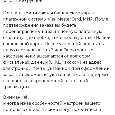
заказа 300 рублей.
К оплате принимаются банковские карты
платежной системы Visa, MasterCard, МИР. После
подтверждения заказа вы будете
перенаправлены на защищенную платежную
страницу, где необходимо ввести данные Вашей
банковской карты. После успешной оплаты вы
получите электронный чек. Электронные
кассовые чеки высылаются оператором
фискальных данных (ОФД Такском) на адрес
электронной почты, указанной при оформлении
заказа. Информация, указанная в чеке, содержит
все данные о проведенной платежной
транзакции.
Внимание!
Иногда из-за особенностей настроек вашего
почтового ящика письма могут находиться в