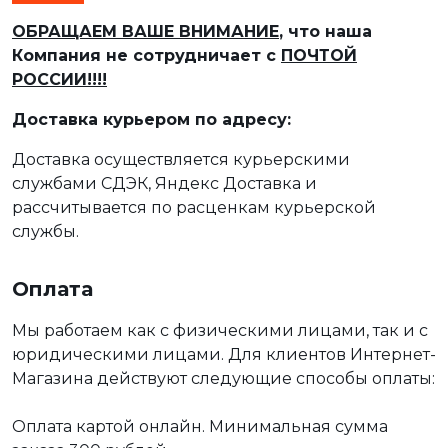
ОБРАЩАЕМ ВАШЕ ВНИМАНИЕ
, что наша
Компания не сотрудничает с
ПОЧТОЙ
РОССИИ!!!!
Доставка курьером по адресу:
Доставка осуществляется курьерскими
службами СДЭК, Яндекс Доставка и
рассчитывается по расценкам курьерской
службы.
Оплата
Мы работаем как с физическими лицами, так и с
юридическими лицами. Для клиентов Интернет-
Магазина действуют следующие способы оплаты:
Оплата картой онлайн. Минимальная сумма