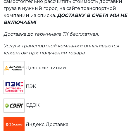
самостоятельно рассчитать стоимость доставки
груза в нужный город на сайте транспортной
компании из списка.
ДОСТАВКУ В СЧЕТА МЫ НЕ
ВКЛЮЧАЕМ!
Доставка до терминала ТК бесплатная.
Услуги транспортной компании оплачиваются
клиентом при получении товара.
Деловые линии
ПЭК
СДЭК
Яндекс Доставка