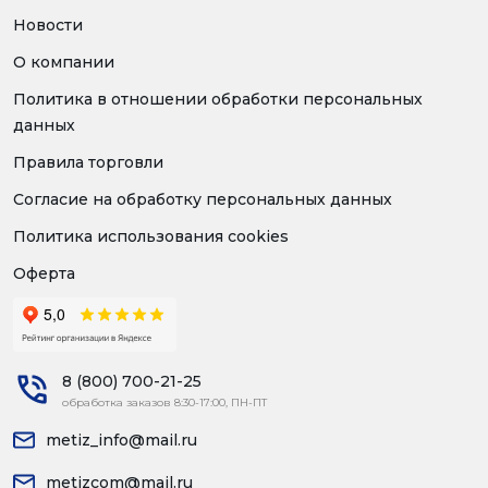
Новости
О компании
Политика в отношении обработки персональных
данных
Правила торговли
Согласие на обработку персональных данных
Политика использования cookies
Оферта
8 (800) 700-21-25
обработка заказов 8:30-17:00, ПН-ПТ
metiz_info@mail.ru
metizcom@mail.ru