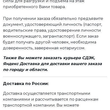
силы для разгрузки и подъёма на этаж
приобретенного Вами товара.
При получении заказа обязательно предъявите
документ, удостоверяющий личность (паспорт,
водительские права, удостоверение личности
военнослужащего, загранпаспорт). Если заказ
будет получать другой человек, необходима
доверенность, заверенная нотариусом.
Также Вы можете заказать курьера СДЭК,
Яндекс Доставка для доставки вашего заказа
по городу и области.
Доставка по России:
Доставка осуществляется транспортными
компаниями и рассчитывается по расценкам
транспортной компании. Вы можете