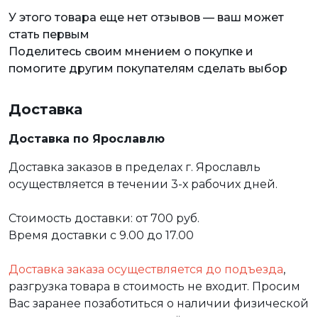
У этого товара еще нет отзывов — ваш может
стать первым
Поделитесь своим мнением о покупке и
помогите другим покупателям сделать выбор
Доставка
Доставка по Ярославлю
Доставка заказов в пределах г. Ярославль
осуществляется в течении 3-х рабочих дней.
Стоимость доставки: от 700 руб.
Время доставки с 9.00 до 17.00
Доставка заказа осуществляется до подъезда
,
разгрузка товара в стоимость не входит. Просим
Вас заранее позаботиться о наличии физической