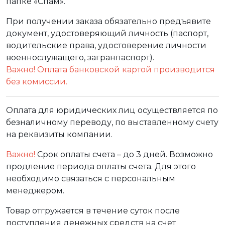
папке «Спам».
При получении заказа обязательно предъявите
документ, удостоверяющий личность (паспорт,
водительские права, удостоверение личности
военнослужащего, загранпаспорт).
Важно! Оплата банковской картой производится
без комиссии.
Оплата для юридических лиц осуществляется по
безналичному переводу, по выставленному счету
на реквизиты компании.
Важно!
Срок оплаты счета – до 3 дней. Возможно
продление периода оплаты счета. Для этого
необходимо связаться с персональным
менеджером.
Товар отгружается в течение суток после
поступления денежных средств на счет