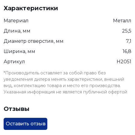
Характеристики
Материал
Металл
Длина, мм
25,5
Диаметр отверстия, мм
7,1
Ширина, мм
16,8
Артикул
H2051
*Производитель оставляет за собой право без
уведомления дилера менять характеристики, внешний
вид, комплектацию товара и место его производства.
Указанная информация не является публичной офертой
Отзывы
Оставить отзыв