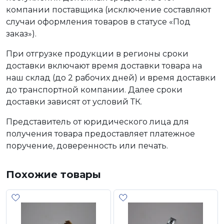
компании поставщика (исключение составляют
случаи оформления товаров в статусе «Под
заказ»).
При отгрузке продукции в регионы сроки
доставки включают время доставки товара на
наш склад (до 2 рабочих дней) и время доставки
до транспортной компании. Далее сроки
доставки зависят от условий ТК.
Представитель от юридического лица для
получения товара предоставляет платежное
поручение, доверенность или печать.
Похожие товары