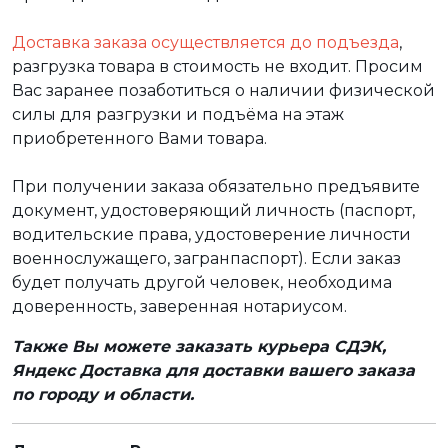
Доставка заказа осуществляется до подъезда
,
разгрузка товара в стоимость не входит. Просим
Вас заранее позаботиться о наличии физической
силы для разгрузки и подъёма на этаж
приобретенного Вами товара.
При получении заказа обязательно предъявите
документ, удостоверяющий личность (паспорт,
водительские права, удостоверение личности
военнослужащего, загранпаспорт). Если заказ
будет получать другой человек, необходима
доверенность, заверенная нотариусом.
Также Вы можете заказать курьера СДЭК,
Яндекс Доставка для доставки вашего заказа
по городу и области.