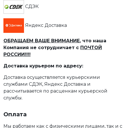
СДЭК
Яндекс Доставка
ОБРАЩАЕМ ВАШЕ ВНИМАНИЕ
, что наша
Компания не сотрудничает с
ПОЧТОЙ
РОССИИ!!!!
Доставка курьером по адресу:
Доставка осуществляется курьерскими
службами СДЭК, Яндекс Доставка и
рассчитывается по расценкам курьерской
службы.
Оплата
Мы работаем как с физическими лицами, так и с