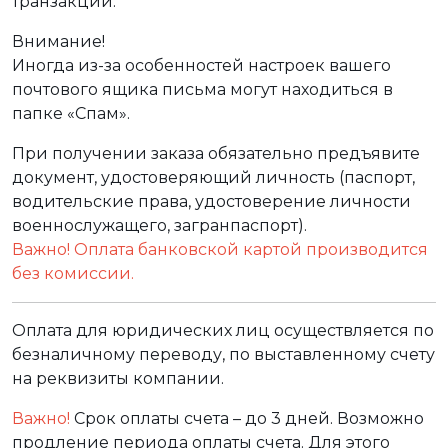
транзакции.
Внимание!
Иногда из-за особенностей настроек вашего
почтового ящика письма могут находиться в
папке «Спам».
При получении заказа обязательно предъявите
документ, удостоверяющий личность (паспорт,
водительские права, удостоверение личности
военнослужащего, загранпаспорт).
Важно! Оплата банковской картой производится
без комиссии.
Оплата для юридических лиц осуществляется по
безналичному переводу, по выставленному счету
на реквизиты компании.
Важно!
Срок оплаты счета – до 3 дней. Возможно
продление периода оплаты счета. Для этого