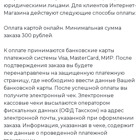
юридическими лицами. Для клиентов Интернет-
Магазина действуют следующие способы оплаты:
Оплата картой онлайн. Минимальная сумма
заказа 300 рублей.
К оплате принимаются банковские карты
платежной системы Visa, MasterCard, МИР. После
подтверждения заказа вы будете
перенаправлены на защищенную платежную
страницу, где необходимо ввести данные Вашей
банковской карты. После успешной оплаты вы
получите электронный чек. Электронные
кассовые чеки высылаются оператором
фискальных данных (ОФД Такском) на адрес
электронной почты, указанной при оформлении
заказа. Информация, указанная в чеке, содержит
все данные о проведенной платежной