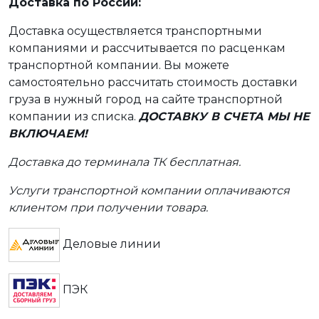
Доставка по России:
Доставка осуществляется транспортными
компаниями и рассчитывается по расценкам
транспортной компании. Вы можете
самостоятельно рассчитать стоимость доставки
груза в нужный город на сайте транспортной
компании из списка.
ДОСТАВКУ В СЧЕТА МЫ НЕ
ВКЛЮЧАЕМ!
Доставка до терминала ТК бесплатная.
Услуги транспортной компании оплачиваются
клиентом при получении товара.
Деловые линии
ПЭК