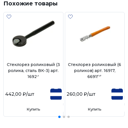
Похожие товары
Стеклорез роликовый (3
Стеклорез роликовый (6
ролика, сталь ВК-3) арт.
роликов) арт. 16917,
16924
669156
442,00 ₽
/шт
260,00 ₽
/шт
Купить
Купить