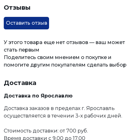
Отзывы
Оставить отзыв
У этого товара еще нет отзывов — ваш может
стать первым
Поделитесь своим мнением о покупке и
помогите другим покупателям сделать выбор
Доставка
Доставка по Ярославлю
Доставка заказов в пределах г. Ярославль
осуществляется в течении 3-х рабочих дней.
Стоимость доставки: от 700 руб.
Время доставки с 9.00 до 17.00