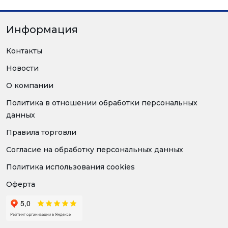
Информация
Контакты
Новости
О компании
Политика в отношении обработки персональных
данных
Правила торговли
Согласие на обработку персональных данных
Политика использования cookies
Оферта