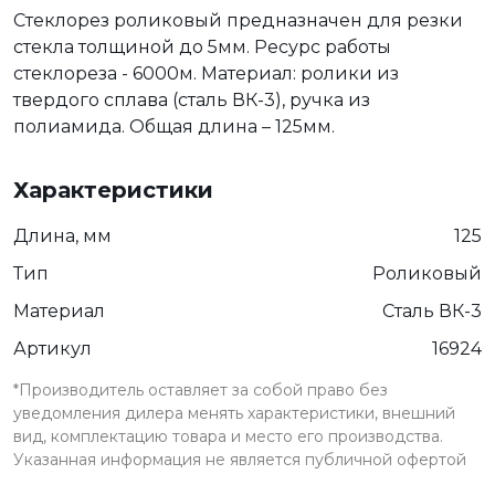
Стеклорез роликовый предназначен для резки
стекла толщиной до 5мм. Ресурс работы
стеклореза - 6000м. Материал: ролики из
твердого сплава (сталь ВК-3), ручка из
полиамида. Общая длина – 125мм.
Характеристики
Длина, мм
125
Тип
Роликовый
Материал
Сталь ВК-3
Артикул
16924
*Производитель оставляет за собой право без
уведомления дилера менять характеристики, внешний
вид, комплектацию товара и место его производства.
Указанная информация не является публичной офертой