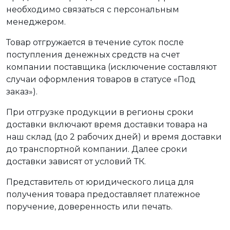
необходимо связаться с персональным
менеджером.
Товар отгружается в течение суток после
поступления денежных средств на счет
компании поставщика (исключение составляют
случаи оформления товаров в статусе «Под
заказ»).
При отгрузке продукции в регионы сроки
доставки включают время доставки товара на
наш склад (до 2 рабочих дней) и время доставки
до транспортной компании. Далее сроки
доставки зависят от условий ТК.
Представитель от юридического лица для
получения товара предоставляет платежное
поручение, доверенность или печать.