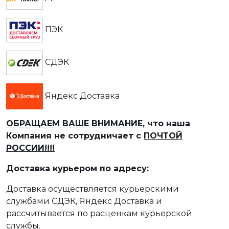
ПЭК
СДЭК
Яндекс Доставка
ОБРАЩАЕМ ВАШЕ ВНИМАНИЕ
, что наша
Компания не сотрудничает с
ПОЧТОЙ
РОССИИ!!!!
Доставка курьером по адресу:
Доставка осуществляется курьерскими
службами СДЭК, Яндекс Доставка и
рассчитывается по расценкам курьерской
службы.