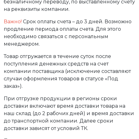
безналичному переводу, по выставленному счету
на реквизиты компании.
Важно!
Срок оплаты счета – до 3 дней. Возможно
продление периода оплаты счета. Для этого
необходимо связаться с персональным
менеджером.
Товар отгружается в течение суток после
поступления денежных средств на счет
компании поставщика (исключение составляют
случаи оформления товаров в статусе «Под
заказ»).
При отгрузке продукции в регионы сроки
доставки включают время доставки товара на
наш склад (до 2 рабочих дней) и время доставки
до транспортной компании. Далее сроки
доставки зависят от условий ТК.