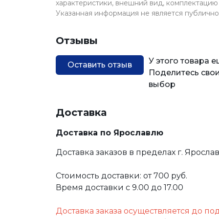
характеристики, внешний вид, комплектацию 
Указанная информация не является публичн
Отзывы
У этого товара 
Оставить отзыв
Поделитесь свои
выбор
Доставка
Доставка по Ярославлю
Доставка заказов в пределах г. Яросла
Стоимость доставки: от 700 руб.
Время доставки с 9.00 до 17.00
Доставка заказа осуществляется до по