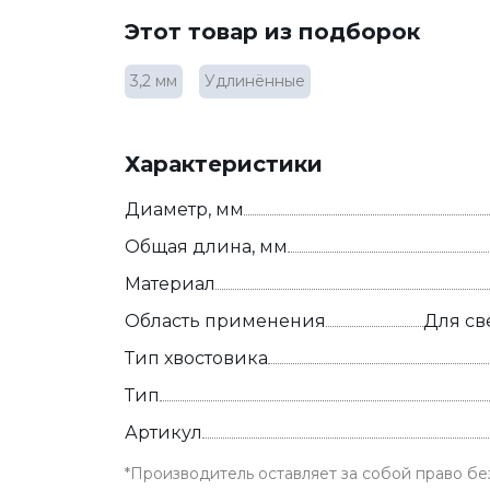
Этот товар из подборок
3,2 мм
Удлинённые
Характеристики
Диаметр, мм
Общая длина, мм
Материал
Область применения
Для св
Тип хвостовика
Тип
Артикул
*Производитель оставляет за собой право б