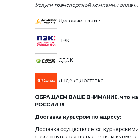
Услуги транспортной компании оплачи
Деловые линии
ПЭК
СДЭК
Яндекс Доставка
ОБРАЩАЕМ ВАШЕ ВНИМАНИЕ
, что 
РОССИИ!!!!
Доставка курьером по адресу:
Доставка осуществляется курьерскими
рассчитывается по расценкам курьерс