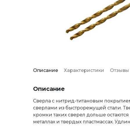
Описание
Характеристики
Отзывы
Описание
Сверла с нитрид-титановым покрытие
сверлами из быстрорежущей стали. Тв
кромки таких сверел дольше остаются
металлах и твердых пластмассах. Удлин