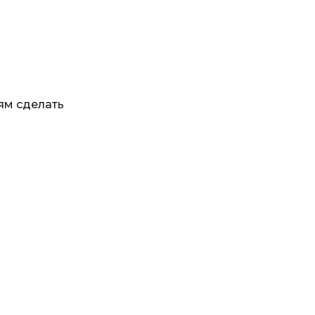
ям сделать