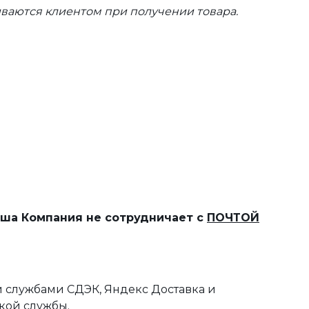
ваются клиентом при получении товара.
наша Компания не сотрудничает с
ПОЧТОЙ
 службами СДЭК, Яндекс Доставка и
кой службы.