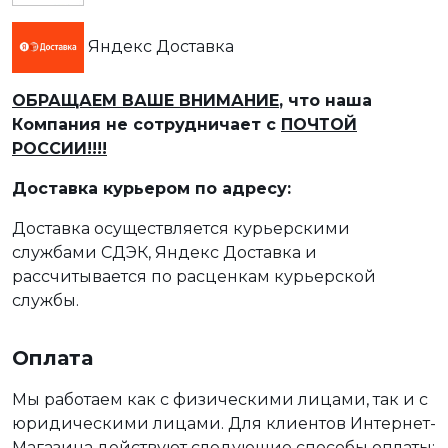
Яндекс Доставка
ОБРАЩАЕМ ВАШЕ ВНИМАНИЕ
, что наша
Компания не сотрудничает с
ПОЧТОЙ
РОССИИ!!!!
Доставка курьером по адресу:
Доставка осуществляется курьерскими
службами СДЭК, Яндекс Доставка и
рассчитывается по расценкам курьерской
службы.
Оплата
Мы работаем как с физическими лицами, так и с
юридическими лицами. Для клиентов Интернет-
Магазина действуют следующие способы оплаты: