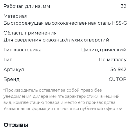
Рабочая длина, мм
32
Материал
Быстрорежущая высококачественная сталь HSS-G
Область применения
Для сверления сквозных/глухих отверстий
Тип хвостовика
Цилиндрический
Тип
По металлу
Артикул
54-942
Бренд
CUTOP
*Производитель оставляет за собой право без
уведомления дилера менять характеристики, внешний
вид, комплектацию товара и место его производства.
Указанная информация не является публичной офертой
Отзывы