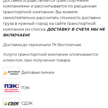
Доставка осуществляется транспортными
компаниями и рассчитывается по расценкам
транспортной компании. Вы можете
самостоятельно рассчитать стоимость доставки
груза в нужный город на сайте транспортной
компании из списка.
ДОСТАВКУ В СЧЕТА МЫ НЕ
ВКЛЮЧАЕМ!
Доставка до терминала ТК бесплатная.
Услуги транспортной компании оплачиваются
клиентом при получении товара.
Деловые линии
ПЭК
СДЭК