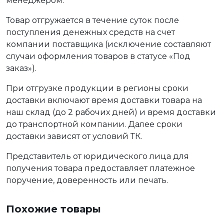
менеджером.
Товар отгружается в течение суток после
поступления денежных средств на счет
компании поставщика (исключение составляют
случаи оформления товаров в статусе «Под
заказ»).
При отгрузке продукции в регионы сроки
доставки включают время доставки товара на
наш склад (до 2 рабочих дней) и время доставки
до транспортной компании. Далее сроки
доставки зависят от условий ТК.
Представитель от юридического лица для
получения товара предоставляет платежное
поручение, доверенность или печать.
Похожие товары