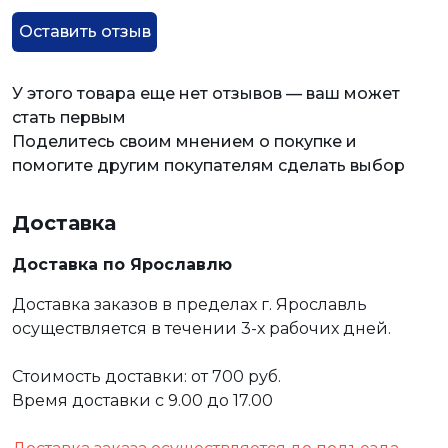
Оставить отзыв
У этого товара еще нет отзывов — ваш может
стать первым
Поделитесь своим мнением о покупке и
помогите другим покупателям сделать выбор
Доставка
Доставка по Ярославлю
Доставка заказов в пределах г. Ярославль
осуществляется в течении 3-х рабочих дней.
Стоимость доставки: от 700 руб.
Время доставки с 9.00 до 17.00