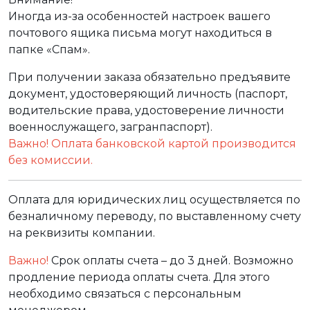
Иногда из-за особенностей настроек вашего
почтового ящика письма могут находиться в
папке «Спам».
При получении заказа обязательно предъявите
документ, удостоверяющий личность (паспорт,
водительские права, удостоверение личности
военнослужащего, загранпаспорт).
Важно! Оплата банковской картой производится
без комиссии.
Оплата для юридических лиц осуществляется по
безналичному переводу, по выставленному счету
на реквизиты компании.
Важно!
Срок оплаты счета – до 3 дней. Возможно
продление периода оплаты счета. Для этого
необходимо связаться с персональным