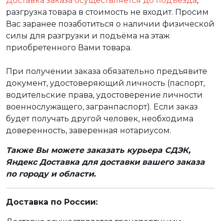
Доставка заказа осуществляется до подъезда
,
разгрузка товара в стоимость не входит. Просим
Вас заранее позаботиться о наличии физической
силы для разгрузки и подъёма на этаж
приобретенного Вами товара.
При получении заказа обязательно предъявите
документ, удостоверяющий личность (паспорт,
водительские права, удостоверение личности
военнослужащего, загранпаспорт). Если заказ
будет получать другой человек, необходима
доверенность, заверенная нотариусом.
Также Вы можете заказать курьера СДЭК,
Яндекс Доставка для доставки вашего заказа
по городу и области.
Доставка по России: