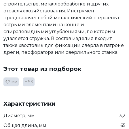
строительстве, металлообработке и других
отраслях хозяйствования. Инструмент
представляет собой металлический стержень с
острыми элементами на конце и
спиралевидными углублениями, по которым
удаляется стружка. В состав изделия входит
также хвостовик для фиксации сверла в патроне
дрели, перфоратора или сверлильного станка.
Этот товар из подборок
3,2 мм
HSS
Характеристики
Диаметр, мм
3,2
Общая длина, мм
65