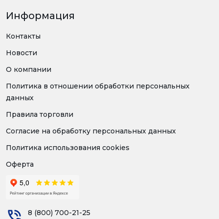
Информация
Контакты
Новости
О компании
Политика в отношении обработки персональных
данных
Правила торговли
Согласие на обработку персональных данных
Политика использования cookies
Оферта
8 (800) 700-21-25