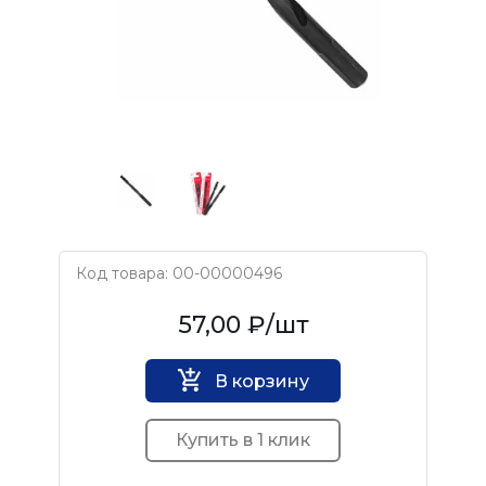
Код товара: 00-00000496
CUTOP
57,00 ₽
/шт
В корзину
Купить в 1 клик