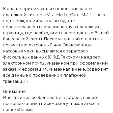
К оплате принимаются банковские карты
платежной системы Visa, MasterCard, МИР. После
подтверждения заказа вы будете
перенаправлены на защищенную платежную
страницу, где необходимо ввести данные Вашей
банковской карты. После успешной оплаты вы
получите электронный чек. Электронные
кассовые чеки высылаются оператором
фискальных данных (ОФД Такском) на адрес
электронной почты, указанной при оформлении
заказа. Информация, указанная в чеке, содержит
все данные о проведенной платежной
транзакции.
Внимание!
Иногда из-за особенностей настроек вашего
почтового ящика письма могут находиться в
папке «Спам».