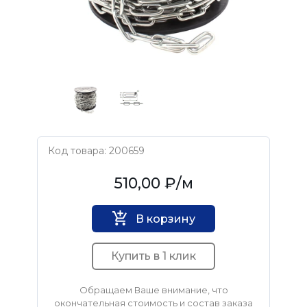
Код товара: 200659
Нет бренда
510,00 ₽
/м
В корзину
Купить в 1 клик
Обращаем Ваше внимание, что
окончательная стоимость и состав заказа