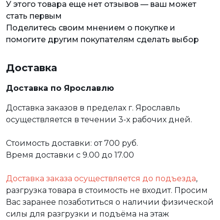
У этого товара еще нет отзывов — ваш может
стать первым
Поделитесь своим мнением о покупке и
помогите другим покупателям сделать выбор
Доставка
Доставка по Ярославлю
Доставка заказов в пределах г. Ярославль
осуществляется в течении 3-х рабочих дней.
Стоимость доставки: от 700 руб.
Время доставки с 9.00 до 17.00
Доставка заказа осуществляется до подъезда
,
разгрузка товара в стоимость не входит. Просим
Вас заранее позаботиться о наличии физической
силы для разгрузки и подъёма на этаж