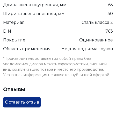
Длина звена внутренняя, мм
65
Ширина звена внешняя, мм
40
Материал
Сталь класса 2
DIN
763
Покрытие
Оцинкованное
Область применения
Не для подъема грузов
*Производитель оставляет за собой право без
уведомления дилера менять характеристики, внешний
вид, комплектацию товара и место его производства.
Указанная информация не является публичной офертой
Отзывы
Оставить отзыв