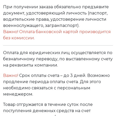
При получении заказа обязательно предъявите
документ, удостоверяющий личность (паспорт,
водительские права, удостоверение личности
военнослужащего, загранпаспорт).
Важно! Оплата банковской картой производится
без комиссии.
Оплата для юридических лиц осуществляется по
безналичному переводу, по выставленному счету
на реквизиты компании.
Важно!
Срок оплаты счета – до 3 дней. Возможно
продление периода оплаты счета. Для этого
необходимо связаться с персональным
менеджером.
Товар отгружается в течение суток после
поступления денежных средств на счет