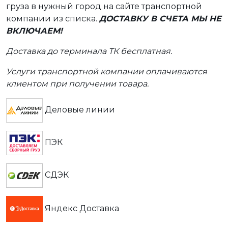
груза в нужный город на сайте транспортной
компании из списка.
ДОСТАВКУ В СЧЕТА МЫ НЕ
ВКЛЮЧАЕМ!
Доставка до терминала ТК бесплатная.
Услуги транспортной компании оплачиваются
клиентом при получении товара.
Деловые линии
ПЭК
СДЭК
Яндекс Доставка