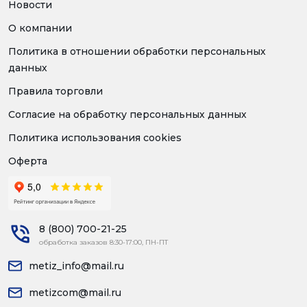
Новости
О компании
Политика в отношении обработки персональных
данных
Правила торговли
Согласие на обработку персональных данных
Политика использования cookies
Оферта
8 (800) 700-21-25
обработка заказов 8:30-17:00, ПН-ПТ
metiz_info@mail.ru
metizcom@mail.ru