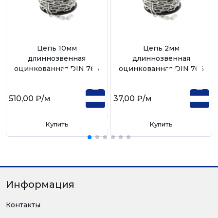
Цепь 10мм
Цепь 2мм
длиннозвенная
длиннозвенная
оцинкованная DIN 763
оцинкованная DIN 763
510,00 ₽
/м
37,00 ₽
/м
Купить
Купить
Информация
Контакты