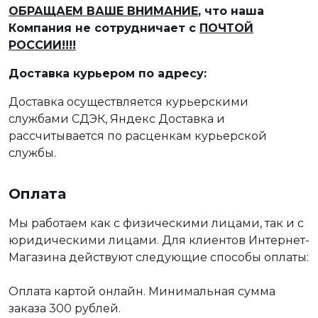
ОБРАЩАЕМ ВАШЕ ВНИМАНИЕ
, что наша
Компания не сотрудничает с
ПОЧТОЙ
РОССИИ!!!!
Доставка курьером по адресу:
Доставка осуществляется курьерскими
службами СДЭК, Яндекс Доставка и
рассчитывается по расценкам курьерской
службы.
Оплата
Мы работаем как с физическими лицами, так и с
юридическими лицами. Для клиентов Интернет-
Магазина действуют следующие способы оплаты:
Оплата картой онлайн. Минимальная сумма
заказа 300 рублей.