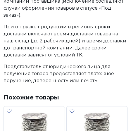
компании поставщика (исключение составляют
случаи оформления товаров в статусе «Под
заказ»).
При отгрузке продукции в регионы сроки
доставки включают время доставки товара на
наш склад (до 2 рабочих дней) и время доставки
до транспортной компании. Далее сроки
доставки зависят от условий ТК.
Представитель от юридического лица для
получения товара предоставляет платежное
поручение, доверенность или печать.
Похожие товары