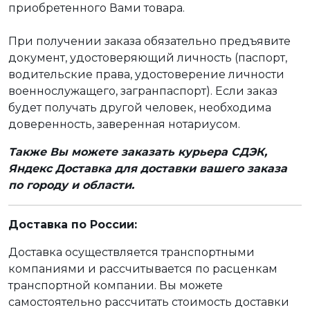
приобретенного Вами товара.
При получении заказа обязательно предъявите
документ, удостоверяющий личность (паспорт,
водительские права, удостоверение личности
военнослужащего, загранпаспорт). Если заказ
будет получать другой человек, необходима
доверенность, заверенная нотариусом.
Также Вы можете заказать курьера СДЭК,
Яндекс Доставка для доставки вашего заказа
по городу и области.
Доставка по России:
Доставка осуществляется транспортными
компаниями и рассчитывается по расценкам
транспортной компании. Вы можете
самостоятельно рассчитать стоимость доставки