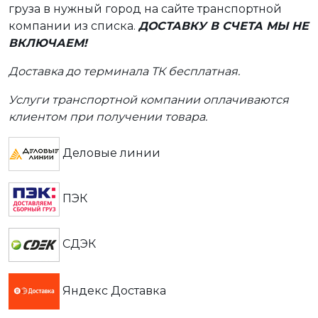
груза в нужный город на сайте транспортной
компании из списка.
ДОСТАВКУ В СЧЕТА МЫ НЕ
ВКЛЮЧАЕМ!
Доставка до терминала ТК бесплатная.
Услуги транспортной компании оплачиваются
клиентом при получении товара.
Деловые линии
ПЭК
СДЭК
Яндекс Доставка