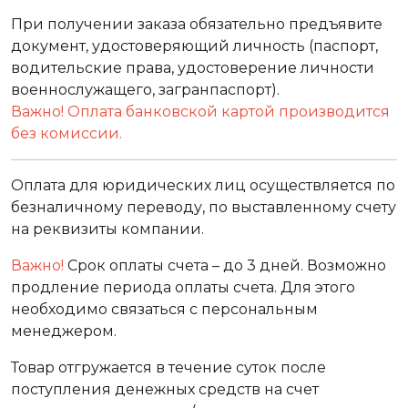
При получении заказа обязательно предъявите
документ, удостоверяющий личность (паспорт,
водительские права, удостоверение личности
военнослужащего, загранпаспорт).
Важно! Оплата банковской картой производится
без комиссии.
Оплата для юридических лиц осуществляется по
безналичному переводу, по выставленному счету
на реквизиты компании.
Важно!
Срок оплаты счета – до 3 дней. Возможно
продление периода оплаты счета. Для этого
необходимо связаться с персональным
менеджером.
Товар отгружается в течение суток после
поступления денежных средств на счет