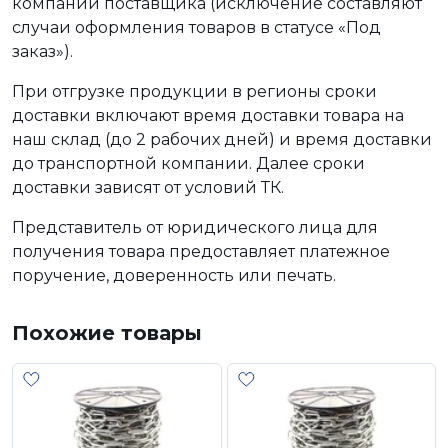
компании поставщика (исключение составляют
случаи оформления товаров в статусе «Под
заказ»).
При отгрузке продукции в регионы сроки
доставки включают время доставки товара на
наш склад (до 2 рабочих дней) и время доставки
до транспортной компании. Далее сроки
доставки зависят от условий ТК.
Представитель от юридического лица для
получения товара предоставляет платежное
поручение, доверенность или печать.
Похожие товары