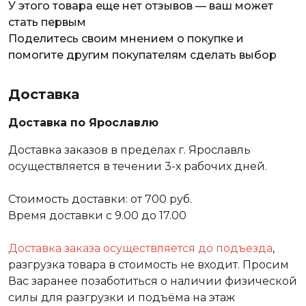
У этого товара еще нет отзывов — ваш может
стать первым
Поделитесь своим мнением о покупке и
помогите другим покупателям сделать выбор
Доставка
Доставка по Ярославлю
Доставка заказов в пределах г. Ярославль
осуществляется в течении 3-х рабочих дней.
Стоимость доставки: от 700 руб.
Время доставки с 9.00 до 17.00
Доставка заказа осуществляется до подъезда
,
разгрузка товара в стоимость не входит. Просим
Вас заранее позаботиться о наличии физической
силы для разгрузки и подъёма на этаж