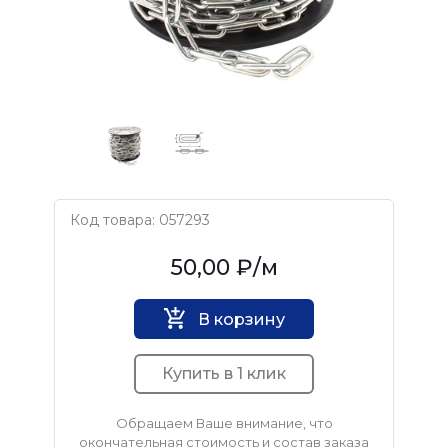
Код товара: 057293
Нет бренда
50,00 ₽
/м
В корзину
Купить в 1 клик
Обращаем Ваше внимание, что
окончательная стоимость и состав заказа