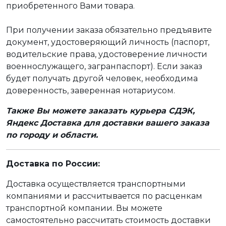
приобретенного Вами товара.
При получении заказа обязательно предъявите
документ, удостоверяющий личность (паспорт,
водительские права, удостоверение личности
военнослужащего, загранпаспорт). Если заказ
будет получать другой человек, необходима
доверенность, заверенная нотариусом.
Также Вы можете заказать курьера СДЭК,
Яндекс Доставка для доставки вашего заказа
по городу и области.
Доставка по России:
Доставка осуществляется транспортными
компаниями и рассчитывается по расценкам
транспортной компании. Вы можете
самостоятельно рассчитать стоимость доставки