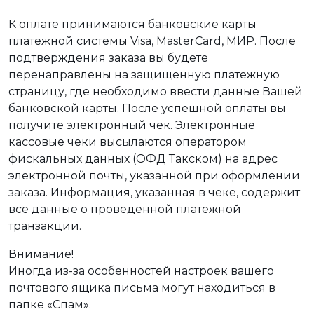
К оплате принимаются банковские карты
платежной системы Visa, MasterCard, МИР. После
подтверждения заказа вы будете
перенаправлены на защищенную платежную
страницу, где необходимо ввести данные Вашей
банковской карты. После успешной оплаты вы
получите электронный чек. Электронные
кассовые чеки высылаются оператором
фискальных данных (ОФД Такском) на адрес
электронной почты, указанной при оформлении
заказа. Информация, указанная в чеке, содержит
все данные о проведенной платежной
транзакции.
Внимание!
Иногда из-за особенностей настроек вашего
почтового ящика письма могут находиться в
папке «Спам».