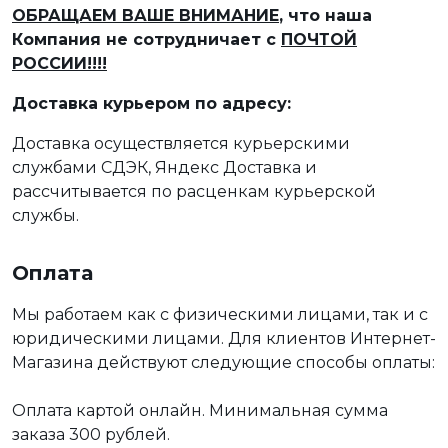
ОБРАЩАЕМ ВАШЕ ВНИМАНИЕ
, что наша
Компания не сотрудничает с
ПОЧТОЙ
РОССИИ!!!!
Доставка курьером по адресу:
Доставка осуществляется курьерскими
службами СДЭК, Яндекс Доставка и
рассчитывается по расценкам курьерской
службы.
Оплата
Мы работаем как с физическими лицами, так и с
юридическими лицами. Для клиентов Интернет-
Магазина действуют следующие способы оплаты:
Оплата картой онлайн. Минимальная сумма
заказа 300 рублей.