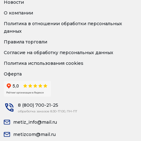
Новости
О компании
Политика в отношении обработки персональных
данных
Правила торговли
Согласие на обработку персональных данных
Политика использования cookies
Оферта
8 (800) 700-21-25
обработка заказов 8:30-17:00, ПН-ПТ
metiz_info@mail.ru
metizcom@mail.ru