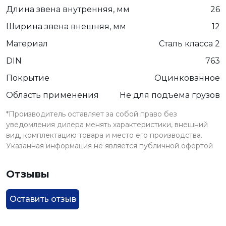
Длина звена внутренняя, мм
26
Ширина звена внешняя, мм
12
Материал
Сталь класса 2
DIN
763
Покрытие
Оцинкованное
Область применения
Не для подъема грузов
*Производитель оставляет за собой право без
уведомления дилера менять характеристики, внешний
вид, комплектацию товара и место его производства.
Указанная информация не является публичной офертой
Отзывы
Оставить отзыв