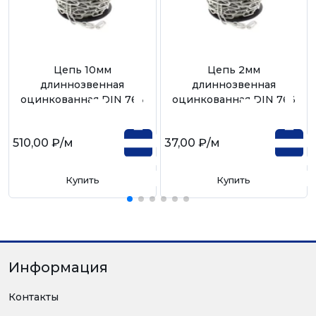
Цепь 10мм
Цепь 2мм
длиннозвенная
длиннозвенная
оцинкованная DIN 763
оцинкованная DIN 763
510,00 ₽
/м
37,00 ₽
/м
Купить
Купить
Информация
Контакты