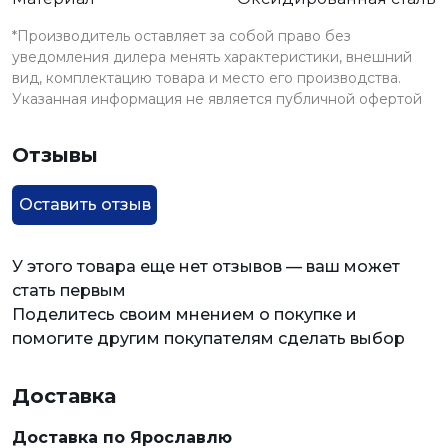
*Производитель оставляет за собой право без
уведомления дилера менять характеристики, внешний
вид, комплектацию товара и место его производства.
Указанная информация не является публичной офертой
Отзывы
Оставить отзыв
У этого товара еще нет отзывов — ваш может
стать первым
Поделитесь своим мнением о покупке и
помогите другим покупателям сделать выбор
Доставка
Доставка по Ярославлю