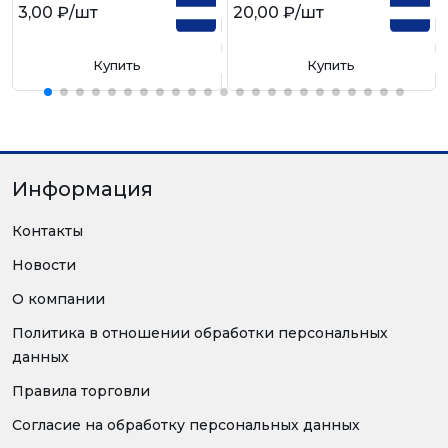
3,00 ₽
/шт
20,00 ₽
/шт
Купить
Купить
Информация
Контакты
Новости
О компании
Политика в отношении обработки персональных
данных
Правила торговли
Согласие на обработку персональных данных