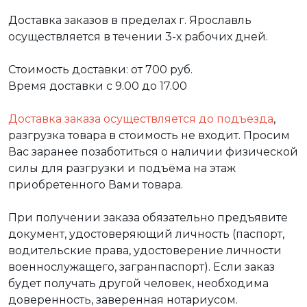
Доставка заказов в пределах г. Ярославль
осуществляется в течении 3-х рабочих дней.
Стоимость доставки: от 700 руб.
Время доставки с 9.00 до 17.00
Доставка заказа осуществляется до подъезда
,
разгрузка товара в стоимость не входит. Просим
Вас заранее позаботиться о наличии физической
силы для разгрузки и подъёма на этаж
приобретенного Вами товара.
При получении заказа обязательно предъявите
документ, удостоверяющий личность (паспорт,
водительские права, удостоверение личности
военнослужащего, загранпаспорт). Если заказ
будет получать другой человек, необходима
доверенность, заверенная нотариусом.