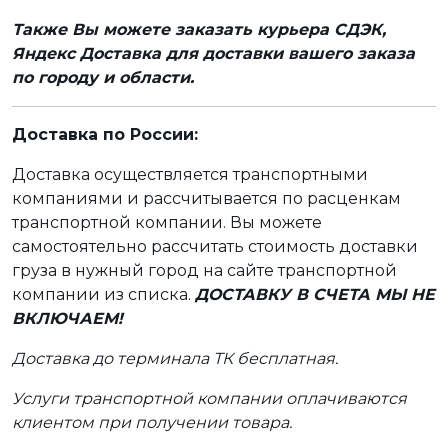
Также Вы можете заказать курьера СДЭК,
Яндекс Доставка для доставки вашего заказа
по городу и области.
Доставка по России:
Доставка осуществляется транспортными
компаниями и рассчитывается по расценкам
транспортной компании. Вы можете
самостоятельно рассчитать стоимость доставки
груза в нужный город на сайте транспортной
компании из списка.
ДОСТАВКУ В СЧЕТА МЫ НЕ
ВКЛЮЧАЕМ!
Доставка до терминала ТК бесплатная.
Услуги транспортной компании оплачиваются
клиентом при получении товара.