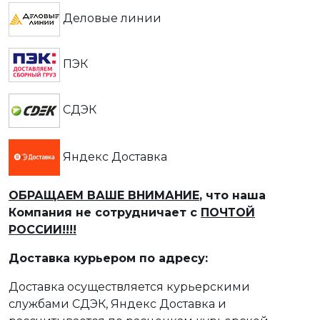
Деловые линии
ПЭК
СДЭК
Яндекс Доставка
ОБРАЩАЕМ ВАШЕ ВНИМАНИЕ
, что наша
Компания не сотрудничает с
ПОЧТОЙ
РОССИИ!!!!
Доставка курьером по адресу:
Доставка осуществляется курьерскими
службами СДЭК, Яндекс Доставка и