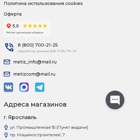
Политика использования cookies
Оферта
8 (800) 700-21-25
обработка заказов 8:30-17:00, ПН-ПТ
metiz_info@mail.ru
metizcom@mail.ru
Адреса магазинов
г. Ярославль
ул. Промышленная 1Б (Пункт выдачи)
пр. Машиностроителей, 7