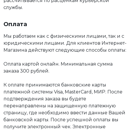
рассчитывается по расценкам курьерской
службы.
Оплата
Мы работаем как с физическими лицами, так и с
юридическими лицами. Для клиентов Интернет-
Магазина действуют следующие способы оплаты:
Оплата картой онлайн. Минимальная сумма
заказа 300 рублей.
К оплате принимаются банковские карты
платежной системы Visa, MasterCard, МИР. После
подтверждения заказа вы будете
перенаправлены на защищенную платежную
страницу, где необходимо ввести данные Вашей
банковской карты. После успешной оплаты вы
получите электронный чек. Электронные