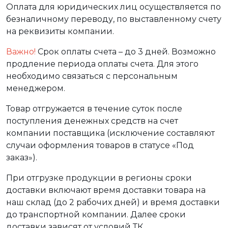
Оплата для юридических лиц осуществляется по
безналичному переводу, по выставленному счету
на реквизиты компании.
Важно!
Срок оплаты счета – до 3 дней. Возможно
продление периода оплаты счета. Для этого
необходимо связаться с персональным
менеджером.
Товар отгружается в течение суток после
поступления денежных средств на счет
компании поставщика (исключение составляют
случаи оформления товаров в статусе «Под
заказ»).
При отгрузке продукции в регионы сроки
доставки включают время доставки товара на
наш склад (до 2 рабочих дней) и время доставки
до транспортной компании. Далее сроки
доставки зависят от условий ТК.