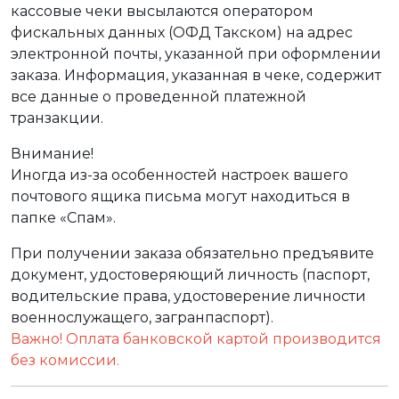
кассовые чеки высылаются оператором
фискальных данных (ОФД Такском) на адрес
электронной почты, указанной при оформлении
заказа. Информация, указанная в чеке, содержит
все данные о проведенной платежной
транзакции.
Внимание!
Иногда из-за особенностей настроек вашего
почтового ящика письма могут находиться в
папке «Спам».
При получении заказа обязательно предъявите
документ, удостоверяющий личность (паспорт,
водительские права, удостоверение личности
военнослужащего, загранпаспорт).
Важно! Оплата банковской картой производится
без комиссии.