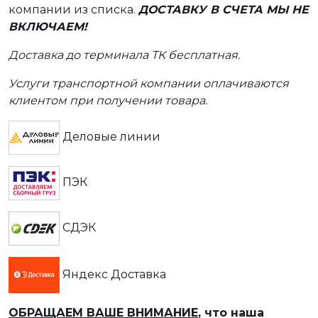
компании из списка.
ДОСТАВКУ В СЧЕТА МЫ НЕ
ВКЛЮЧАЕМ!
Доставка до терминала ТК бесплатная.
Услуги транспортной компании оплачиваются
клиентом при получении товара.
Деловые линии
ПЭК
СДЭК
Яндекс Доставка
ОБРАЩАЕМ ВАШЕ ВНИМАНИЕ
, что наша