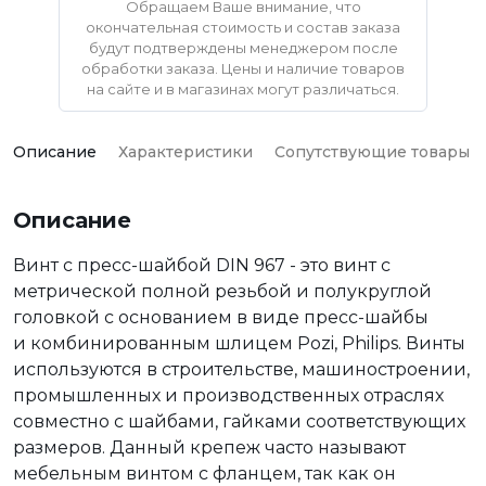
Обращаем Ваше внимание, что
окончательная стоимость и состав заказа
будут подтверждены менеджером после
обработки заказа. Цены и наличие товаров
на сайте и в магазинах могут различаться.
Описание
Характеристики
Сопутствующие товары
Описание
Винт с пресс-шайбой DIN 967 - это винт с
метрической полной резьбой и полукруглой
головкой с основанием в виде пресс-шайбы
и комбинированным шлицем Pozi, Philips. Винты
используются в строительстве, машиностроении,
промышленных и производственных отраслях
совместно с шайбами, гайками соответствующих
размеров. Данный крепеж часто называют
мебельным винтом с фланцем, так как он