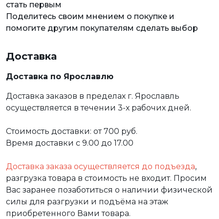
стать первым
Поделитесь своим мнением о покупке и
помогите другим покупателям сделать выбор
Доставка
Доставка по Ярославлю
Доставка заказов в пределах г. Ярославль
осуществляется в течении 3-х рабочих дней.
Стоимость доставки: от 700 руб.
Время доставки с 9.00 до 17.00
Доставка заказа осуществляется до подъезда
,
разгрузка товара в стоимость не входит. Просим
Вас заранее позаботиться о наличии физической
силы для разгрузки и подъёма на этаж
приобретенного Вами товара.