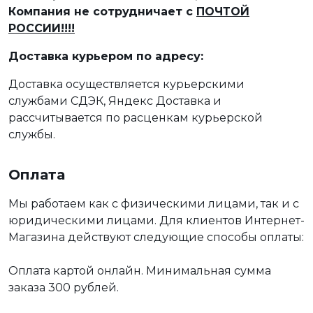
Компания не сотрудничает с
ПОЧТОЙ
РОССИИ!!!!
Доставка курьером по адресу:
Доставка осуществляется курьерскими
службами СДЭК, Яндекс Доставка и
рассчитывается по расценкам курьерской
службы.
Оплата
Мы работаем как с физическими лицами, так и с
юридическими лицами. Для клиентов Интернет-
Магазина действуют следующие способы оплаты:
Оплата картой онлайн. Минимальная сумма
заказа 300 рублей.