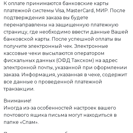
К оплате принимаются банковские карты
платежной системы Visa, MasterCard, МИР. После
подтверждения заказа вы будете
перенаправлены на защищенную платежную
страницу, где необходимо ввести данные Вашей
банковской карты. После успешной оплаты вы
получите электронный чек. Электронные
кассовые чеки высылаются оператором
фискальных данных (ОФД Такском) на адрес
электронной почты, указанной при оформлении
заказа. Информация, указанная в чеке, содержит
все данные о проведенной платежной
транзакции.
Внимание!
Иногда из-за особенностей настроек вашего
почтового ящика письма могут находиться в
папке «Спам».