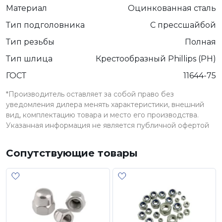
Материал
Оцинкованная сталь
Тип подголовника
С прессшайбой
Тип резьбы
Полная
Тип шлица
Крестообразный Phillips (PH)
ГОСТ
11644-75
*Производитель оставляет за собой право без
уведомления дилера менять характеристики, внешний
вид, комплектацию товара и место его производства.
Указанная информация не является публичной офертой
Сопутствующие товары