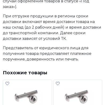
случаи оформления товаров в статусе «Под
заказ»).
При отгрузке продукции в регионы сроки
доставки включают время доставки товара на
наш склад (до 2 рабочих дней) и время доставки
до транспортной компании. Далее сроки
доставки зависят от условий ТК.
Представитель от юридического лица для
получения товара предоставляет платежное
поручение, доверенность или печать.
Похожие товары