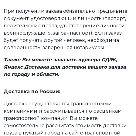
При получении заказа обязательно предъявите
документ, удостоверяющий личность (паспорт,
водительские права, удостоверение личности
военнослужащего, загранпаспорт). Если заказ
будет получать другой человек, необходима
доверенность, заверенная нотариусом.
Также Вы можете заказать курьера СДЭК,
Яндекс Доставка для доставки вашего заказа
по городу и области.
Доставка по России:
Доставка осуществляется транспортными
компаниями и рассчитывается по расценкам
транспортной компании. Вы можете
самостоятельно рассчитать стоимость доставки
груза в нужный город на сайте транспортной