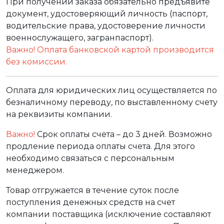
При получении заказа обязательно предъявите
документ, удостоверяющий личность (паспорт,
водительские права, удостоверение личности
военнослужащего, загранпаспорт).
Важно! Оплата банковской картой производится
без комиссии.
Оплата для юридических лиц осуществляется по
безналичному переводу, по выставленному счету
на реквизиты компании.
Важно!
Срок оплаты счета – до 3 дней. Возможно
продление периода оплаты счета. Для этого
необходимо связаться с персональным
менеджером.
Товар отгружается в течение суток после
поступления денежных средств на счет
компании поставщика (исключение составляют