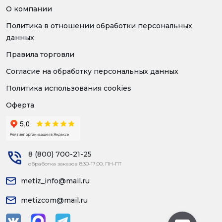
О компании
Политика в отношении обработки персональных
данных
Правила торговли
Согласие на обработку персональных данных
Политика использования cookies
Оферта
8 (800) 700-21-25
обработка заказов 8:30-17:00, ПН-ПТ
metiz_info@mail.ru
metizcom@mail.ru