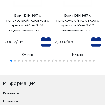
Винт DIN 967 с
Винт DIN 967 с
полукруглой головкой с
полукруглой головкой с
прессшайбой 3х16,
прессшайбой 3х12,
оцинкованная сталь
оцинкованная сталь
2,00 ₽
/шт
2,00 ₽
/шт
Купить
Купить
Информация
Контакты
Новости