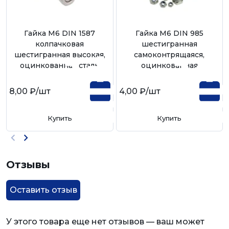
Гайка М6 DIN 1587
Гайка М6 DIN 985
колпачковая
шестигранная
шестигранная высокая,
самоконтрящаяся,
оцинкованная сталь
оцинкованная
8,00 ₽
/шт
4,00 ₽
/шт
Купить
Купить
Отзывы
Оставить отзыв
У этого товара еще нет отзывов — ваш может