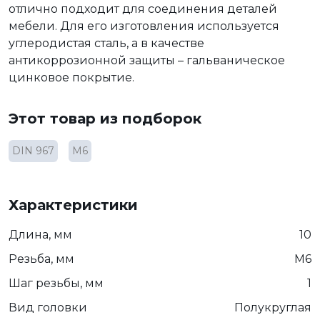
отлично подходит для соединения деталей
мебели. Для его изготовления используется
углеродистая сталь, а в качестве
антикоррозионной защиты – гальваническое
цинковое покрытие.
Этот товар из подборок
DIN 967
М6
Характеристики
Длина, мм
10
Резьба, мм
М6
Шаг резьбы, мм
1
Вид головки
Полукруглая