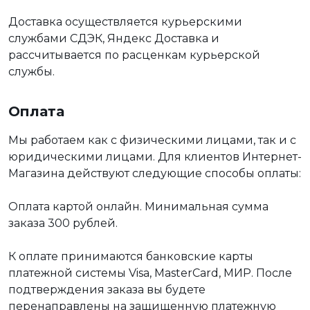
Доставка осуществляется курьерскими
службами СДЭК, Яндекс Доставка и
рассчитывается по расценкам курьерской
службы.
Оплата
Мы работаем как с физическими лицами, так и с
юридическими лицами. Для клиентов Интернет-
Магазина действуют следующие способы оплаты:
Оплата картой онлайн. Минимальная сумма
заказа 300 рублей.
К оплате принимаются банковские карты
платежной системы Visa, MasterCard, МИР. После
подтверждения заказа вы будете
перенаправлены на защищенную платежную