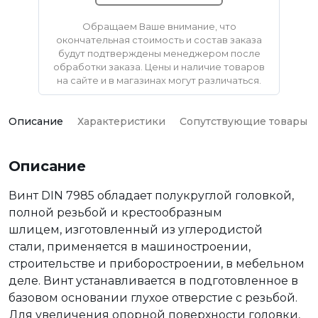
Обращаем Ваше внимание, что
окончательная стоимость и состав заказа
будут подтверждены менеджером после
обработки заказа. Цены и наличие товаров
на сайте и в магазинах могут различаться.
Описание
Характеристики
Сопутствующие товары
Описание
Винт DIN 7985 обладает полукруглой головкой,
полной резьбой и крестообразным
шлицем, изготовленный из углеродистой
стали, применяется в машиностроении,
строительстве и приборостроении, в мебельном
деле. Винт устанавливается в подготовленное в
базовом основании глухое отверстие с резьбой.
Для увеличения опорной поверхности головки,