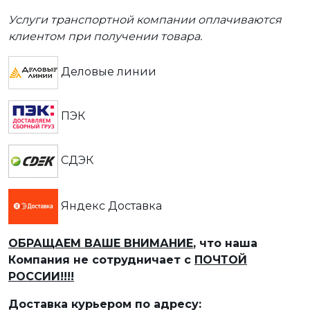
Услуги транспортной компании оплачиваются
клиентом при получении товара.
Деловые линии
ПЭК
СДЭК
Яндекс Доставка
ОБРАЩАЕМ ВАШЕ ВНИМАНИЕ
, что наша
Компания не сотрудничает с
ПОЧТОЙ
РОССИИ!!!!
Доставка курьером по адресу: