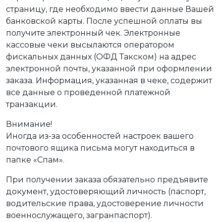
страницу, где необходимо ввести данные Вашей
банковской карты. После успешной оплаты вы
получите электронный чек. Электронные
кассовые чеки высылаются оператором
фискальных данных (ОФД Такском) на адрес
электронной почты, указанной при оформлении
заказа. Информация, указанная в чеке, содержит
все данные о проведенной платежной
транзакции.
Внимание!
Иногда из-за особенностей настроек вашего
почтового ящика письма могут находиться в
папке «Спам».
При получении заказа обязательно предъявите
документ, удостоверяющий личность (паспорт,
водительские права, удостоверение личности
военнослужащего, загранпаспорт).