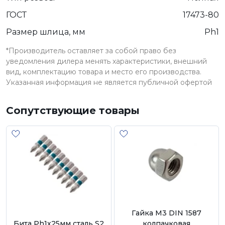
ГОСТ
17473-80
Размер шлица, мм
Ph1
*Производитель оставляет за собой право без
уведомления дилера менять характеристики, внешний
вид, комплектацию товара и место его производства.
Указанная информация не является публичной офертой
Сопутствующие товары
Гайка М3 DIN 1587
Бита Ph1х25мм сталь S2
колпачковая