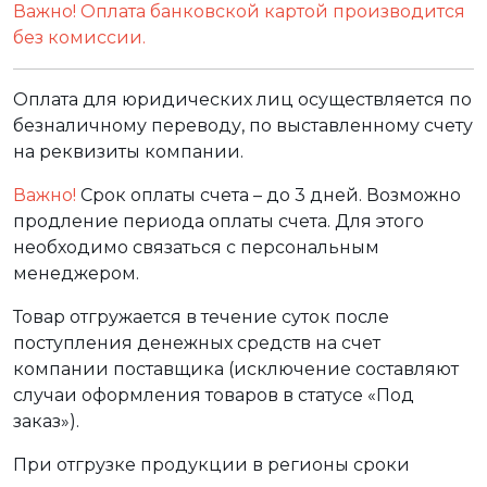
Важно! Оплата банковской картой производится
без комиссии.
Оплата для юридических лиц осуществляется по
безналичному переводу, по выставленному счету
на реквизиты компании.
Важно!
Срок оплаты счета – до 3 дней. Возможно
продление периода оплаты счета. Для этого
необходимо связаться с персональным
менеджером.
Товар отгружается в течение суток после
поступления денежных средств на счет
компании поставщика (исключение составляют
случаи оформления товаров в статусе «Под
заказ»).
При отгрузке продукции в регионы сроки