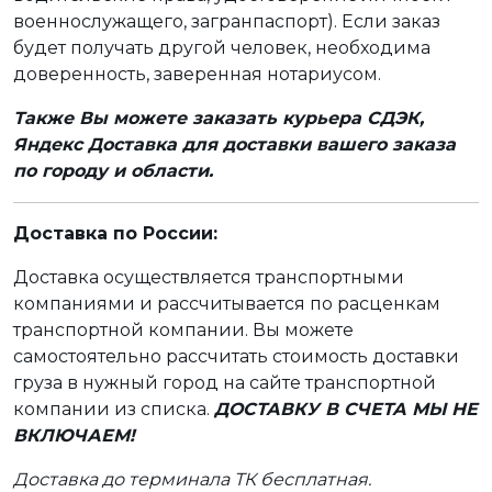
военнослужащего, загранпаспорт). Если заказ
будет получать другой человек, необходима
доверенность, заверенная нотариусом.
Также Вы можете заказать курьера СДЭК,
Яндекс Доставка для доставки вашего заказа
по городу и области.
Доставка по России:
Доставка осуществляется транспортными
компаниями и рассчитывается по расценкам
транспортной компании. Вы можете
самостоятельно рассчитать стоимость доставки
груза в нужный город на сайте транспортной
компании из списка.
ДОСТАВКУ В СЧЕТА МЫ НЕ
ВКЛЮЧАЕМ!
Доставка до терминала ТК бесплатная.