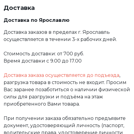
Доставка
Доставка по Ярославлю
Доставка заказов в пределах г. Ярославль
осуществляется в течении 3-х рабочих дней.
Стоимость доставки: от 700 руб.
Время доставки с 9.00 до 17.00
Доставка заказа осуществляется до подъезда
,
разгрузка товара в стоимость не входит. Просим
Вас заранее позаботиться о наличии физической
силы для разгрузки и подъёма на этаж
приобретенного Вами товара.
При получении заказа обязательно предъявите
документ, удостоверяющий личность (паспорт,
водительские права, удостоверение личности