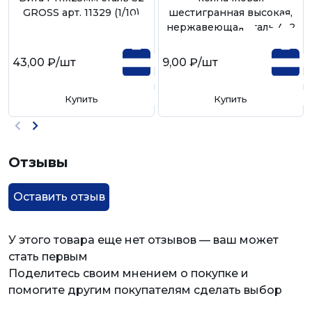
GROSS арт. 11329 (1/10)
шестигранная высокая,
нержавеющая сталь А-2
43,00 ₽
/шт
9,00 ₽
/шт
Купить
Купить
Отзывы
Оставить отзыв
У этого товара еще нет отзывов — ваш может
стать первым
Поделитесь своим мнением о покупке и
помогите другим покупателям сделать выбор