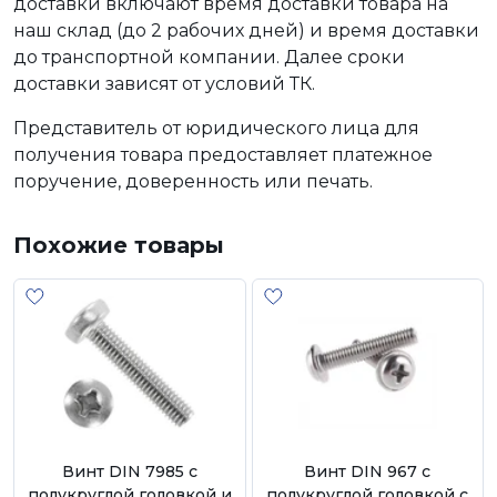
доставки включают время доставки товара на
наш склад (до 2 рабочих дней) и время доставки
до транспортной компании. Далее сроки
доставки зависят от условий ТК.
Представитель от юридического лица для
получения товара предоставляет платежное
поручение, доверенность или печать.
Похожие товары
Винт DIN 7985 с
Винт DIN 967 с
полукруглой головкой и
полукруглой головкой с