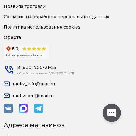
Правила торговли
Согласие на обработку персональных данных
Политика использования cookies
Оферта
8 (800) 700-21-25
обработка заказов 8:30-17:00, ПН-ПТ
metiz_info@mail.ru
metizcom@mail.ru
Адреса магазинов