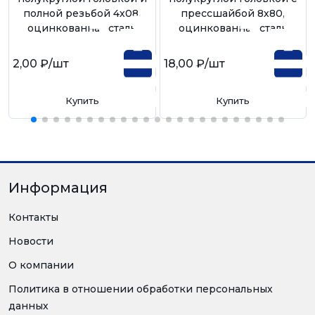
полной резьбой 4х08,
прессшайбой 8х80,
оцинкованная сталь
оцинкованная сталь
2,00 ₽
/шт
18,00 ₽
/шт
Купить
Купить
Информация
Контакты
Новости
О компании
Политика в отношении обработки персональных
данных