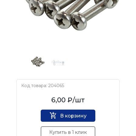
Код товара: 204065
Нет бренда
6,00 ₽
/шт
В корзину
Купить в 1 клик