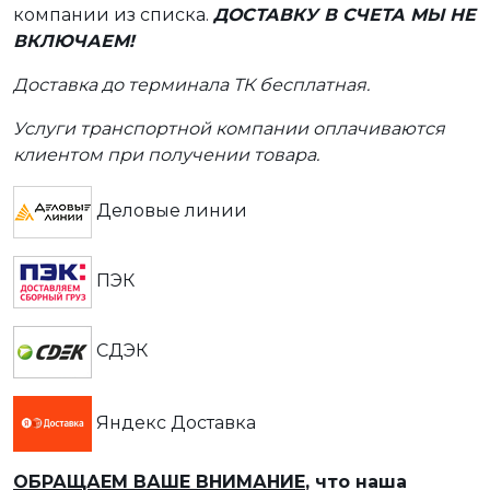
компании из списка.
ДОСТАВКУ В СЧЕТА МЫ НЕ
ВКЛЮЧАЕМ!
Доставка до терминала ТК бесплатная.
Услуги транспортной компании оплачиваются
клиентом при получении товара.
Деловые линии
ПЭК
СДЭК
Яндекс Доставка
ОБРАЩАЕМ ВАШЕ ВНИМАНИЕ
, что наша