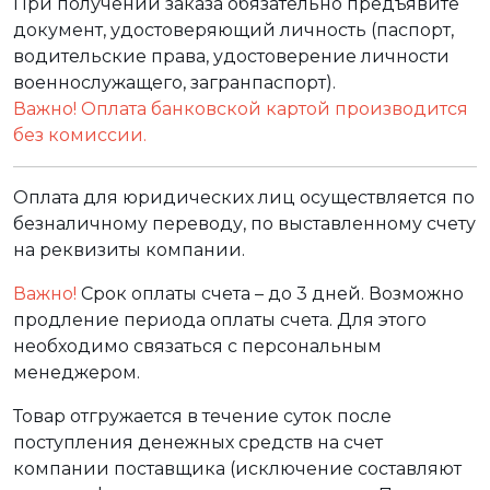
При получении заказа обязательно предъявите
документ, удостоверяющий личность (паспорт,
водительские права, удостоверение личности
военнослужащего, загранпаспорт).
Важно! Оплата банковской картой производится
без комиссии.
Оплата для юридических лиц осуществляется по
безналичному переводу, по выставленному счету
на реквизиты компании.
Важно!
Срок оплаты счета – до 3 дней. Возможно
продление периода оплаты счета. Для этого
необходимо связаться с персональным
менеджером.
Товар отгружается в течение суток после
поступления денежных средств на счет
компании поставщика (исключение составляют