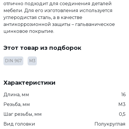
отлично подходит для соединения деталей
мебели. Для его изготовления используется
углеродистая сталь, а в качестве
антикоррозионной защиты – гальваническое
цинковое покрытие.
Этот товар из подборок
DIN 967
М3
Характеристики
Длина, мм
16
Резьба, мм
М3
Шаг резьбы, мм
0,5
Вид головки
Полукруглая