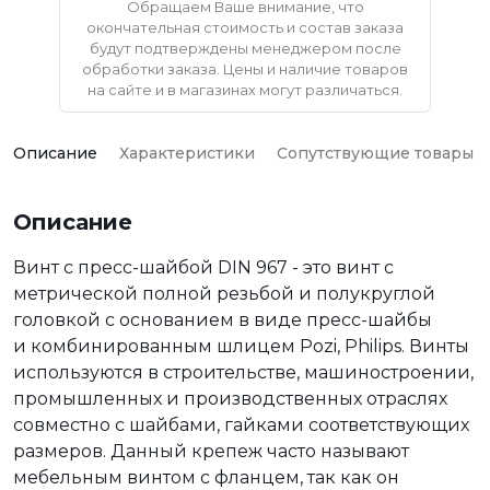
Обращаем Ваше внимание, что
окончательная стоимость и состав заказа
будут подтверждены менеджером после
обработки заказа. Цены и наличие товаров
на сайте и в магазинах могут различаться.
Описание
Характеристики
Сопутствующие товары
Описание
Винт с пресс-шайбой DIN 967 - это винт с
метрической полной резьбой и полукруглой
головкой с основанием в виде пресс-шайбы
и комбинированным шлицем Pozi, Philips. Винты
используются в строительстве, машиностроении,
промышленных и производственных отраслях
совместно с шайбами, гайками соответствующих
размеров. Данный крепеж часто называют
мебельным винтом с фланцем, так как он