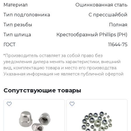
Материал
Оцинкованная сталь
Тип подголовника
С прессшайбой
Тип резьбы
Полная
Тип шлица
Крестообразный Phillips (PH)
ГОСТ
11644-75
*Производитель оставляет за собой право без
уведомления дилера менять характеристики, внешний
вид, комплектацию товара и место его производства.
Указанная информация не является публичной офертой
Сопутствующие товары