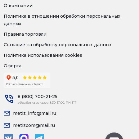
О компании
Политика в отношении обработки персональных
данных
Правила торговли
Согласие на обработку персональных данных
Политика использования cookies
Оферта
8 (800) 700-21-25
обработка заказов 8:30-17:00, ПН-ПТ
metiz_info@mail.ru
metizcom@mail.ru