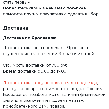
стать первым
Поделитесь своим мнением о покупке и
помогите другим покупателям сделать выбор
Доставка
Доставка по Ярославлю
Доставка заказов в пределах г. Ярославль
осуществляется в течении 3-х рабочих дней.
Стоимость доставки: от 700 руб.
Время доставки с 9.00 до 17.00
Доставка заказа осуществляется до подъезда
,
разгрузка товара в стоимость не входит. Просим
Вас заранее позаботиться о наличии физической
силы для разгрузки и подъёма на этаж
приобретенного Вами товара.