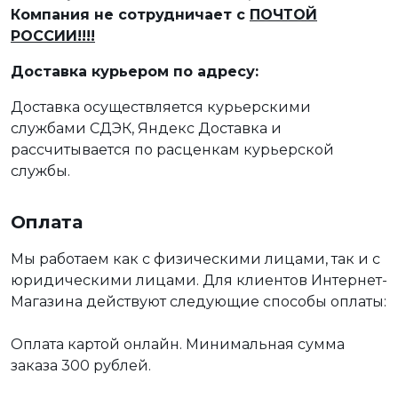
Компания не сотрудничает с
ПОЧТОЙ
РОССИИ!!!!
Доставка курьером по адресу:
Доставка осуществляется курьерскими
службами СДЭК, Яндекс Доставка и
рассчитывается по расценкам курьерской
службы.
Оплата
Мы работаем как с физическими лицами, так и с
юридическими лицами. Для клиентов Интернет-
Магазина действуют следующие способы оплаты:
Оплата картой онлайн. Минимальная сумма
заказа 300 рублей.