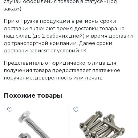
случаи оформления товаров в статусе «Под
заказ»).
При отгрузке продукции в регионы сроки
доставки включают время доставки товара на
наш склад (до 2 рабочих дней) и время доставки
до транспортной компании. Далее сроки
доставки зависят от условий ТК.
Представитель от юридического лица для
получения товара предоставляет платежное
поручение, доверенность или печать.
Похожие товары