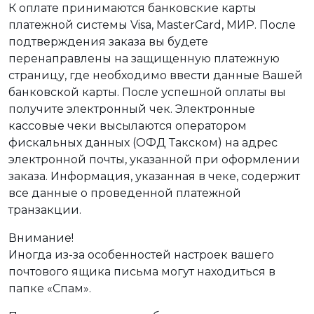
К оплате принимаются банковские карты
платежной системы Visa, MasterCard, МИР. После
подтверждения заказа вы будете
перенаправлены на защищенную платежную
страницу, где необходимо ввести данные Вашей
банковской карты. После успешной оплаты вы
получите электронный чек. Электронные
кассовые чеки высылаются оператором
фискальных данных (ОФД Такском) на адрес
электронной почты, указанной при оформлении
заказа. Информация, указанная в чеке, содержит
все данные о проведенной платежной
транзакции.
Внимание!
Иногда из-за особенностей настроек вашего
почтового ящика письма могут находиться в
папке «Спам».