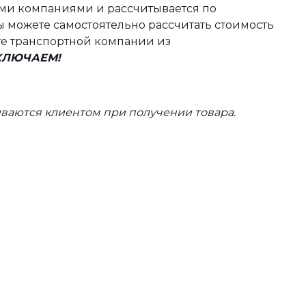
ыми компаниями и рассчитывается по
 можете самостоятельно рассчитать стоимость
те транспортной компании из
ВКЛЮЧАЕМ!
ваются клиентом при получении товара.