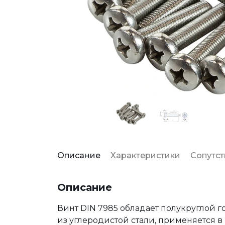
Описание
Характеристики
Сопутс
Описание
Винт DIN 7985 обладает полукруглой 
из углеродистой стали, применяется 