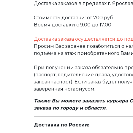
Доставка заказов в пределах г. Яросла
Стоимость доставки: от 700 руб.
Время доставки с 9.00 до 17.00
Доставка заказа осуществляется до по
Просим Вас заранее позаботиться о н
подъёма на этаж приобретенного Вами
При получении заказа обязательно п
(паспорт, водительские права, удост
загранпаспорт). Если заказ будет полу
заверенная нотариусом.
Также Вы можете заказать курьера С
заказа по городу и области.
Доставка по России: