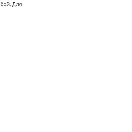
ьбой. Для