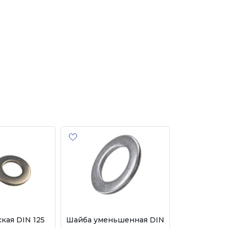
кая DIN 125
Шайба уменьшенная DIN