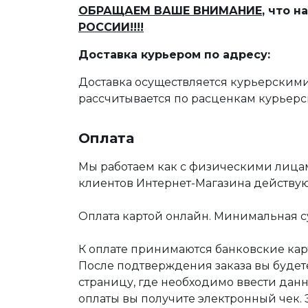
ОБРАЩАЕМ ВАШЕ ВНИМАНИЕ
, что 
РОССИИ!!!!
Доставка курьером по адресу:
Доставка осуществляется курьерскими
рассчитывается по расценкам курьерс
Оплата
Мы работаем как с физическими лица
клиентов Интернет-Магазина действу
Оплата картой онлайн. Минимальная су
К оплате принимаются банковские карт
После подтверждения заказа вы буде
страницу, где необходимо ввести дан
оплаты вы получите электронный чек.