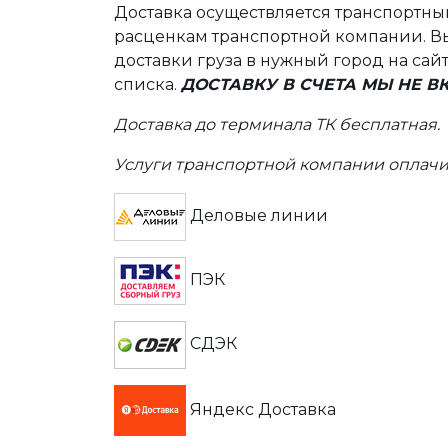
Доставка осуществляется транспортн
расценкам транспортной компании. Вы
доставки груза в нужный город на сай
списка.
ДОСТАВКУ В СЧЕТА МЫ НЕ 
Доставка до терминала ТК бесплатная.
Услуги транспортной компании оплачи
Деловые линии
ПЭК
СДЭК
Яндекс Доставка