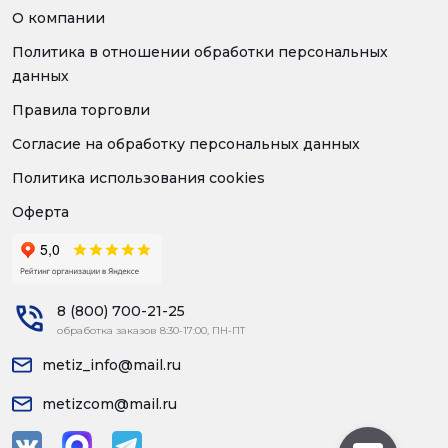
О компании
Политика в отношении обработки персональных
данных
Правила торговли
Согласие на обработку персональных данных
Политика использования cookies
Оферта
8 (800) 700-21-25
обработка заказов 8:30-17:00, ПН-ПТ
metiz_info@mail.ru
metizcom@mail.ru