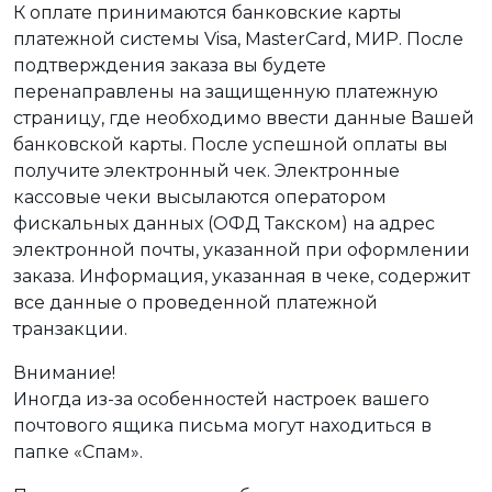
К оплате принимаются банковские карты
платежной системы Visa, MasterCard, МИР. После
подтверждения заказа вы будете
перенаправлены на защищенную платежную
страницу, где необходимо ввести данные Вашей
банковской карты. После успешной оплаты вы
получите электронный чек. Электронные
кассовые чеки высылаются оператором
фискальных данных (ОФД Такском) на адрес
электронной почты, указанной при оформлении
заказа. Информация, указанная в чеке, содержит
все данные о проведенной платежной
транзакции.
Внимание!
Иногда из-за особенностей настроек вашего
почтового ящика письма могут находиться в
папке «Спам».