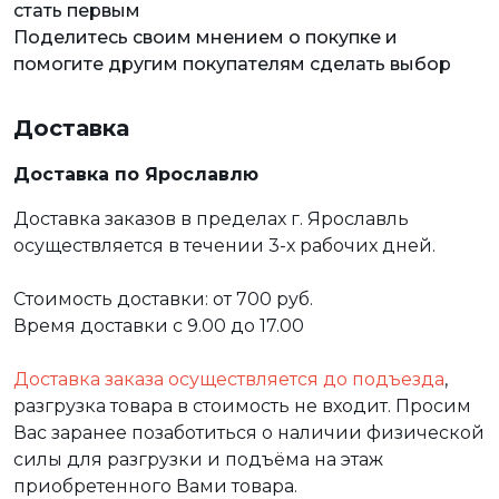
стать первым
Поделитесь своим мнением о покупке и
помогите другим покупателям сделать выбор
Доставка
Доставка по Ярославлю
Доставка заказов в пределах г. Ярославль
осуществляется в течении 3-х рабочих дней.
Стоимость доставки: от 700 руб.
Время доставки с 9.00 до 17.00
Доставка заказа осуществляется до подъезда
,
разгрузка товара в стоимость не входит. Просим
Вас заранее позаботиться о наличии физической
силы для разгрузки и подъёма на этаж
приобретенного Вами товара.