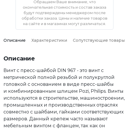
Обращаем Ваше внимание, что
окончательная стоимость и состав заказа
будут подтверждены менеджером после
обработки заказа. Цены и наличие товаров
на сайте и в магазинах могут различаться.
Описание
Характеристики
Сопутствующие товары
Описание
Винт с пресс-шайбой DIN 967 - это винт с
метрической полной резьбой и полукруглой
головкой с основанием в виде пресс-шайбы
и комбинированным шлицем Pozi, Philips. Винты
используются в строительстве, машиностроении,
промышленных и производственных отраслях
совместно с шайбами, гайками соответствующих
размеров. Данный крепеж часто называют
мебельным винтом с фланцем, так как он