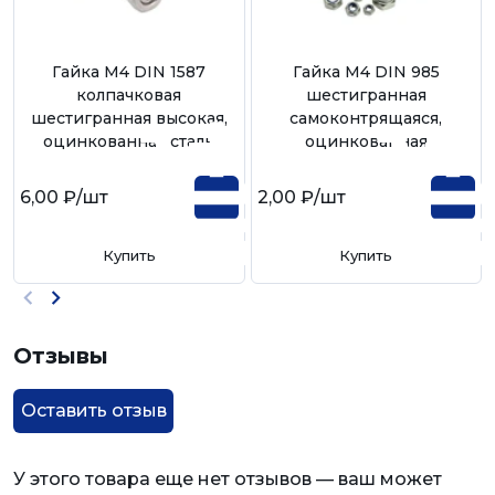
Гайка М4 DIN 1587
Гайка М4 DIN 985
колпачковая
шестигранная
шестигранная высокая,
самоконтрящаяся,
оцинкованная сталь
оцинкованная
6,00 ₽
/шт
2,00 ₽
/шт
Купить
Купить
Отзывы
Оставить отзыв
У этого товара еще нет отзывов — ваш может