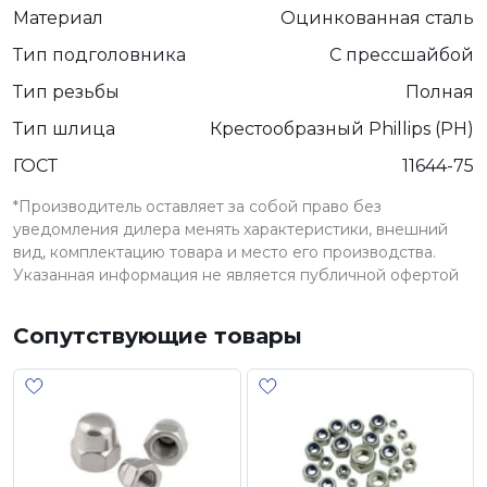
Материал
Оцинкованная сталь
Тип подголовника
С прессшайбой
Тип резьбы
Полная
Тип шлица
Крестообразный Phillips (PH)
ГОСТ
11644-75
*Производитель оставляет за собой право без
уведомления дилера менять характеристики, внешний
вид, комплектацию товара и место его производства.
Указанная информация не является публичной офертой
Сопутствующие товары