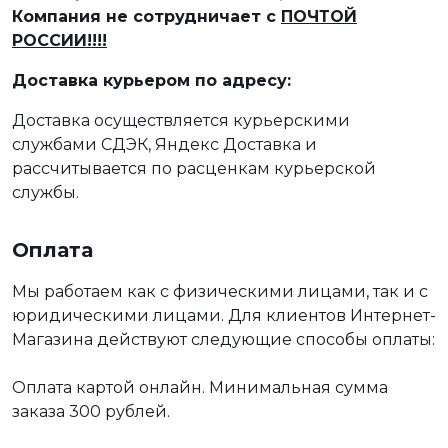
Компания не сотрудничает с
ПОЧТОЙ
РОССИИ!!!!
Доставка курьером по адресу:
Доставка осуществляется курьерскими
службами СДЭК, Яндекс Доставка и
рассчитывается по расценкам курьерской
службы.
Оплата
Мы работаем как с физическими лицами, так и с
юридическими лицами. Для клиентов Интернет-
Магазина действуют следующие способы оплаты:
Оплата картой онлайн. Минимальная сумма
заказа 300 рублей.