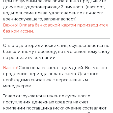
При получении заказа обязательно предъявите
документ, удостоверяющий личность (паспорт,
водительские права, удостоверение личности
военнослужащего, загранпаспорт).
Важно! Оплата банковской картой производится
без комиссии.
Оплата для юридических лиц осуществляется по
безналичному переводу, по выставленному счету
на реквизиты компании.
Важно!
Срок оплаты счета – до 3 дней. Возможно
продление периода оплаты счета. Для этого
необходимо связаться с персональным
менеджером.
Товар отгружается в течение суток после
поступления денежных средств на счет
компании поставщика (исключение составляют