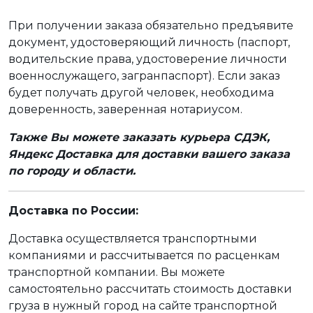
При получении заказа обязательно предъявите
документ, удостоверяющий личность (паспорт,
водительские права, удостоверение личности
военнослужащего, загранпаспорт). Если заказ
будет получать другой человек, необходима
доверенность, заверенная нотариусом.
Также Вы можете заказать курьера СДЭК,
Яндекс Доставка для доставки вашего заказа
по городу и области.
Доставка по России:
Доставка осуществляется транспортными
компаниями и рассчитывается по расценкам
транспортной компании. Вы можете
самостоятельно рассчитать стоимость доставки
груза в нужный город на сайте транспортной