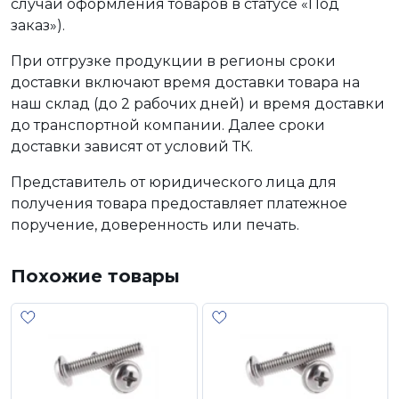
случаи оформления товаров в статусе «Под
заказ»).
При отгрузке продукции в регионы сроки
доставки включают время доставки товара на
наш склад (до 2 рабочих дней) и время доставки
до транспортной компании. Далее сроки
доставки зависят от условий ТК.
Представитель от юридического лица для
получения товара предоставляет платежное
поручение, доверенность или печать.
Похожие товары