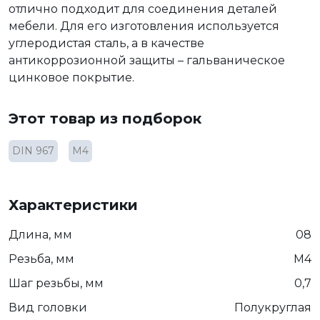
отлично подходит для соединения деталей
мебели. Для его изготовления используется
углеродистая сталь, а в качестве
антикоррозионной защиты – гальваническое
цинковое покрытие.
Этот товар из подборок
DIN 967
M4
Характеристики
Длина, мм
08
Резьба, мм
М4
Шаг резьбы, мм
0,7
Вид головки
Полукруглая