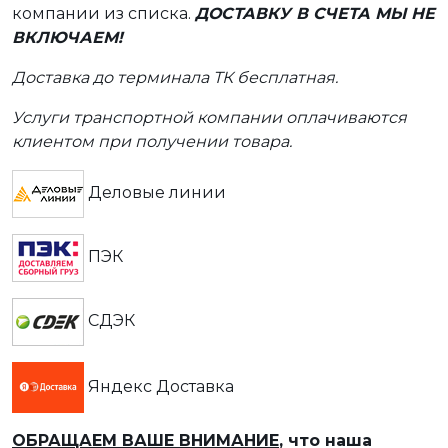
компании из списка.
ДОСТАВКУ В СЧЕТА МЫ НЕ
ВКЛЮЧАЕМ!
Доставка до терминала ТК бесплатная.
Услуги транспортной компании оплачиваются
клиентом при получении товара.
Деловые линии
ПЭК
СДЭК
Яндекс Доставка
ОБРАЩАЕМ ВАШЕ ВНИМАНИЕ
, что наша