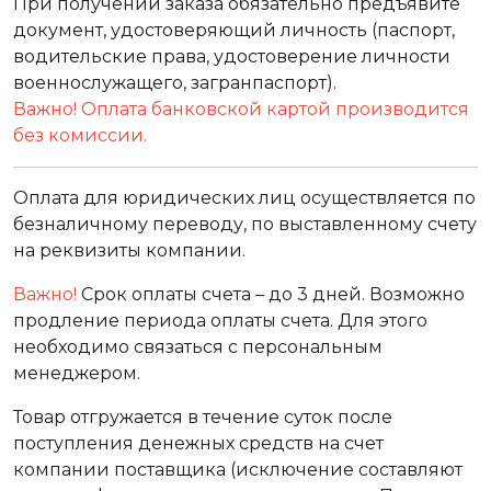
При получении заказа обязательно предъявите
документ, удостоверяющий личность (паспорт,
водительские права, удостоверение личности
военнослужащего, загранпаспорт).
Важно! Оплата банковской картой производится
без комиссии.
Оплата для юридических лиц осуществляется по
безналичному переводу, по выставленному счету
на реквизиты компании.
Важно!
Срок оплаты счета – до 3 дней. Возможно
продление периода оплаты счета. Для этого
необходимо связаться с персональным
менеджером.
Товар отгружается в течение суток после
поступления денежных средств на счет
компании поставщика (исключение составляют