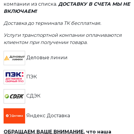
компании из списка.
ДОСТАВКУ В СЧЕТА МЫ НЕ
ВКЛЮЧАЕМ!
Доставка до терминала ТК бесплатная.
Услуги транспортной компании оплачиваются
клиентом при получении товара.
Деловые линии
ПЭК
СДЭК
Яндекс Доставка
ОБРАЩАЕМ ВАШЕ ВНИМАНИЕ
, что наша