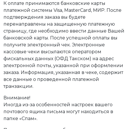
К оплате принимаются банковские карты
платежной системы Visa, MasterCard, МИР. После
подтверждения заказа вы будете
перенаправлены на защищенную платежную
страницу, где необходимо ввести данные Вашей
банковской карты. После успешной оплаты вы
получите электронный чек. Электронные
кассовые чеки высылаются оператором
фискальных данных (ОФД Такском) на адрес
электронной почты, указанной при оформлении
заказа. Информация, указанная в чеке, содержит
все данные о проведенной платежной
транзакции.
Внимание!
Иногда из-за особенностей настроек вашего
почтового ящика письма могут находиться в
папке «Спам».