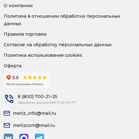
О компании
Политика в отношении обработки персональных
данных
Правила торговли
Согласие на обработку персональных данных
Политика использования cookies
Оферта
8 (800) 700-21-25
обработка заказов 8:30-17:00, ПН-ПТ
metiz_info@mail.ru
metizcom@mail.ru