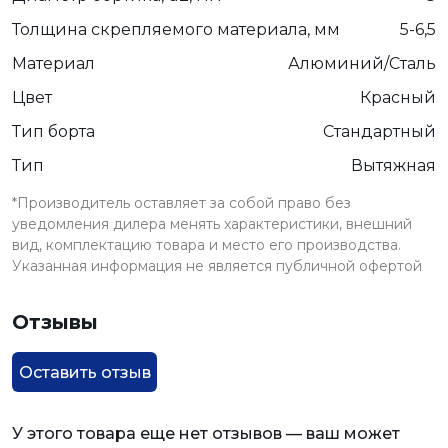
Толщина скрепляемого материала, мм
5-6,5
Материал
Алюминий/Сталь
Цвет
Красный
Тип борта
Стандартный
Тип
Вытяжная
*Производитель оставляет за собой право без
уведомления дилера менять характеристики, внешний
вид, комплектацию товара и место его производства.
Указанная информация не является публичной офертой
Отзывы
Оставить отзыв
У этого товара еще нет отзывов — ваш может