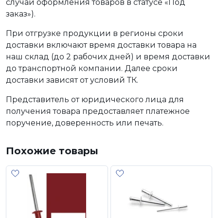
случаи оформления товаров в статусе «Под
заказ»).
При отгрузке продукции в регионы сроки
доставки включают время доставки товара на
наш склад (до 2 рабочих дней) и время доставки
до транспортной компании. Далее сроки
доставки зависят от условий ТК.
Представитель от юридического лица для
получения товара предоставляет платежное
поручение, доверенность или печать.
Похожие товары