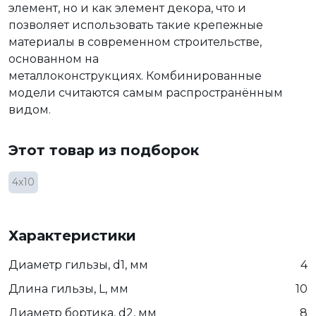
элемент, но и как элемент декора, что и
позволяет использовать такие крепежные
материалы в современном строительстве,
основанном на
металлоконструкциях. Комбинированные
модели считаются самым распространённым
видом.
Этот товар из подборок
4х10
Характеристики
Диаметр гильзы, d1, мм
4
Длина гильзы, L, мм
10
Диаметр бортика, d2, мм
8