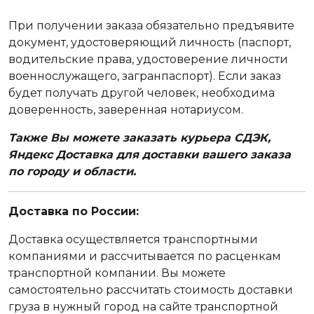
При получении заказа обязательно предъявите
документ, удостоверяющий личность (паспорт,
водительские права, удостоверение личности
военнослужащего, загранпаспорт). Если заказ
будет получать другой человек, необходима
доверенность, заверенная нотариусом.
Также Вы можете заказать курьера СДЭК,
Яндекс Доставка для доставки вашего заказа
по городу и области.
Доставка по России:
Доставка осуществляется транспортными
компаниями и рассчитывается по расценкам
транспортной компании. Вы можете
самостоятельно рассчитать стоимость доставки
груза в нужный город на сайте транспортной