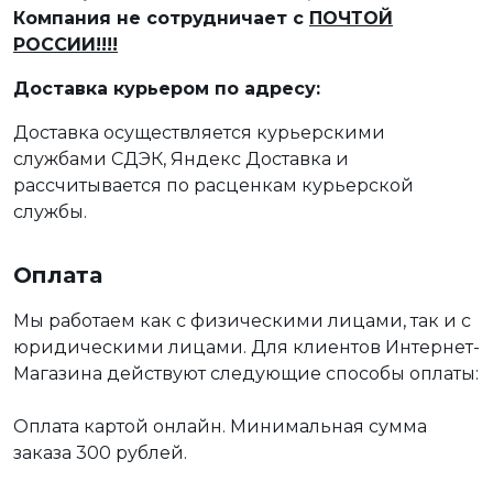
Компания не сотрудничает с
ПОЧТОЙ
РОССИИ!!!!
Доставка курьером по адресу:
Доставка осуществляется курьерскими
службами СДЭК, Яндекс Доставка и
рассчитывается по расценкам курьерской
службы.
Оплата
Мы работаем как с физическими лицами, так и с
юридическими лицами. Для клиентов Интернет-
Магазина действуют следующие способы оплаты:
Оплата картой онлайн. Минимальная сумма
заказа 300 рублей.