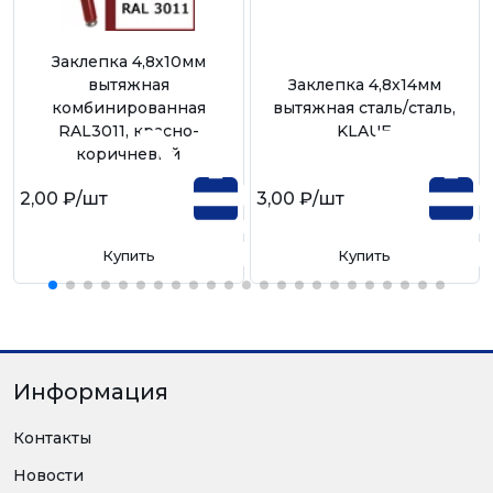
Заклепка 4,8х10мм
вытяжная
Заклепка 4,8х14мм
комбинированная
вытяжная сталь/сталь,
RAL3011, красно-
KLAUE
коричневый
2,00 ₽
/шт
3,00 ₽
/шт
Купить
Купить
Информация
Контакты
Новости