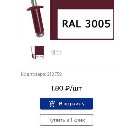
Код товара: 218759
Нет бренда
1,80 ₽
/шт
В корзину
Купить в 1 клик