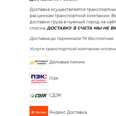
Доставка осуществляется транспортн
расценкам транспортной компании. Вы
доставки груза в нужный город на сай
списка.
ДОСТАВКУ В СЧЕТА МЫ НЕ 
Доставка до терминала ТК бесплатная.
Услуги транспортной компании оплачи
Деловые линии
ПЭК
СДЭК
Яндекс Доставка