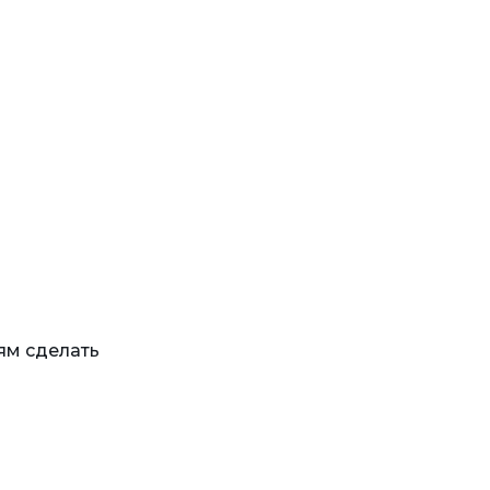
ям сделать