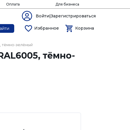
Оплата
Для бизнеса
Войти|Зарегистрироваться
Избранное
Корзина
айти
, тёмно-зелёный
AL6005, тёмно-