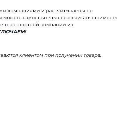
ыми компаниями и рассчитывается по
 можете самостоятельно рассчитать стоимость
те транспортной компании из
ВКЛЮЧАЕМ!
ваются клиентом при получении товара.