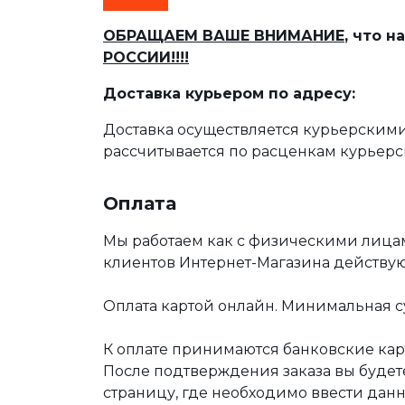
ОБРАЩАЕМ ВАШЕ ВНИМАНИЕ
, что 
РОССИИ!!!!
Доставка курьером по адресу:
Доставка осуществляется курьерскими
рассчитывается по расценкам курьерс
Оплата
Мы работаем как с физическими лица
клиентов Интернет-Магазина действу
Оплата картой онлайн. Минимальная су
К оплате принимаются банковские карт
После подтверждения заказа вы буде
страницу, где необходимо ввести дан