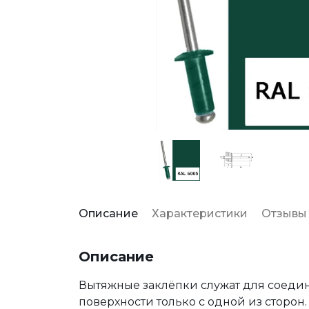
Описание
Характеристики
Отзывы
Описание
Вытяжные заклёпки служат для соедин
поверхности только с одной из сторон