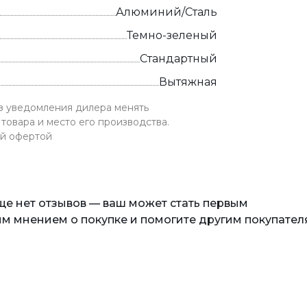
Алюминий/Сталь
Темно-зеленый
Стандартный
Вытяжная
ез уведомления дилера менять
товара и место его производства.
ой офертой
еще нет отзывов — ваш может стать первым
м мнением о покупке и помогите другим покупател