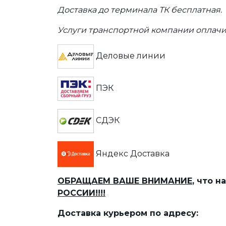
Доставка до терминала ТК бесплатная.
Услуги транспортной компании оплачи
Деловые линии
ПЭК
СДЭК
Яндекс Доставка
ОБРАЩАЕМ ВАШЕ ВНИМАНИЕ
, что 
РОССИИ!!!!
Доставка курьером по адресу: