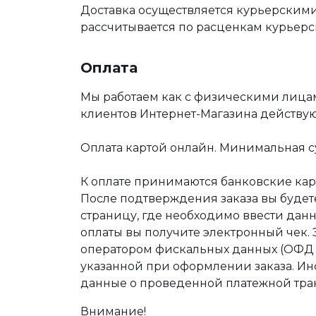
Доставка осуществляется курьерскими
рассчитывается по расценкам курьерс
Оплата
Мы работаем как с физическими лица
клиентов Интернет-Магазина действу
Оплата картой онлайн. Минимальная су
К оплате принимаются банковские карт
После подтверждения заказа вы буде
страницу, где необходимо ввести дан
оплаты вы получите электронный чек.
оператором фискальных данных (ОФД Т
указанной при оформлении заказа. Ин
данные о проведенной платежной тра
Внимание!