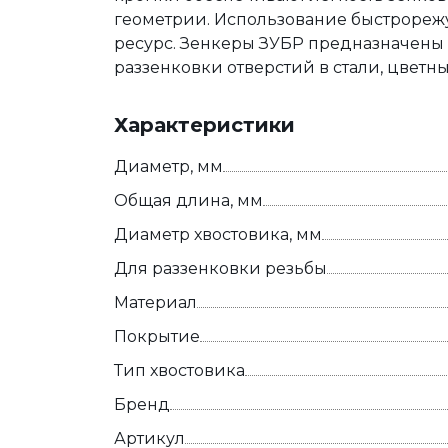
геометрии. Использование быстрореж
ресурс. Зенкеры ЗУБР предназначены 
раззенковки отверстий в стали, цветны
Характеристики
Диаметр, мм
Общая длина, мм
Диаметр хвостовика, мм
Для раззенковки резьбы
Материал
Покрытие
Тип хвостовика
Бренд
Артикул