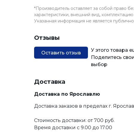
*Производитель оставляет за собой право б
характеристики, внешний вид, комплектацию 
Указанная информация не является публичн
Отзывы
У этого товара 
Оставить отзыв
Поделитесь свои
выбор
Доставка
Доставка по Ярославлю
Доставка заказов в пределах г. Яросла
Стоимость доставки: от 700 руб.
Время доставки с 9.00 до 17.00