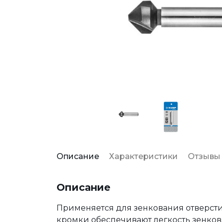
Описание
Характеристики
Отзывы
Описание
Применяется для зенкования отверстий
кромки обеспечивают легкость зенко