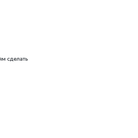
ям сделать