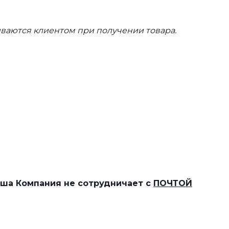
ваются клиентом при получении товара.
наша Компания не сотрудничает с
ПОЧТОЙ