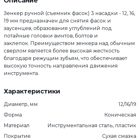
Описание
Зенкер ручной (съемник фасок) 3 насадки - 12, 16,
19 мм предназначен для снятия фасок и
заусенцев, образования углублений под
потайные головки винтов, болтов и
заклепок. Преимуществом зенкера над обычным
сверлом является более высокая жесткость
благодаря режущим зубьям, что обеспечивает
высокую точность направления движения
инструмента.
Характеристики
Диаметр, мм
12/16/19
Форма
Коническая
Материал
Инструментальная сталь, пластик
Покрытие
Сухая смазка