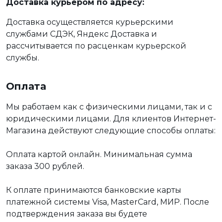
Доставка курьером по адресу:
Доставка осуществляется курьерскими
службами СДЭК, Яндекс Доставка и
рассчитывается по расценкам курьерской
службы.
Оплата
Мы работаем как с физическими лицами, так и с
юридическими лицами. Для клиентов Интернет-
Магазина действуют следующие способы оплаты:
Оплата картой онлайн. Минимальная сумма
заказа 300 рублей.
К оплате принимаются банковские карты
платежной системы Visa, MasterCard, МИР. После
подтверждения заказа вы будете