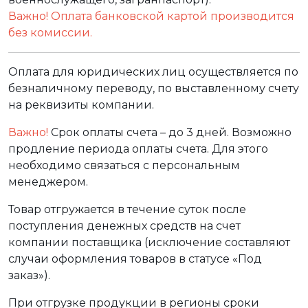
Важно! Оплата банковской картой производится
без комиссии.
Оплата для юридических лиц осуществляется по
безналичному переводу, по выставленному счету
на реквизиты компании.
Важно!
Срок оплаты счета – до 3 дней. Возможно
продление периода оплаты счета. Для этого
необходимо связаться с персональным
менеджером.
Товар отгружается в течение суток после
поступления денежных средств на счет
компании поставщика (исключение составляют
случаи оформления товаров в статусе «Под
заказ»).
При отгрузке продукции в регионы сроки