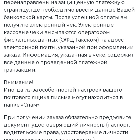
перенаправлены на защищенную платежную
страницу, где необходимо ввести данные Вашей
банковской карты. После успешной оплаты вы
получите электронный чек. Электронные
кассовые чеки высылаются оператором
фискальных данных (ОФД Такском) на адрес
электронной почты, указанной при оформлении
заказа. Информация, указанная в чеке, содержит
все данные о проведенной платежной
транзакции.
Внимание!
Иногда из-за особенностей настроек вашего
почтового ящика письма могут находиться в
папке «Спам».
При получении заказа обязательно предъявите
документ, удостоверяющий личность (паспорт,
водительские права, удостоверение личности
военнослужащего, загранпаспорт).