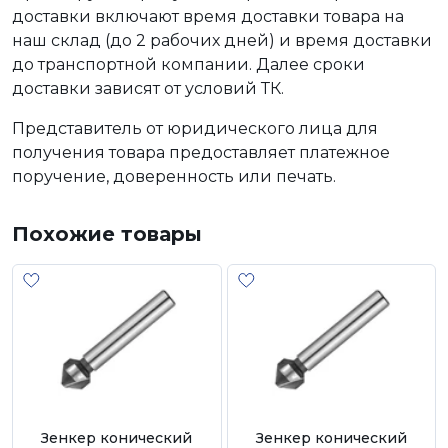
доставки включают время доставки товара на
наш склад (до 2 рабочих дней) и время доставки
до транспортной компании. Далее сроки
доставки зависят от условий ТК.
Представитель от юридического лица для
получения товара предоставляет платежное
поручение, доверенность или печать.
Похожие товары
Зенкер конический
Зенкер конический