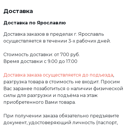
Доставка
Доставка по Ярославлю
Доставка заказов в пределах г. Ярославль
осуществляется в течении 3-х рабочих дней.
Стоимость доставки: от 700 руб.
Время доставки с 9.00 до 17.00
Доставка заказа осуществляется до подъезда
,
разгрузка товара в стоимость не входит. Просим
Вас заранее позаботиться о наличии физической
силы для разгрузки и подъёма на этаж
приобретенного Вами товара.
При получении заказа обязательно предъявите
документ, удостоверяющий личность (паспорт,