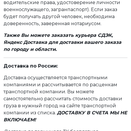
водительские права, удостоверение личности
военнослужащего, загранпаспорт). Если заказ
будет получать другой человек, необходима
доверенность, заверенная нотариусом.
Также Вы можете заказать курьера СДЭК,
Яндекс Доставка для доставки вашего заказа
по городу и области.
Доставка по России:
Доставка осуществляется транспортными
компаниями и рассчитывается по расценкам
транспортной компании. Вы можете
самостоятельно рассчитать стоимость доставки
груза в нужный город на сайте транспортной
компании из списка.
ДОСТАВКУ В СЧЕТА МЫ НЕ
ВКЛЮЧАЕМ!