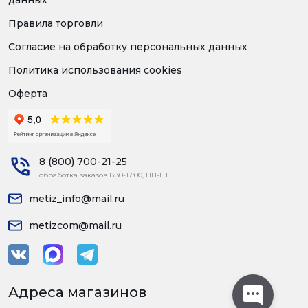
данных
Правила торговли
Согласие на обработку персональных данных
Политика использования cookies
Оферта
8 (800) 700-21-25
обработка заказов 8:30-17:00, ПН-ПТ
metiz_info@mail.ru
metizcom@mail.ru
Адреса магазинов