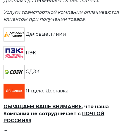
Доставка до терминала ТК бесплатная.
Услуги транспортной компании оплачиваются
клиентом при получении товара.
Деловые линии
ПЭК
СДЭК
Яндекс Доставка
ОБРАЩАЕМ ВАШЕ ВНИМАНИЕ
, что наша
Компания не сотрудничает с
ПОЧТОЙ
РОССИИ!!!!