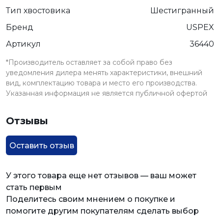
Тип хвостовика
Шестигранный
Бренд
USPEX
Артикул
36440
*Производитель оставляет за собой право без
уведомления дилера менять характеристики, внешний
вид, комплектацию товара и место его производства.
Указанная информация не является публичной офертой
Отзывы
Оставить отзыв
У этого товара еще нет отзывов — ваш может
стать первым
Поделитесь своим мнением о покупке и
помогите другим покупателям сделать выбор