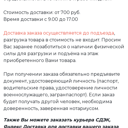
Стоимость доставки: от 700 руб.
Время доставки с 9.00 до 17.00
Доставка заказа осуществляется до подъезда
,
разгрузка товара в стоимость не входит. Просим
Вас заранее позаботиться о наличии физической
силы для разгрузки и подъёма на этаж
приобретенного Вами товара.
При получении заказа обязательно предъявите
документ, удостоверяющий личность (паспорт,
водительские права, удостоверение личности
военнослужащего, загранпаспорт). Если заказ
будет получать другой человек, необходима
доверенность, заверенная нотариусом.
Также Вы можете заказать курьера СДЭК,
Яндекс Доставка для доставки вашего заказа