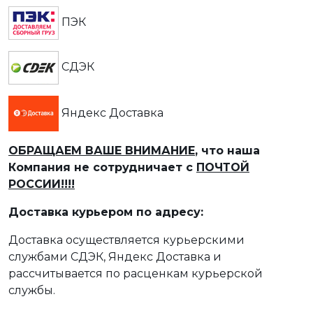
ПЭК
СДЭК
Яндекс Доставка
ОБРАЩАЕМ ВАШЕ ВНИМАНИЕ
, что наша
Компания не сотрудничает с
ПОЧТОЙ
РОССИИ!!!!
Доставка курьером по адресу:
Доставка осуществляется курьерскими
службами СДЭК, Яндекс Доставка и
рассчитывается по расценкам курьерской
службы.