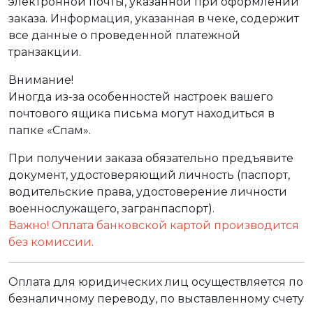
электронной почты, указанной при оформлении
заказа. Информация, указанная в чеке, содержит
все данные о проведенной платежной
транзакции.
Внимание!
Иногда из-за особенностей настроек вашего
почтового ящика письма могут находиться в
папке «Спам».
При получении заказа обязательно предъявите
документ, удостоверяющий личность (паспорт,
водительские права, удостоверение личности
военнослужащего, загранпаспорт).
Важно! Оплата банковской картой производится
без комиссии.
Оплата для юридических лиц осуществляется по
безналичному переводу, по выставленному счету