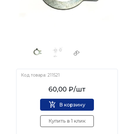
Код товара: 211521
Нет бренда
60,00 ₽
/шт
В корзину
Купить в 1 клик