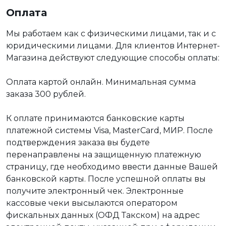
Оплата
Мы работаем как с физическими лицами, так и с
юридическими лицами. Для клиентов Интернет-
Магазина действуют следующие способы оплаты:
Оплата картой онлайн. Минимальная сумма
заказа 300 рублей.
К оплате принимаются банковские карты
платежной системы Visa, MasterCard, МИР. После
подтверждения заказа вы будете
перенаправлены на защищенную платежную
страницу, где необходимо ввести данные Вашей
банковской карты. После успешной оплаты вы
получите электронный чек. Электронные
кассовые чеки высылаются оператором
фискальных данных (ОФД Такском) на адрес