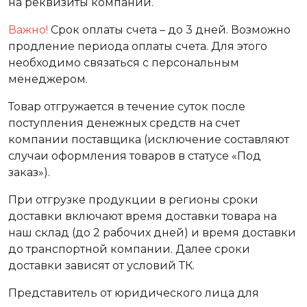
на реквизиты компании.
Важно!
Срок оплаты счета – до 3 дней. Возможно
продление периода оплаты счета. Для этого
необходимо связаться с персональным
менеджером.
Товар отгружается в течение суток после
поступления денежных средств на счет
компании поставщика (исключение составляют
случаи оформления товаров в статусе «Под
заказ»).
При отгрузке продукции в регионы сроки
доставки включают время доставки товара на
наш склад (до 2 рабочих дней) и время доставки
до транспортной компании. Далее сроки
доставки зависят от условий ТК.
Представитель от юридического лица для