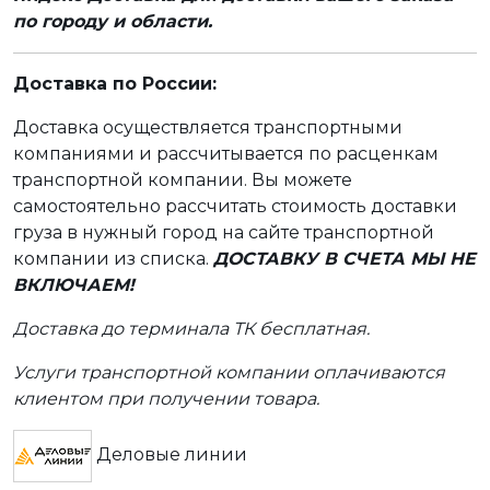
по городу и области.
Доставка по России:
Доставка осуществляется транспортными
компаниями и рассчитывается по расценкам
транспортной компании. Вы можете
самостоятельно рассчитать стоимость доставки
груза в нужный город на сайте транспортной
компании из списка.
ДОСТАВКУ В СЧЕТА МЫ НЕ
ВКЛЮЧАЕМ!
Доставка до терминала ТК бесплатная.
Услуги транспортной компании оплачиваются
клиентом при получении товара.
Деловые линии