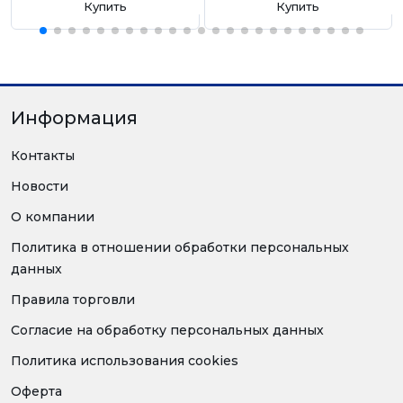
Купить
Купить
Информация
Контакты
Новости
О компании
Политика в отношении обработки персональных
данных
Правила торговли
Согласие на обработку персональных данных
Политика использования cookies
Оферта