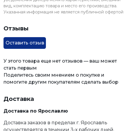
вид, комплектацию товара и место его производства.
Указанная информация не является публичной офертой
Отзывы
Оставить отзыв
У этого товара еще нет отзывов — ваш может
стать первым
Поделитесь своим мнением о покупке и
помогите другим покупателям сделать выбор
Доставка
Доставка по Ярославлю
Доставка заказов в пределах г. Ярославль
осуществляется в течении 3-х рабочих дней.