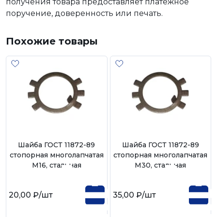
получения товара предоставляет платежное
поручение, доверенность или печать.
Похожие товары
Шайба ГОСТ 11872-89
Шайба ГОСТ 11872-89
стопорная многолапчатая
стопорная многолапчатая
М16, стальная
М30, стальная
20,00 ₽
/шт
35,00 ₽
/шт