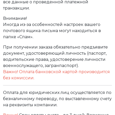
все данные о проведенной платежной
транзакции.
Внимание!
Иногда из-за особенностей настроек вашего
почтового ящика письма могут находиться в
папке «Спам».
При получении заказа обязательно предъявите
документ, удостоверяющий личность (паспорт,
водительские права, удостоверение личности
военнослужащего, загранпаспорт).
Важно! Оплата банковской картой производится
без комиссии.
Оплата для юридических лиц осуществляется по
безналичному переводу, по выставленному счету
на реквизиты компании.