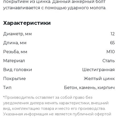
покрытием из цинка. Данный анкерный болт
устанавливается с помощью ударного молота.
Характеристики
Диаметр, мм
12
Длина, мм
65
Резьба, мм
М10
Материал
Сталь
Вид головки
Шестигранная
Покрытие
Желтый цинк
Тип
Бетон, камень, кирпич
*Производитель оставляет за собой право без
уведомления дилера менять характеристики, внешний
вид, комплектацию товара и место его производства.
Указанная информация не является публичной офертой