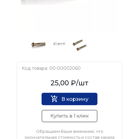
Код товара: 00-00002060
Нет бренда
25,00 ₽
/шт
В корзину
Купить в 1 клик
Обращаем Ваше внимание, что
окончательная стоимость и состав заказа