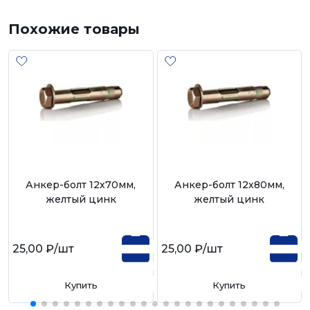
Похожие товары
Анкер-болт 12х70мм,
Анкер-болт 12х80мм,
желтый цинк
желтый цинк
25,00 ₽
/шт
25,00 ₽
/шт
Купить
Купить