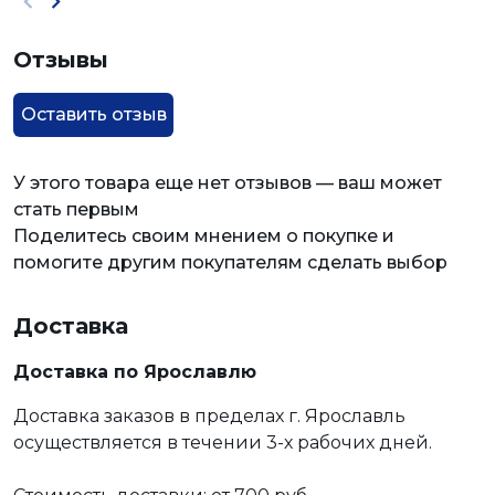
Отзывы
Оставить отзыв
У этого товара еще нет отзывов — ваш может
стать первым
Поделитесь своим мнением о покупке и
помогите другим покупателям сделать выбор
Доставка
Доставка по Ярославлю
Доставка заказов в пределах г. Ярославль
осуществляется в течении 3-х рабочих дней.