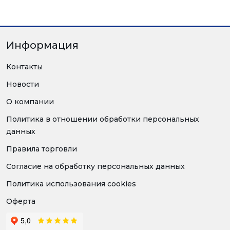
Информация
Контакты
Новости
О компании
Политика в отношении обработки персональных
данных
Правила торговли
Согласие на обработку персональных данных
Политика использования cookies
Оферта