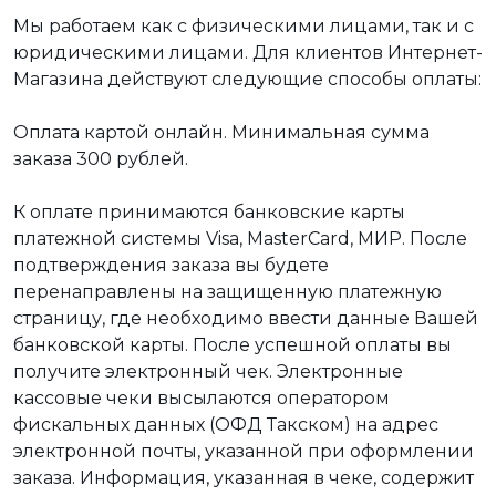
Мы работаем как с физическими лицами, так и с
юридическими лицами. Для клиентов Интернет-
Магазина действуют следующие способы оплаты:
Оплата картой онлайн. Минимальная сумма
заказа 300 рублей.
К оплате принимаются банковские карты
платежной системы Visa, MasterCard, МИР. После
подтверждения заказа вы будете
перенаправлены на защищенную платежную
страницу, где необходимо ввести данные Вашей
банковской карты. После успешной оплаты вы
получите электронный чек. Электронные
кассовые чеки высылаются оператором
фискальных данных (ОФД Такском) на адрес
электронной почты, указанной при оформлении
заказа. Информация, указанная в чеке, содержит