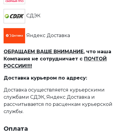
СДЭК
Яндекс Доставка
ОБРАЩАЕМ ВАШЕ ВНИМАНИЕ
, что наша
Компания не сотрудничает с
ПОЧТОЙ
РОССИИ!!!!
Доставка курьером по адресу:
Доставка осуществляется курьерскими
службами СДЭК, Яндекс Доставка и
рассчитывается по расценкам курьерской
службы.
Оплата