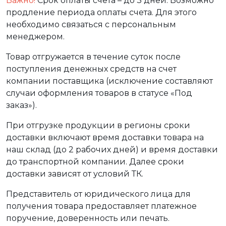
Важно!
Срок оплаты счета – до 3 дней. Возможно
продление периода оплаты счета. Для этого
необходимо связаться с персональным
менеджером.
Товар отгружается в течение суток после
поступления денежных средств на счет
компании поставщика (исключение составляют
случаи оформления товаров в статусе «Под
заказ»).
При отгрузке продукции в регионы сроки
доставки включают время доставки товара на
наш склад (до 2 рабочих дней) и время доставки
до транспортной компании. Далее сроки
доставки зависят от условий ТК.
Представитель от юридического лица для
получения товара предоставляет платежное
поручение, доверенность или печать.