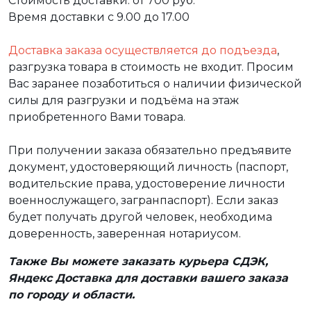
Стоимость доставки: от 700 руб.
Время доставки с 9.00 до 17.00
Доставка заказа осуществляется до подъезда
,
разгрузка товара в стоимость не входит. Просим
Вас заранее позаботиться о наличии физической
силы для разгрузки и подъёма на этаж
приобретенного Вами товара.
При получении заказа обязательно предъявите
документ, удостоверяющий личность (паспорт,
водительские права, удостоверение личности
военнослужащего, загранпаспорт). Если заказ
будет получать другой человек, необходима
доверенность, заверенная нотариусом.
Также Вы можете заказать курьера СДЭК,
Яндекс Доставка для доставки вашего заказа
по городу и области.