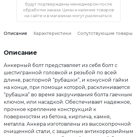
будут подтверждены менеджером после
обработки заказа. Цены и наличие товаров
на сайте и в магазинах могут различаться.
Описание
Характеристики
Сопутствующие товары
Описание
Анкерный болт представляет из себя болт с
шестигранной головкой и резьбой по всей
длине, распорной “рубашки”, и конусной гайки
на конце, при помощи которой, расклинивается
“рубашка” во время закручивания болта гаечным
ключом, или насадкой. Обеспечивает надежное,
прочное крепление конструкций к
поверхностям из бетона, кирпича, камня,
металла. Анкера изготовлены из высокопрочной
очищенной стали, с защитным антикоррозийным