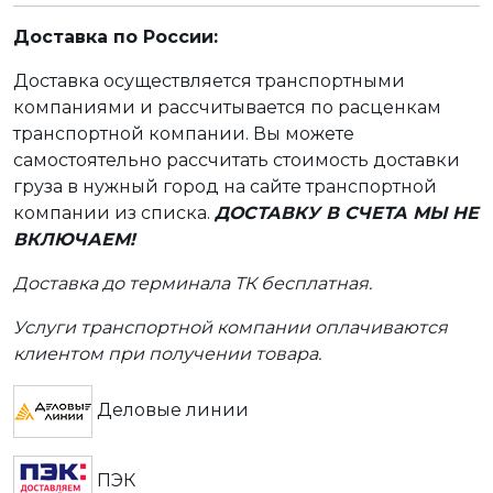
Доставка по России:
Доставка осуществляется транспортными
компаниями и рассчитывается по расценкам
транспортной компании. Вы можете
самостоятельно рассчитать стоимость доставки
груза в нужный город на сайте транспортной
компании из списка.
ДОСТАВКУ В СЧЕТА МЫ НЕ
ВКЛЮЧАЕМ!
Доставка до терминала ТК бесплатная.
Услуги транспортной компании оплачиваются
клиентом при получении товара.
Деловые линии
ПЭК