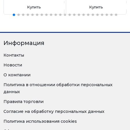
Купить
Купить
Информация
Контакты
Новости
О компании
Политика в отношении обработки персональных
данных
Правила торговли
Согласие на обработку персональных данных
Политика использования cookies