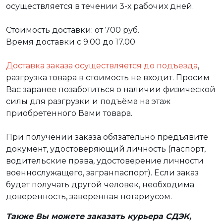
осуществляется в течении 3-х рабочих дней.
Стоимость доставки: от 700 руб.
Время доставки с 9.00 до 17.00
Доставка заказа осуществляется до подъезда
,
разгрузка товара в стоимость не входит. Просим
Вас заранее позаботиться о наличии физической
силы для разгрузки и подъёма на этаж
приобретенного Вами товара.
При получении заказа обязательно предъявите
документ, удостоверяющий личность (паспорт,
водительские права, удостоверение личности
военнослужащего, загранпаспорт). Если заказ
будет получать другой человек, необходима
доверенность, заверенная нотариусом.
Также Вы можете заказать курьера СДЭК,