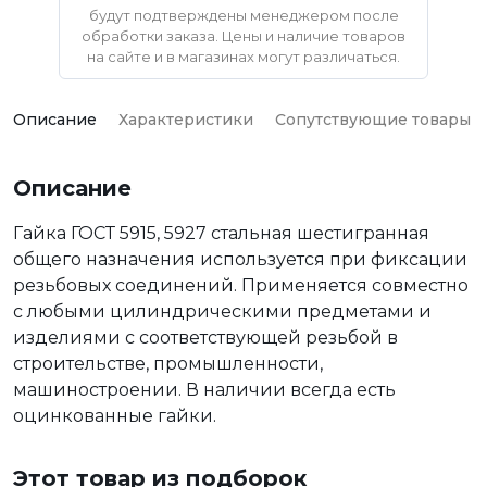
будут подтверждены менеджером после
обработки заказа. Цены и наличие товаров
на сайте и в магазинах могут различаться.
Описание
Характеристики
Сопутствующие товары
Описание
Гайка ГОСТ 5915, 5927 стальная шестигранная
общего назначения используется при фиксации
резьбовых соединений. Применяется совместно
с любыми цилиндрическими предметами и
изделиями с соответствующей резьбой в
строительстве, промышленности,
машиностроении. В наличии всегда есть
оцинкованные гайки.
Этот товар из подборок