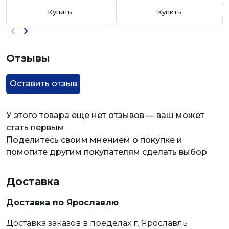
Купить
Купить
Отзывы
Оставить отзыв
У этого товара еще нет отзывов — ваш может
стать первым
Поделитесь своим мнением о покупке и
помогите другим покупателям сделать выбор
Доставка
Доставка по Ярославлю
Доставка заказов в пределах г. Ярославль