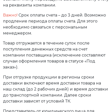
на реквизиты компании.
Важно!
Срок оплаты счета – до 3 дней. Возможно
продление периода оплаты счета. Для этого
необходимо связаться с персональным
менеджером.
Товар отгружается в течение суток после
поступления денежных средств на счет
компании поставщика (исключение составляют
случаи оформления товаров в статусе «Под
заказ»).
При отгрузке продукции в регионы сроки
доставки включают время доставки товара на
наш склад (до 2 рабочих дней) и время доставки
до транспортной компании. Далее сроки
доставки зависят от условий ТК.
Представитель от юридического лица для