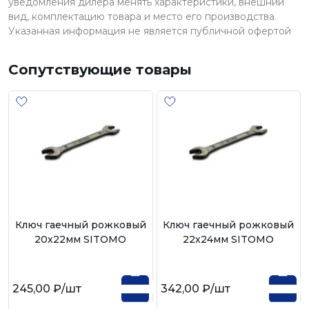
уведомления дилера менять характеристики, внешний
вид, комплектацию товара и место его производства.
Указанная информация не является публичной офертой
Сопутствующие товары
Ключ гаечный рожковый
Ключ гаечный рожковый
20х22мм SITOMO
22х24мм SITOMO
245,00 ₽
/шт
342,00 ₽
/шт