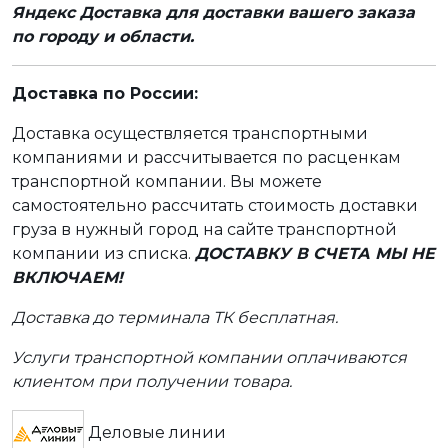
Яндекс Доставка для доставки вашего заказа
по городу и области.
Доставка по России:
Доставка осуществляется транспортными
компаниями и рассчитывается по расценкам
транспортной компании. Вы можете
самостоятельно рассчитать стоимость доставки
груза в нужный город на сайте транспортной
компании из списка.
ДОСТАВКУ В СЧЕТА МЫ НЕ
ВКЛЮЧАЕМ!
Доставка до терминала ТК бесплатная.
Услуги транспортной компании оплачиваются
клиентом при получении товара.
Деловые линии