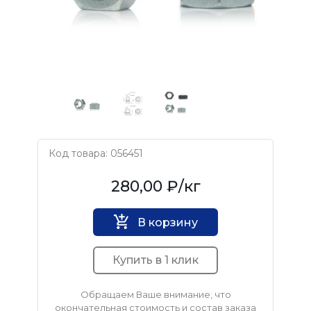
Код товара: 056451
Нет бренда
280,00 ₽
/кг
В корзину
Купить в 1 клик
Обращаем Ваше внимание, что
окончательная стоимость и состав заказа