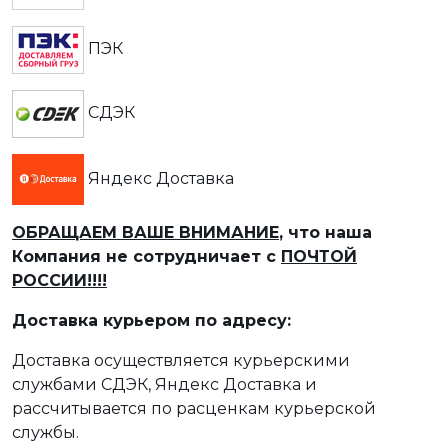
ПЭК
СДЭК
Яндекс Доставка
ОБРАЩАЕМ ВАШЕ ВНИМАНИЕ
, что наша
Компания не сотрудничает с
ПОЧТОЙ
РОССИИ!!!!
Доставка курьером по адресу:
Доставка осуществляется курьерскими
службами СДЭК, Яндекс Доставка и
рассчитывается по расценкам курьерской
службы.