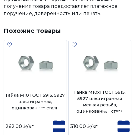
получения товара предоставляет платежное
поручение, доверенность или печать.
Похожие товары
Гайка М10х1 ГОСТ 5915,
Гайка М10 ГОСТ 5915, 5927
5927 шестигранная
шестигранная,
мелкая резьба,
оцинкованная сталь
оцинкованная сталь
262,00 ₽
/кг
310,00 ₽
/кг