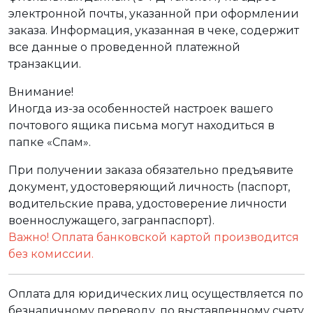
электронной почты, указанной при оформлении
заказа. Информация, указанная в чеке, содержит
все данные о проведенной платежной
транзакции.
Внимание!
Иногда из-за особенностей настроек вашего
почтового ящика письма могут находиться в
папке «Спам».
При получении заказа обязательно предъявите
документ, удостоверяющий личность (паспорт,
водительские права, удостоверение личности
военнослужащего, загранпаспорт).
Важно! Оплата банковской картой производится
без комиссии.
Оплата для юридических лиц осуществляется по
безналичному переводу, по выставленному счету