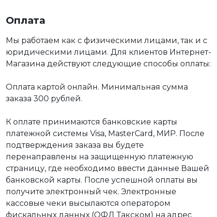
Оплата
Мы работаем как с физическими лицами, так и с
юридическими лицами. Для клиентов Интернет-
Магазина действуют следующие способы оплаты:
Оплата картой онлайн. Минимальная сумма
заказа 300 рублей.
К оплате принимаются банковские карты
платежной системы Visa, MasterCard, МИР. После
подтверждения заказа вы будете
перенаправлены на защищенную платежную
страницу, где необходимо ввести данные Вашей
банковской карты. После успешной оплаты вы
получите электронный чек. Электронные
кассовые чеки высылаются оператором
фискальных данных (ОФД Такском) на адрес