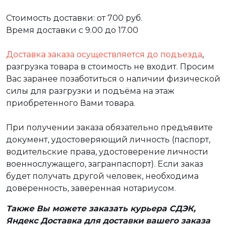
Стоимость доставки: от 700 руб.
Время доставки с 9.00 до 17.00
Доставка заказа осуществляется до подъезда
,
разгрузка товара в стоимость не входит. Просим
Вас заранее позаботиться о наличии физической
силы для разгрузки и подъёма на этаж
приобретенного Вами товара.
При получении заказа обязательно предъявите
документ, удостоверяющий личность (паспорт,
водительские права, удостоверение личности
военнослужащего, загранпаспорт). Если заказ
будет получать другой человек, необходима
доверенность, заверенная нотариусом.
Также Вы можете заказать курьера СДЭК,
Яндекс Доставка для доставки вашего заказа