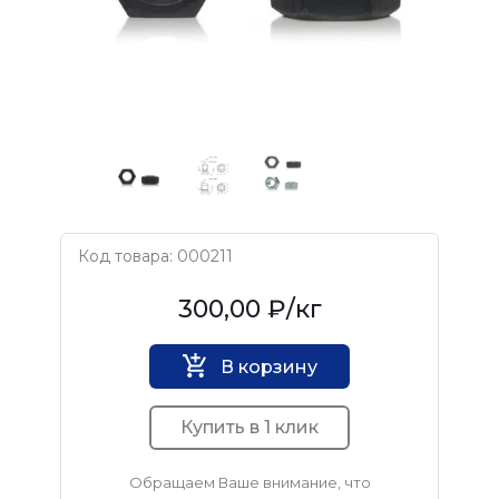
Код товара: 000211
Нет бренда
300,00 ₽
/кг
В корзину
Купить в 1 клик
Обращаем Ваше внимание, что