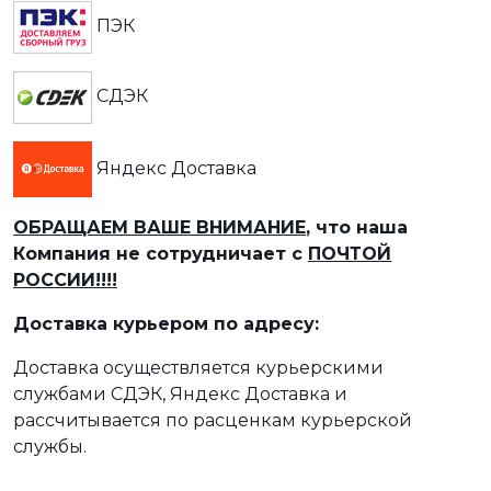
ПЭК
СДЭК
Яндекс Доставка
ОБРАЩАЕМ ВАШЕ ВНИМАНИЕ
, что наша
Компания не сотрудничает с
ПОЧТОЙ
РОССИИ!!!!
Доставка курьером по адресу:
Доставка осуществляется курьерскими
службами СДЭК, Яндекс Доставка и
рассчитывается по расценкам курьерской
службы.