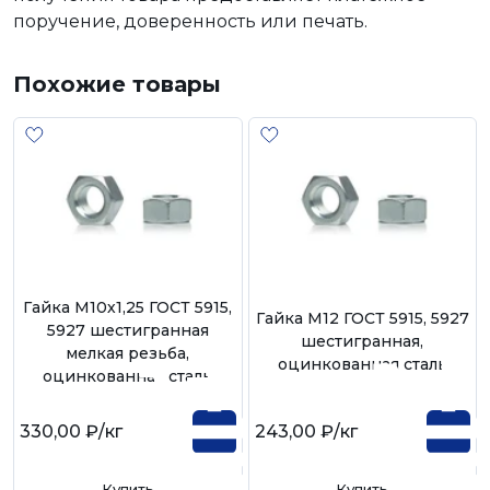
поручение, доверенность или печать.
Похожие товары
Гайка М10х1,25 ГОСТ 5915,
Гайка М12 ГОСТ 5915, 5927
5927 шестигранная
шестигранная,
мелкая резьба,
оцинкованная сталь
оцинкованная сталь
330,00 ₽
/кг
243,00 ₽
/кг
Купить
Купить