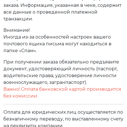
заказа. Информация, указанная в чеке, содержит
все данные о проведенной платежной
транзакции.
Внимание!
Иногда из-за особенностей настроек вашего
почтового ящика письма могут находиться в
папке «Спам».
При получении заказа обязательно предъявите
документ, удостоверяющий личность (паспорт,
водительские права, удостоверение личности
военнослужащего, загранпаспорт).
Важно! Оплата банковской картой производится
без комиссии.
Оплата для юридических лиц осуществляется по
безналичному переводу, по выставленному счету
на реквизиты компании.