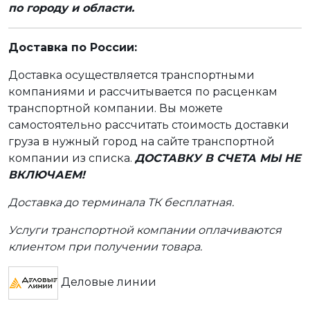
по городу и области.
Доставка по России:
Доставка осуществляется транспортными
компаниями и рассчитывается по расценкам
транспортной компании. Вы можете
самостоятельно рассчитать стоимость доставки
груза в нужный город на сайте транспортной
компании из списка.
ДОСТАВКУ В СЧЕТА МЫ НЕ
ВКЛЮЧАЕМ!
Доставка до терминала ТК бесплатная.
Услуги транспортной компании оплачиваются
клиентом при получении товара.
Деловые линии