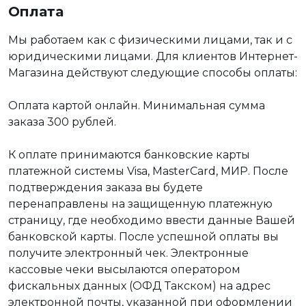
Оплата
Мы работаем как с физическими лицами, так и с
юридическими лицами. Для клиентов Интернет-
Магазина действуют следующие способы оплаты:
Оплата картой онлайн. Минимальная сумма
заказа 300 рублей.
К оплате принимаются банковские карты
платежной системы Visa, MasterCard, МИР. После
подтверждения заказа вы будете
перенаправлены на защищенную платежную
страницу, где необходимо ввести данные Вашей
банковской карты. После успешной оплаты вы
получите электронный чек. Электронные
кассовые чеки высылаются оператором
фискальных данных (ОФД Такском) на адрес
электронной почты, указанной при оформлении