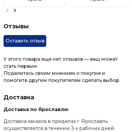
Отзывы
Оставить отзыв
У этого товара еще нет отзывов — ваш может
стать первым
Поделитесь своим мнением о покупке и
помогите другим покупателям сделать выбор
Доставка
Доставка по Ярославлю
Доставка заказов в пределах г. Ярославль
осуществляется в течении 3-х рабочих дней.