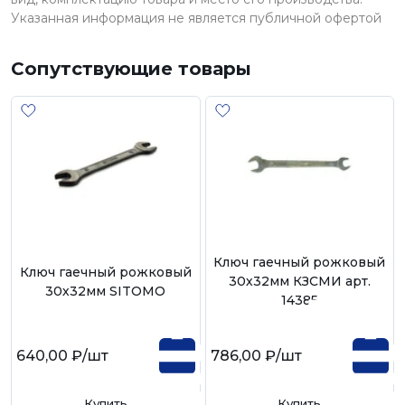
Указанная информация не является публичной офертой
Сопутствующие товары
Ключ гаечный рожковый
Ключ гаечный рожковый
30х32мм КЗСМИ арт.
30х32мм SITOMO
14385
640,00 ₽
/шт
786,00 ₽
/шт
Купить
Купить