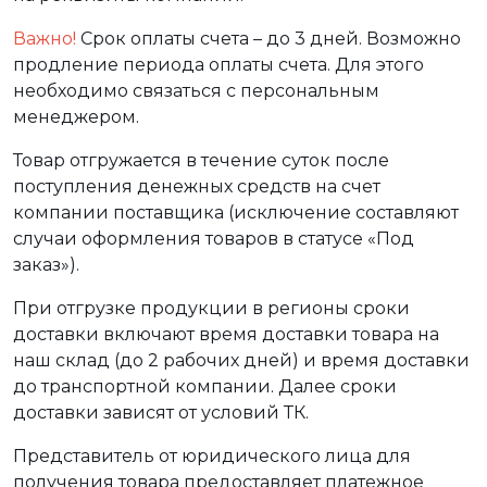
Важно!
Срок оплаты счета – до 3 дней. Возможно
продление периода оплаты счета. Для этого
необходимо связаться с персональным
менеджером.
Товар отгружается в течение суток после
поступления денежных средств на счет
компании поставщика (исключение составляют
случаи оформления товаров в статусе «Под
заказ»).
При отгрузке продукции в регионы сроки
доставки включают время доставки товара на
наш склад (до 2 рабочих дней) и время доставки
до транспортной компании. Далее сроки
доставки зависят от условий ТК.
Представитель от юридического лица для
получения товара предоставляет платежное