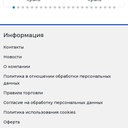
Информация
Контакты
Новости
О компании
Политика в отношении обработки персональных
данных
Правила торговли
Согласие на обработку персональных данных
Политика использования cookies
Оферта