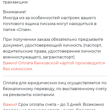
транзакции.
Внимание!
Иногда из-за особенностей настроек вашего
почтового ящика письма могут находиться в
папке «Спам».
При получении заказа обязательно предъявите
документ, удостоверяющий личность (паспорт,
водительские права, удостоверение личности
военнослужащего, загранпаспорт).
Важно! Оплата банковской картой производится
без комиссии.
Оплата для юридических лиц осуществляется по
безналичному переводу, по выставленному счету
на реквизиты компании.
Важно!
Срок оплаты счета – до 3 дней. Возможно