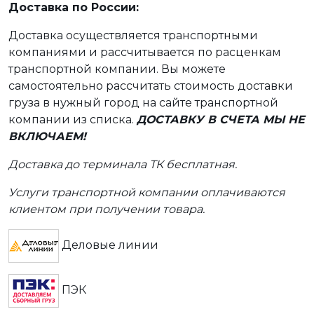
Доставка по России:
Доставка осуществляется транспортными
компаниями и рассчитывается по расценкам
транспортной компании. Вы можете
самостоятельно рассчитать стоимость доставки
груза в нужный город на сайте транспортной
компании из списка.
ДОСТАВКУ В СЧЕТА МЫ НЕ
ВКЛЮЧАЕМ!
Доставка до терминала ТК бесплатная.
Услуги транспортной компании оплачиваются
клиентом при получении товара.
Деловые линии
ПЭК