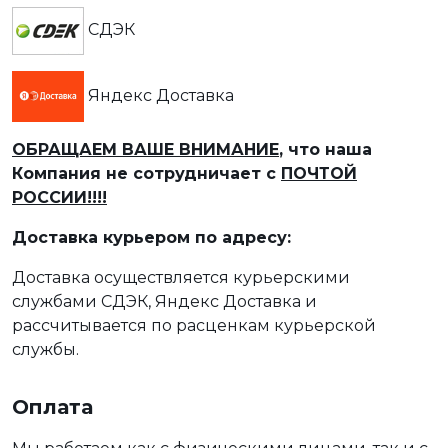
СДЭК
Яндекс Доставка
ОБРАЩАЕМ ВАШЕ ВНИМАНИЕ
, что наша
Компания не сотрудничает с
ПОЧТОЙ
РОССИИ!!!!
Доставка курьером по адресу:
Доставка осуществляется курьерскими
службами СДЭК, Яндекс Доставка и
рассчитывается по расценкам курьерской
службы.
Оплата