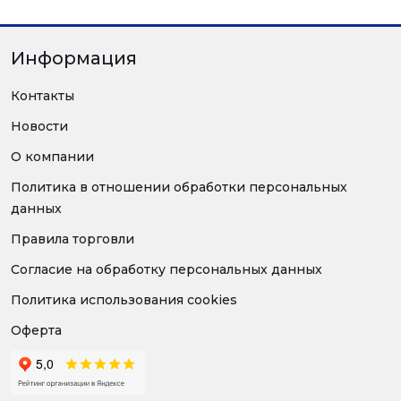
Информация
Контакты
Новости
О компании
Политика в отношении обработки персональных
данных
Правила торговли
Согласие на обработку персональных данных
Политика использования cookies
Оферта