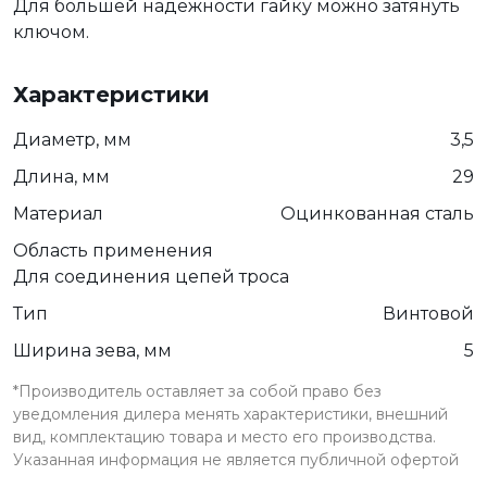
Для большей надежности гайку можно затянуть
ключом.
Характеристики
Диаметр, мм
3,5
Длина, мм
29
Материал
Оцинкованная сталь
Область применения
Для соединения цепей троса
Тип
Винтовой
Ширина зева, мм
5
*Производитель оставляет за собой право без
уведомления дилера менять характеристики, внешний
вид, комплектацию товара и место его производства.
Указанная информация не является публичной офертой