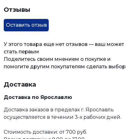
Отзывы
Оставить отзыв
У этого товара еще нет отзывов — ваш может
стать первым
Поделитесь своим мнением о покупке и
помогите другим покупателям сделать выбор
Доставка
Доставка по Ярославлю
Доставка заказов в пределах г. Ярославль
осуществляется в течении 3-х рабочих дней.
Стоимость доставки: от 700 руб.