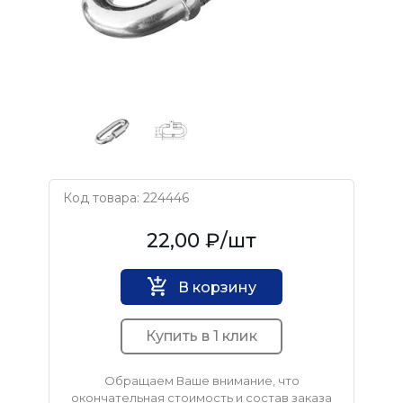
Код товара: 224446
Нет бренда
22,00 ₽
/шт
В корзину
Купить в 1 клик
Обращаем Ваше внимание, что
окончательная стоимость и состав заказа