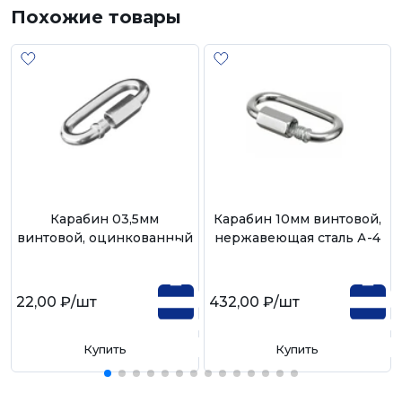
Похожие товары
Карабин 03,5мм
Карабин 10мм винтовой,
винтовой, оцинкованный
нержавеющая сталь А-4
22,00 ₽
/шт
432,00 ₽
/шт
Купить
Купить