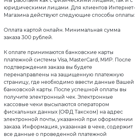
Мы работаем как с физическими лицами, так и с
юридическими лицами. Для клиентов Интернет-
Магазина действуют следующие способы оплаты:
Оплата картой онлайн. Минимальная сумма
заказа 300 рублей.
К оплате принимаются банковские карты
платежной системы Visa, MasterCard, МИР. После
подтверждения заказа вы будете
перенаправлены на защищенную платежную
страницу, где необходимо ввести данные Вашей
банковской карты. После успешной оплаты вы
получите электронный чек. Электронные
кассовые чеки высылаются оператором
фискальных данных (ОФД Такском) на адрес
электронной почты, указанной при оформлении
заказа. Информация, указанная в чеке, содержит
все данные о проведенной платежной