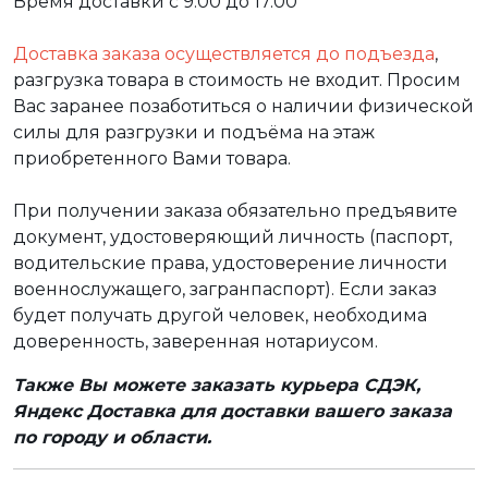
Время доставки с 9.00 до 17.00
Доставка заказа осуществляется до подъезда
,
разгрузка товара в стоимость не входит. Просим
Вас заранее позаботиться о наличии физической
силы для разгрузки и подъёма на этаж
приобретенного Вами товара.
При получении заказа обязательно предъявите
документ, удостоверяющий личность (паспорт,
водительские права, удостоверение личности
военнослужащего, загранпаспорт). Если заказ
будет получать другой человек, необходима
доверенность, заверенная нотариусом.
Также Вы можете заказать курьера СДЭК,
Яндекс Доставка для доставки вашего заказа
по городу и области.