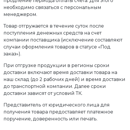
продление периода оплаты счета. Для этого
необходимо связаться с персональным
менеджером.
Товар отгружается в течение суток после
поступления денежных средств на счет
компании поставщика (исключение составляют
случаи оформления товаров в статусе «Под
заказ»).
При отгрузке продукции в регионы сроки
доставки включают время доставки товара на
наш склад (до 2 рабочих дней) и время доставки
до транспортной компании. Далее сроки
доставки зависят от условий ТК.
Представитель от юридического лица для
получения товара предоставляет платежное
поручение, доверенность или печать.