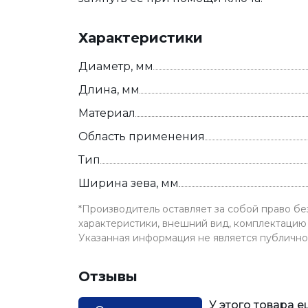
Характеристики
Диаметр, мм
Длина, мм
Материал
Область применения
Тип
Ширина зева, мм
*Производитель оставляет за собой право б
характеристики, внешний вид, комплектацию 
Указанная информация не является публичн
Отзывы
У этого товара 