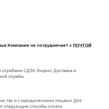
наша Компания не сотрудничает с
ПОЧТОЙ
 службами СДЭК, Яндекс Доставка и
кой службы.
ми, так и с юридическими лицами. Для
ют следующие способы оплаты: