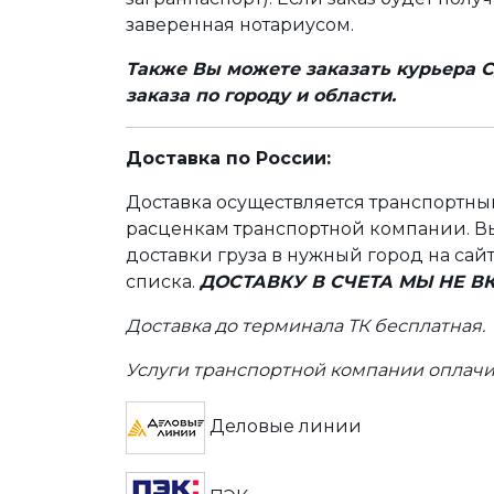
заверенная нотариусом.
Также Вы можете заказать курьера С
заказа по городу и области.
Доставка по России:
Доставка осуществляется транспортн
расценкам транспортной компании. Вы
доставки груза в нужный город на сай
списка.
ДОСТАВКУ В СЧЕТА МЫ НЕ 
Доставка до терминала ТК бесплатная.
Услуги транспортной компании оплачи
Деловые линии