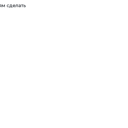
ям сделать