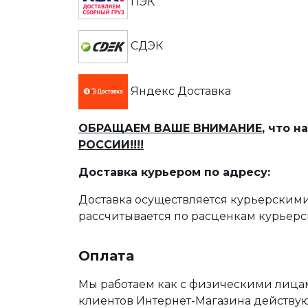
ПЭК
СДЭК
Яндекс Доставка
ОБРАЩАЕМ ВАШЕ ВНИМАНИЕ
, что 
РОССИИ!!!!
Доставка курьером по адресу:
Доставка осуществляется курьерскими
рассчитывается по расценкам курьерс
Оплата
Мы работаем как с физическими лица
клиентов Интернет-Магазина действу