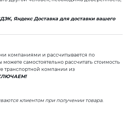
ДЭК, Яндекс Доставка для доставки вашего
ыми компаниями и рассчитывается по
 можете самостоятельно рассчитать стоимость
те транспортной компании из
ВКЛЮЧАЕМ!
ваются клиентом при получении товара.