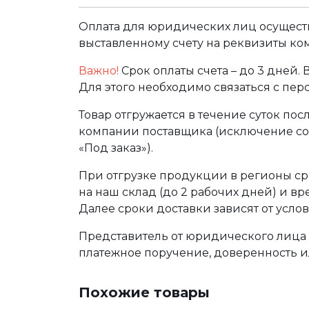
Оплата для юридических лиц осуществ
выставленному счету на реквизиты ко
Важно!
Срок оплаты счета – до 3 дней.
Для этого необходимо связаться с пе
Товар отгружается в течение суток по
компании поставщика (исключение сос
«Под заказ»).
При отгрузке продукции в регионы ср
на наш склад (до 2 рабочих дней) и в
Далее сроки доставки зависят от услов
Представитель от юридического лица 
платежное поручение, доверенность и
Похожие товары