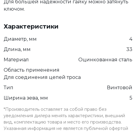
Для большей надежности гайку можно затянуть
ключом.
Характеристики
Диаметр, мм
4
Длина, мм
33
Материал
Оцинкованная сталь
Область применения
Для соединения цепей троса
Тип
Винтовой
Ширина зева, мм
5
*Производитель оставляет за собой право без
уведомления дилера менять характеристики, внешний
вид, комплектацию товара и место его производства.
Указанная информация не является публичной офертой