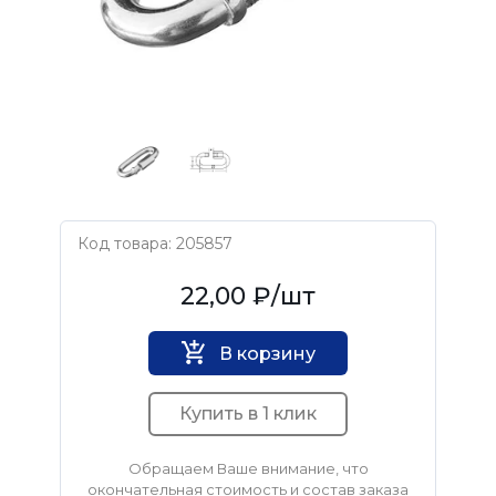
Код товара: 205857
Нет бренда
22,00 ₽
/шт
В корзину
Купить в 1 клик
Обращаем Ваше внимание, что
окончательная стоимость и состав заказа