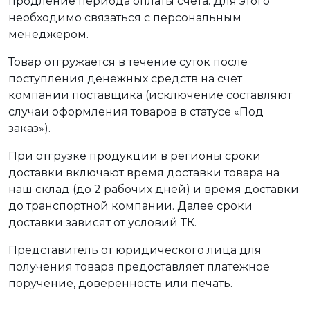
продление периода оплаты счета. Для этого
необходимо связаться с персональным
менеджером.
Товар отгружается в течение суток после
поступления денежных средств на счет
компании поставщика (исключение составляют
случаи оформления товаров в статусе «Под
заказ»).
При отгрузке продукции в регионы сроки
доставки включают время доставки товара на
наш склад (до 2 рабочих дней) и время доставки
до транспортной компании. Далее сроки
доставки зависят от условий ТК.
Представитель от юридического лица для
получения товара предоставляет платежное
поручение, доверенность или печать.