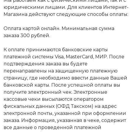
Мы работаем как с физическими лицами, так и с
юридическими лицами. Для клиентов Интернет-
Магазина действуют следующие способы оплаты:
Оплата картой онлайн. Минимальная сумма
заказа 300 рублей.
К оплате принимаются банковские карты
платежной системы Visa, MasterCard, МИР. После
подтверждения заказа вы будете
перенаправлены на защищенную платежную
страницу, где необходимо ввести данные Вашей
банковской карты. После успешной оплаты вы
получите электронный чек. Электронные
кассовые чеки высылаются оператором
фискальных данных (ОФД Такском) на адрес
электронной почты, указанной при оформлении
заказа. Информация, указанная в чеке, содержит
все данные о проведенной платежной