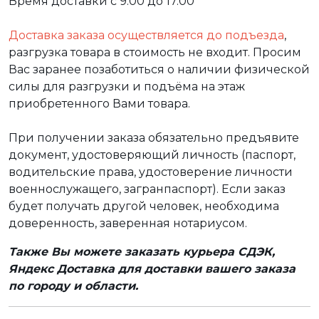
Время доставки с 9.00 до 17.00
Доставка заказа осуществляется до подъезда
,
разгрузка товара в стоимость не входит. Просим
Вас заранее позаботиться о наличии физической
силы для разгрузки и подъёма на этаж
приобретенного Вами товара.
При получении заказа обязательно предъявите
документ, удостоверяющий личность (паспорт,
водительские права, удостоверение личности
военнослужащего, загранпаспорт). Если заказ
будет получать другой человек, необходима
доверенность, заверенная нотариусом.
Также Вы можете заказать курьера СДЭК,
Яндекс Доставка для доставки вашего заказа
по городу и области.