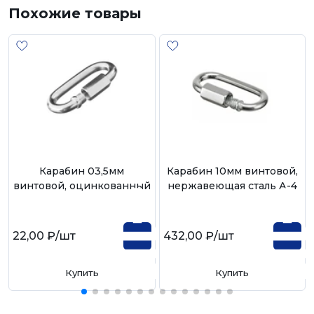
Похожие товары
Карабин 03,5мм
Карабин 10мм винтовой,
винтовой, оцинкованный
нержавеющая сталь А-4
22,00 ₽
/шт
432,00 ₽
/шт
Купить
Купить