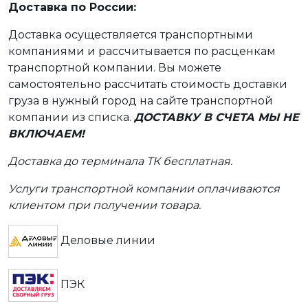
Доставка по России:
Доставка осуществляется транспортными
компаниями и рассчитывается по расценкам
транспортной компании. Вы можете
самостоятельно рассчитать стоимость доставки
груза в нужный город на сайте транспортной
компании из списка.
ДОСТАВКУ В СЧЕТА МЫ НЕ
ВКЛЮЧАЕМ!
Доставка до терминала ТК бесплатная.
Услуги транспортной компании оплачиваются
клиентом при получении товара.
Деловые линии
ПЭК