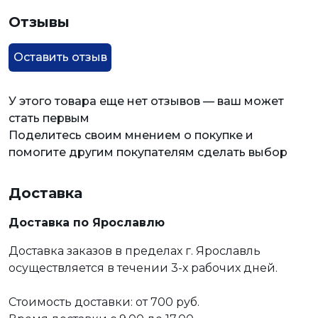
Отзывы
Оставить отзыв
У этого товара еще нет отзывов — ваш может
стать первым
Поделитесь своим мнением о покупке и
помогите другим покупателям сделать выбор
Доставка
Доставка по Ярославлю
Доставка заказов в пределах г. Ярославль
осуществляется в течении 3-х рабочих дней.
Стоимость доставки: от 700 руб.