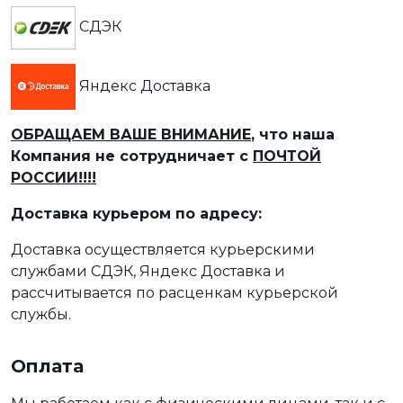
СДЭК
Яндекс Доставка
ОБРАЩАЕМ ВАШЕ ВНИМАНИЕ
, что наша
Компания не сотрудничает с
ПОЧТОЙ
РОССИИ!!!!
Доставка курьером по адресу:
Доставка осуществляется курьерскими
службами СДЭК, Яндекс Доставка и
рассчитывается по расценкам курьерской
службы.
Оплата