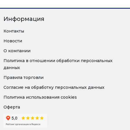
Информация
Контакты
Новости
О компании
Политика в отношении обработки персональных
данных
Правила торговли
Согласие на обработку персональных данных
Политика использования cookies
Оферта