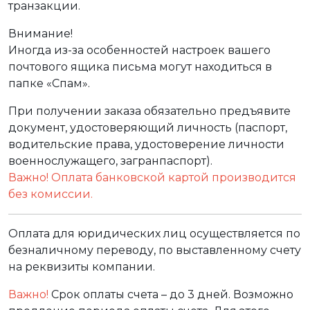
транзакции.
Внимание!
Иногда из-за особенностей настроек вашего
почтового ящика письма могут находиться в
папке «Спам».
При получении заказа обязательно предъявите
документ, удостоверяющий личность (паспорт,
водительские права, удостоверение личности
военнослужащего, загранпаспорт).
Важно! Оплата банковской картой производится
без комиссии.
Оплата для юридических лиц осуществляется по
безналичному переводу, по выставленному счету
на реквизиты компании.
Важно!
Срок оплаты счета – до 3 дней. Возможно