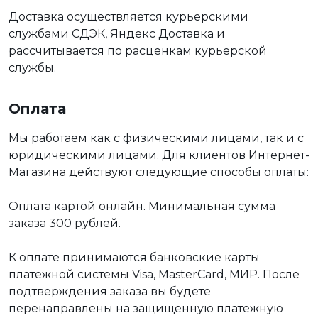
Доставка осуществляется курьерскими
службами СДЭК, Яндекс Доставка и
рассчитывается по расценкам курьерской
службы.
Оплата
Мы работаем как с физическими лицами, так и с
юридическими лицами. Для клиентов Интернет-
Магазина действуют следующие способы оплаты:
Оплата картой онлайн. Минимальная сумма
заказа 300 рублей.
К оплате принимаются банковские карты
платежной системы Visa, MasterCard, МИР. После
подтверждения заказа вы будете
перенаправлены на защищенную платежную