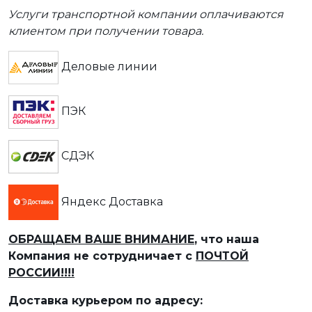
Услуги транспортной компании оплачиваются
клиентом при получении товара.
Деловые линии
ПЭК
СДЭК
Яндекс Доставка
ОБРАЩАЕМ ВАШЕ ВНИМАНИЕ
, что наша
Компания не сотрудничает с
ПОЧТОЙ
РОССИИ!!!!
Доставка курьером по адресу: