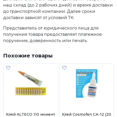
наш склад (до 2 рабочих дней) и время доставки
до транспортной компании. Далее сроки
доставки зависят от условий ТК.
Представитель от юридического лица для
получения товара предоставляет платежное
поручение, доверенность или печать.
Похожие товары
Клей ALTECO 110 момент
Клей Cosmofen CА-12 (20