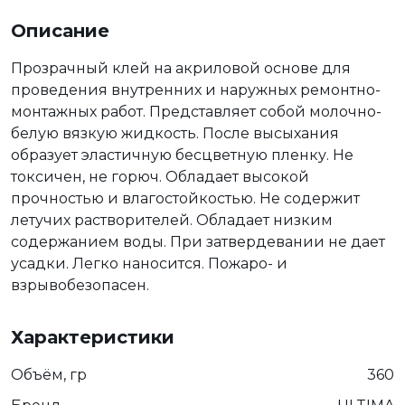
Описание
Прозрачный клей на акриловой основе для
проведения внутренних и наружных ремонтно-
монтажных работ. Представляет собой молочно-
белую вязкую жидкость. После высыхания
образует эластичную бесцветную пленку. Не
токсичен, не горюч. Обладает высокой
прочностью и влагостойкостью. Не содержит
летучих растворителей. Обладает низким
содержанием воды. При затвердевании не дает
усадки. Легко наносится. Пожаро- и
взрывобезопасен.
Характеристики
Объём, гр
360