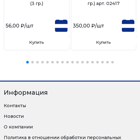
(3 гр.)
гр.) арт. 02417
56,00 ₽
/шт
350,00 ₽
/шт
Купить
Купить
Информация
Контакты
Новости
О компании
Политика в отношении обработки персональных