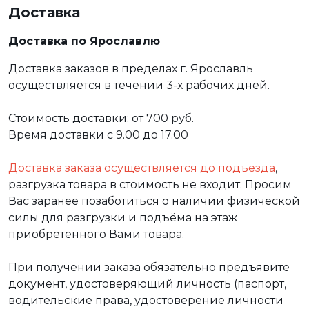
Доставка
Доставка по Ярославлю
Доставка заказов в пределах г. Ярославль
осуществляется в течении 3-х рабочих дней.
Стоимость доставки: от 700 руб.
Время доставки с 9.00 до 17.00
Доставка заказа осуществляется до подъезда
,
разгрузка товара в стоимость не входит. Просим
Вас заранее позаботиться о наличии физической
силы для разгрузки и подъёма на этаж
приобретенного Вами товара.
При получении заказа обязательно предъявите
документ, удостоверяющий личность (паспорт,
водительские права, удостоверение личности