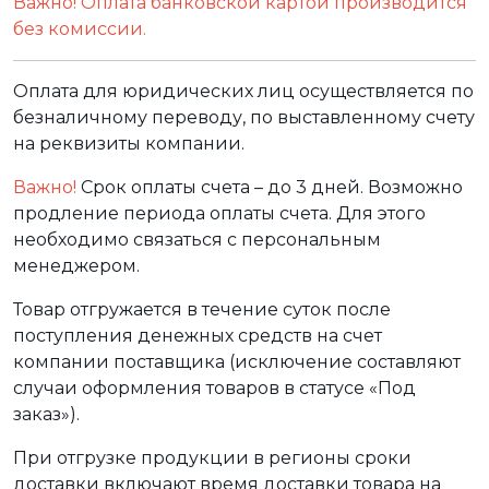
Важно! Оплата банковской картой производится
без комиссии.
Оплата для юридических лиц осуществляется по
безналичному переводу, по выставленному счету
на реквизиты компании.
Важно!
Срок оплаты счета – до 3 дней. Возможно
продление периода оплаты счета. Для этого
необходимо связаться с персональным
менеджером.
Товар отгружается в течение суток после
поступления денежных средств на счет
компании поставщика (исключение составляют
случаи оформления товаров в статусе «Под
заказ»).
При отгрузке продукции в регионы сроки
доставки включают время доставки товара на