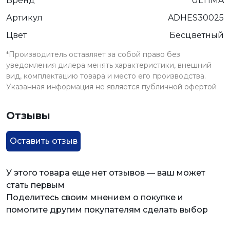
Бренд
ULTIMA
Артикул
ADHES30025
Цвет
Бесцветный
*Производитель оставляет за собой право без
уведомления дилера менять характеристики, внешний
вид, комплектацию товара и место его производства.
Указанная информация не является публичной офертой
Отзывы
Оставить отзыв
У этого товара еще нет отзывов — ваш может
стать первым
Поделитесь своим мнением о покупке и
помогите другим покупателям сделать выбор