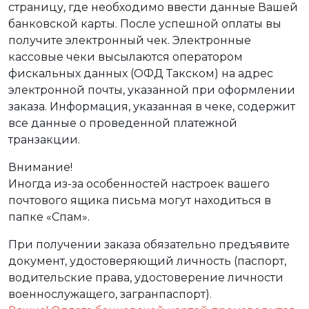
страницу, где необходимо ввести данные Вашей
банковской карты. После успешной оплаты вы
получите электронный чек. Электронные
кассовые чеки высылаются оператором
фискальных данных (ОФД Такском) на адрес
электронной почты, указанной при оформлении
заказа. Информация, указанная в чеке, содержит
все данные о проведенной платежной
транзакции.
Внимание!
Иногда из-за особенностей настроек вашего
почтового ящика письма могут находиться в
папке «Спам».
При получении заказа обязательно предъявите
документ, удостоверяющий личность (паспорт,
водительские права, удостоверение личности
военнослужащего, загранпаспорт).