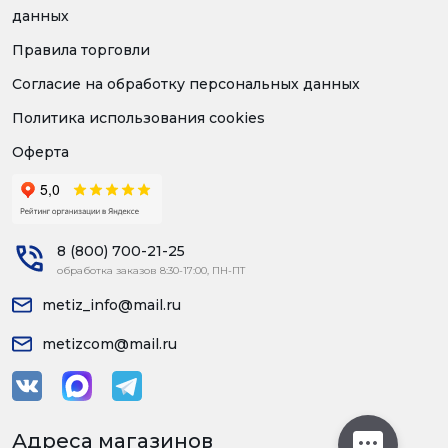
данных
Правила торговли
Согласие на обработку персональных данных
Политика использования cookies
Оферта
8 (800) 700-21-25
обработка заказов 8:30-17:00, ПН-ПТ
metiz_info@mail.ru
metizcom@mail.ru
Адреса магазинов