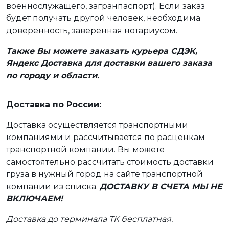
военнослужащего, загранпаспорт). Если заказ
будет получать другой человек, необходима
доверенность, заверенная нотариусом.
Также Вы можете заказать курьера СДЭК,
Яндекс Доставка для доставки вашего заказа
по городу и области.
Доставка по России:
Доставка осуществляется транспортными
компаниями и рассчитывается по расценкам
транспортной компании. Вы можете
самостоятельно рассчитать стоимость доставки
груза в нужный город на сайте транспортной
компании из списка.
ДОСТАВКУ В СЧЕТА МЫ НЕ
ВКЛЮЧАЕМ!
Доставка до терминала ТК бесплатная.