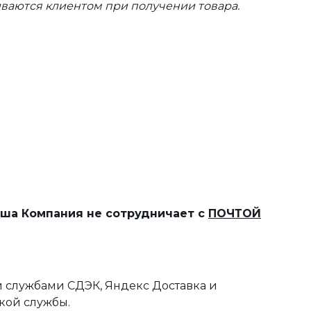
ваются клиентом при получении товара.
наша Компания не сотрудничает с
ПОЧТОЙ
 службами СДЭК, Яндекс Доставка и
кой службы.