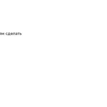
ям сделать