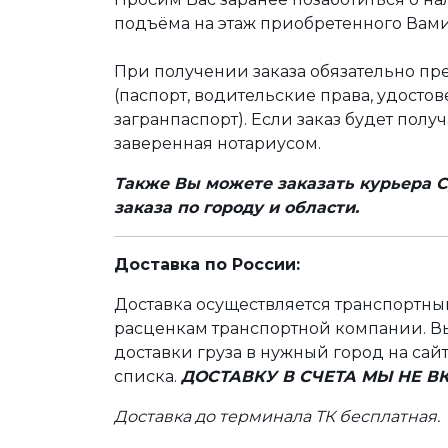
подъёма на этаж приобретенного Вами
При получении заказа обязательно п
(паспорт, водительские права, удост
загранпаспорт). Если заказ будет полу
заверенная нотариусом.
Также Вы можете заказать курьера С
заказа по городу и области.
Доставка по России:
Доставка осуществляется транспортн
расценкам транспортной компании. Вы
доставки груза в нужный город на сай
списка.
ДОСТАВКУ В СЧЕТА МЫ НЕ 
Доставка до терминала ТК бесплатная.