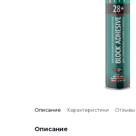
Описание
Характеристики
Отзывы
Описание