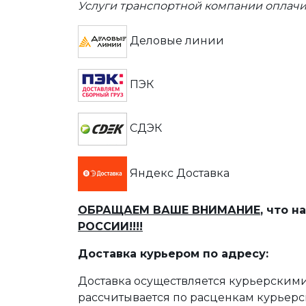
Услуги транспортной компании оплачи
Деловые линии
ПЭК
СДЭК
Яндекс Доставка
ОБРАЩАЕМ ВАШЕ ВНИМАНИЕ
, что 
РОССИИ!!!!
Доставка курьером по адресу:
Доставка осуществляется курьерскими
рассчитывается по расценкам курьерс