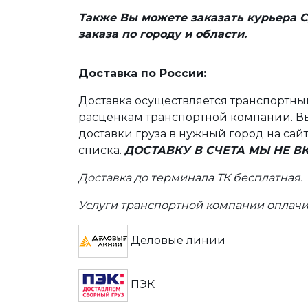
Также Вы можете заказать курьера С
заказа по городу и области.
Доставка по России:
Доставка осуществляется транспортн
расценкам транспортной компании. Вы
доставки груза в нужный город на сай
списка.
ДОСТАВКУ В СЧЕТА МЫ НЕ 
Доставка до терминала ТК бесплатная.
Услуги транспортной компании оплачи
Деловые линии
ПЭК