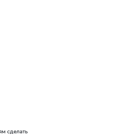
ям сделать