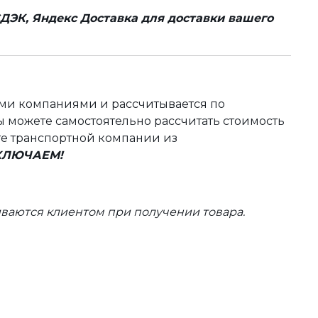
ДЭК, Яндекс Доставка для доставки вашего
ыми компаниями и рассчитывается по
 можете самостоятельно рассчитать стоимость
те транспортной компании из
ВКЛЮЧАЕМ!
ваются клиентом при получении товара.