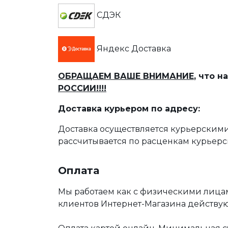
СДЭК
Яндекс Доставка
ОБРАЩАЕМ ВАШЕ ВНИМАНИЕ
, что 
РОССИИ!!!!
Доставка курьером по адресу:
Доставка осуществляется курьерскими
рассчитывается по расценкам курьерс
Оплата
Мы работаем как с физическими лица
клиентов Интернет-Магазина действу