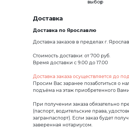
выбор
Доставка
Доставка по Ярославлю
Доставка заказов в пределах г. Яросла
Стоимость доставки: от 700 руб.
Время доставки с 9.00 до 17.00
Доставка заказа осуществляется до по
Просим Вас заранее позаботиться о н
подъёма на этаж приобретенного Вами
При получении заказа обязательно п
(паспорт, водительские права, удост
загранпаспорт). Если заказ будет полу
заверенная нотариусом.