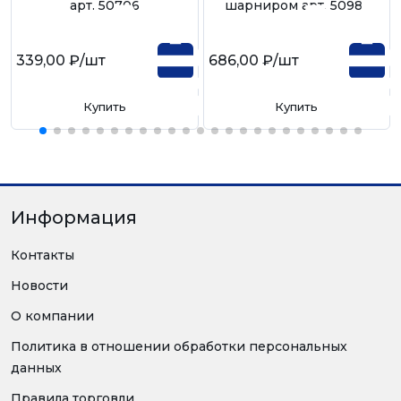
арт. 50706
шарниром арт. 50981
339,00 ₽
/шт
686,00 ₽
/шт
Купить
Купить
Информация
Контакты
Новости
О компании
Политика в отношении обработки персональных
данных
Правила торговли