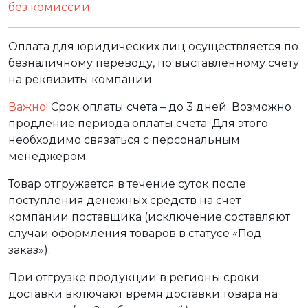
без комиссии.
Оплата для юридических лиц осуществляется по
безналичному переводу, по выставленному счету
на реквизиты компании.
Важно!
Срок оплаты счета – до 3 дней. Возможно
продление периода оплаты счета. Для этого
необходимо связаться с персональным
менеджером.
Товар отгружается в течение суток после
поступления денежных средств на счет
компании поставщика (исключение составляют
случаи оформления товаров в статусе «Под
заказ»).
При отгрузке продукции в регионы сроки
доставки включают время доставки товара на