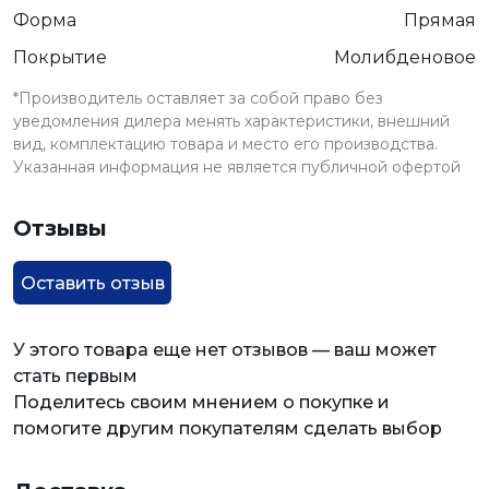
Форма
Прямая
Покрытие
Молибденовое
*Производитель оставляет за собой право без
уведомления дилера менять характеристики, внешний
вид, комплектацию товара и место его производства.
Указанная информация не является публичной офертой
Отзывы
Оставить отзыв
У этого товара еще нет отзывов — ваш может
стать первым
Поделитесь своим мнением о покупке и
помогите другим покупателям сделать выбор