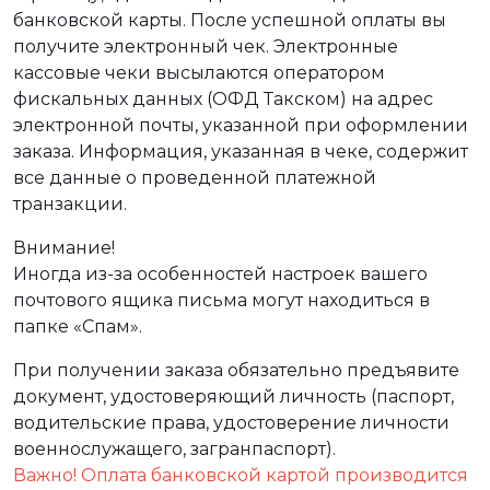
банковской карты. После успешной оплаты вы
получите электронный чек. Электронные
кассовые чеки высылаются оператором
фискальных данных (ОФД Такском) на адрес
электронной почты, указанной при оформлении
заказа. Информация, указанная в чеке, содержит
все данные о проведенной платежной
транзакции.
Внимание!
Иногда из-за особенностей настроек вашего
почтового ящика письма могут находиться в
папке «Спам».
При получении заказа обязательно предъявите
документ, удостоверяющий личность (паспорт,
водительские права, удостоверение личности
военнослужащего, загранпаспорт).
Важно! Оплата банковской картой производится