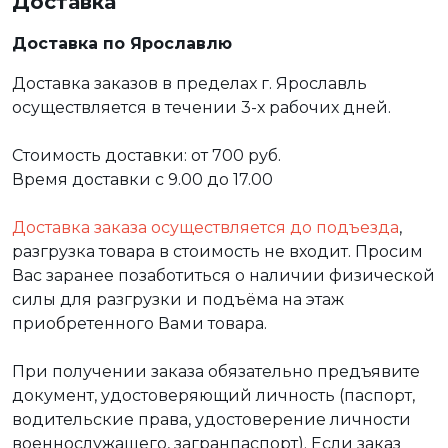
Доставка
Доставка по Ярославлю
Доставка заказов в пределах г. Ярославль
осуществляется в течении 3-х рабочих дней.
Стоимость доставки: от 700 руб.
Время доставки с 9.00 до 17.00
Доставка заказа осуществляется до подъезда
,
разгрузка товара в стоимость не входит. Просим
Вас заранее позаботиться о наличии физической
силы для разгрузки и подъёма на этаж
приобретенного Вами товара.
При получении заказа обязательно предъявите
документ, удостоверяющий личность (паспорт,
водительские права, удостоверение личности
военнослужащего, загранпаспорт). Если заказ