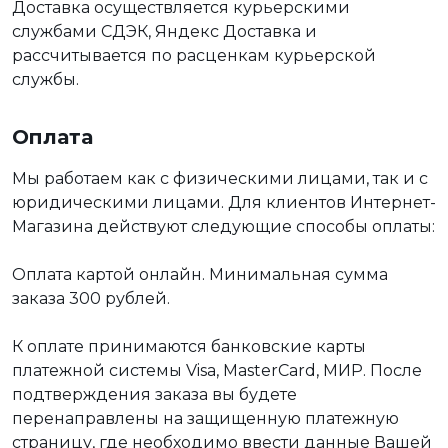
Доставка осуществляется курьерскими
службами СДЭК, Яндекс Доставка и
рассчитывается по расценкам курьерской
службы.
Оплата
Мы работаем как с физическими лицами, так и с
юридическими лицами. Для клиентов Интернет-
Магазина действуют следующие способы оплаты:
Оплата картой онлайн. Минимальная сумма
заказа 300 рублей.
К оплате принимаются банковские карты
платежной системы Visa, MasterCard, МИР. После
подтверждения заказа вы будете
перенаправлены на защищенную платежную
страницу, где необходимо ввести данные Вашей