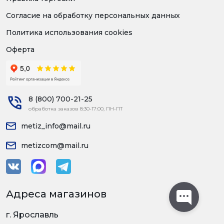
Согласие на обработку персональных данных
Политика использования cookies
Оферта
8 (800) 700-21-25
обработка заказов 8:30-17:00, ПН-ПТ
metiz_info@mail.ru
metizcom@mail.ru
Адреса магазинов
г. Ярославль