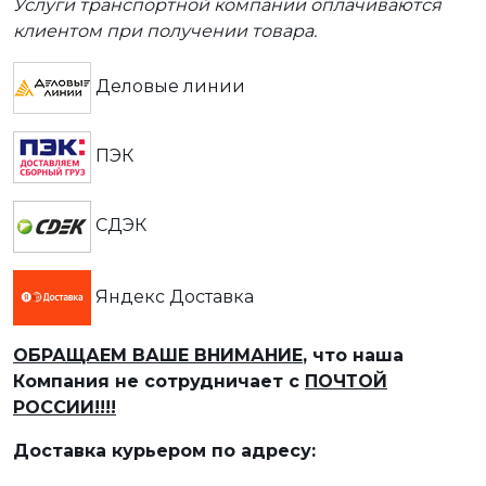
Услуги транспортной компании оплачиваются
клиентом при получении товара.
Деловые линии
ПЭК
СДЭК
Яндекс Доставка
ОБРАЩАЕМ ВАШЕ ВНИМАНИЕ
, что наша
Компания не сотрудничает с
ПОЧТОЙ
РОССИИ!!!!
Доставка курьером по адресу: