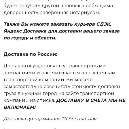
будет получать другой человек, необходима
доверенность, заверенная нотариусом.
Также Вы можете заказать курьера СДЭК,
Яндекс Доставка для доставки вашего заказа
по городу и области.
Доставка по России:
Доставка осуществляется транспортными
компаниями и рассчитывается по расценкам
транспортной компании. Вы можете
самостоятельно рассчитать стоимость доставки
груза в нужный город на сайте транспортной
компании из списка.
ДОСТАВКУ В СЧЕТА МЫ НЕ
ВКЛЮЧАЕМ!
Доставка до терминала ТК бесплатная.