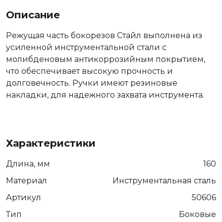
Описание
Режущая часть бокорезов Стайл выполнена из
усиленной инструментальной стали с
молибденовым антикоррозийным покрытием,
что обеспечивает высокую прочность и
долговечность. Ручки имеют резиновые
накладки, для надежного захвата инструмента.
Характеристики
Длина, мм
160
Материал
Инструментальная сталь
Артикул
50606
Тип
Боковые