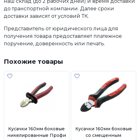
наш склад (до 2 рабочих дней) и время доставки
до транспортной компании. Далее сроки
доставки зависят от условий ТК.
Представитель от юридического лица для
получения товара предоставляет платежное
поручение, доверенность или печать.
Похожие товары
Кусачки 160мм боковые
Кусачки 160мм боковые
никелированные Профи
со смещенным