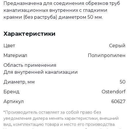
Предназначена для соединения обрезков труб
канализационных внутренних с гладкими
краями (без раструба) диаметром 50 мм.
Характеристики
Цвет
Серый
Материал
Полипропилен
Область применения
Для внутренней канализации
Диаметр, мм
50
Бренд
Ostendorf
Артикул
60627
*Производитель оставляет за собой право без
уведомления дилера менять характеристики, внешний
вид, комплектацию товара и место его производства.