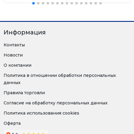
Информация
Контакты
Новости
О компании
Политика в отношении обработки персональных
данных
Правила торговли
Согласие на обработку персональных данных
Политика использования cookies
Оферта