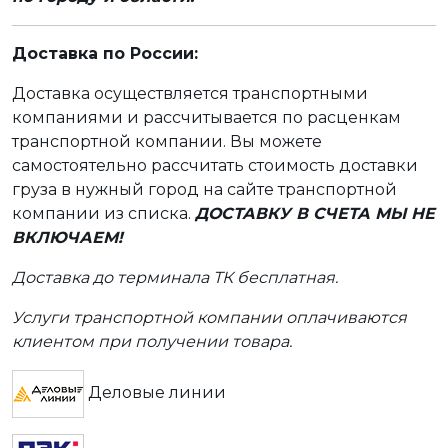
Доставка по России:
Доставка осуществляется транспортными
компаниями и рассчитывается по расценкам
транспортной компании. Вы можете
самостоятельно рассчитать стоимость доставки
груза в нужный город на сайте транспортной
компании из списка.
ДОСТАВКУ В СЧЕТА МЫ НЕ
ВКЛЮЧАЕМ!
Доставка до терминала ТК бесплатная.
Услуги транспортной компании оплачиваются
клиентом при получении товара.
Деловые линии