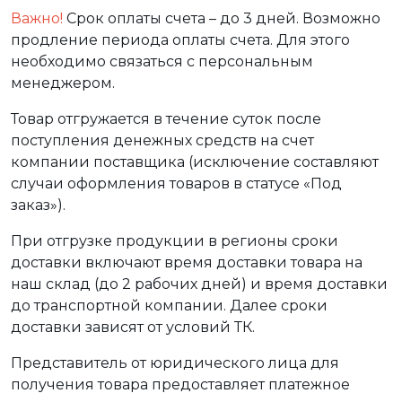
Важно!
Срок оплаты счета – до 3 дней. Возможно
продление периода оплаты счета. Для этого
необходимо связаться с персональным
менеджером.
Товар отгружается в течение суток после
поступления денежных средств на счет
компании поставщика (исключение составляют
случаи оформления товаров в статусе «Под
заказ»).
При отгрузке продукции в регионы сроки
доставки включают время доставки товара на
наш склад (до 2 рабочих дней) и время доставки
до транспортной компании. Далее сроки
доставки зависят от условий ТК.
Представитель от юридического лица для
получения товара предоставляет платежное