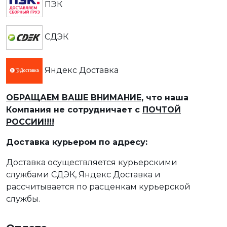
ПЭК
СДЭК
Яндекс Доставка
ОБРАЩАЕМ ВАШЕ ВНИМАНИЕ
, что наша
Компания не сотрудничает с
ПОЧТОЙ
РОССИИ!!!!
Доставка курьером по адресу:
Доставка осуществляется курьерскими
службами СДЭК, Яндекс Доставка и
рассчитывается по расценкам курьерской
службы.