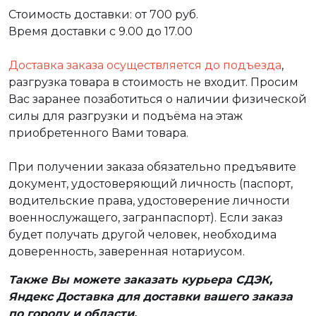
Стоимость доставки: от 700 руб.
Время доставки с 9.00 до 17.00
Доставка заказа осуществляется до подъезда
,
разгрузка товара в стоимость не входит. Просим
Вас заранее позаботиться о наличии физической
силы для разгрузки и подъёма на этаж
приобретенного Вами товара.
При получении заказа обязательно предъявите
документ, удостоверяющий личность (паспорт,
водительские права, удостоверение личности
военнослужащего, загранпаспорт). Если заказ
будет получать другой человек, необходима
доверенность, заверенная нотариусом.
Также Вы можете заказать курьера СДЭК,
Яндекс Доставка для доставки вашего заказа
по городу и области.