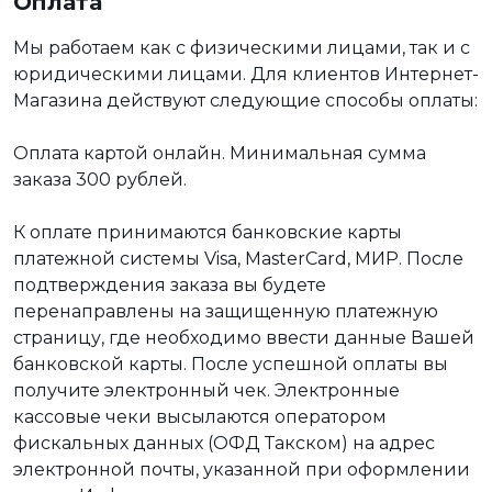
Оплата
Мы работаем как с физическими лицами, так и с
юридическими лицами. Для клиентов Интернет-
Магазина действуют следующие способы оплаты:
Оплата картой онлайн. Минимальная сумма
заказа 300 рублей.
К оплате принимаются банковские карты
платежной системы Visa, MasterCard, МИР. После
подтверждения заказа вы будете
перенаправлены на защищенную платежную
страницу, где необходимо ввести данные Вашей
банковской карты. После успешной оплаты вы
получите электронный чек. Электронные
кассовые чеки высылаются оператором
фискальных данных (ОФД Такском) на адрес
электронной почты, указанной при оформлении