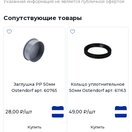
Указанная информация не является публичной офертой
Сопутствующие товары
Заглушка РР 50мм
Кольцо уплотнительное
Ostendorf арт. 60765
50мм Ostendorf арт. 61163
28,00 ₽
/шт
49,00 ₽
/шт
Купить
Купить