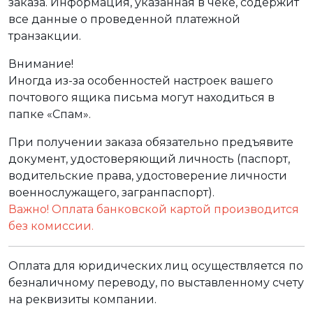
заказа. Информация, указанная в чеке, содержит
все данные о проведенной платежной
транзакции.
Внимание!
Иногда из-за особенностей настроек вашего
почтового ящика письма могут находиться в
папке «Спам».
При получении заказа обязательно предъявите
документ, удостоверяющий личность (паспорт,
водительские права, удостоверение личности
военнослужащего, загранпаспорт).
Важно! Оплата банковской картой производится
без комиссии.
Оплата для юридических лиц осуществляется по
безналичному переводу, по выставленному счету
на реквизиты компании.