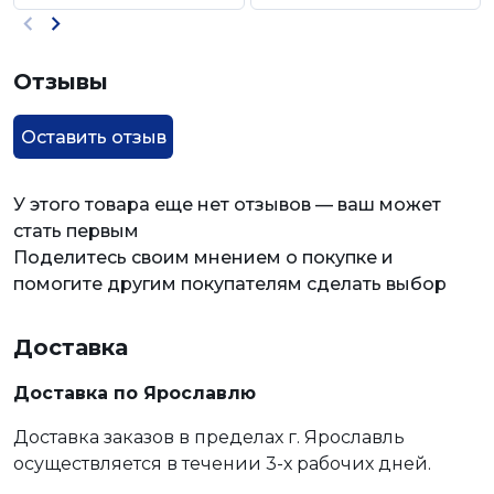
Отзывы
Оставить отзыв
У этого товара еще нет отзывов — ваш может
стать первым
Поделитесь своим мнением о покупке и
помогите другим покупателям сделать выбор
Доставка
Доставка по Ярославлю
Доставка заказов в пределах г. Ярославль
осуществляется в течении 3-х рабочих дней.