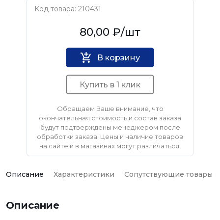
Код товара: 210431
Ostendorf
80,00 ₽
/шт
В корзину
Купить в 1 клик
Обращаем Ваше внимание, что
окончательная стоимость и состав заказа
будут подтверждены менеджером после
обработки заказа. Цены и наличие товаров
на сайте и в магазинах могут различаться.
Описание
Характеристики
Сопутствующие товары
Описание