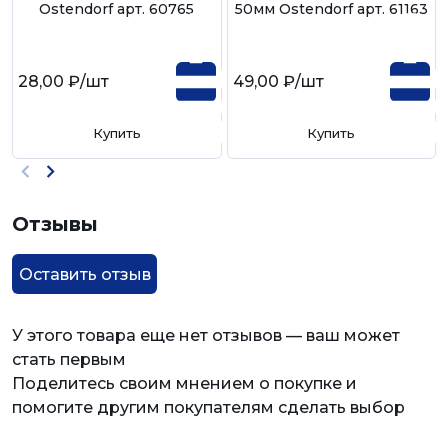
Ostendorf арт. 60765
50мм Ostendorf арт. 61163
28,00 ₽
/шт
49,00 ₽
/шт
Купить
Купить
Отзывы
Оставить отзыв
У этого товара еще нет отзывов — ваш может
стать первым
Поделитесь своим мнением о покупке и
помогите другим покупателям сделать выбор