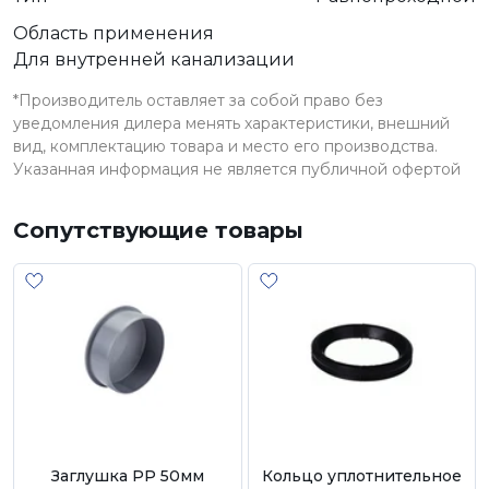
Область применения
Для внутренней канализации
*Производитель оставляет за собой право без
уведомления дилера менять характеристики, внешний
вид, комплектацию товара и место его производства.
Указанная информация не является публичной офертой
Сопутствующие товары
Заглушка РР 50мм
Кольцо уплотнительное