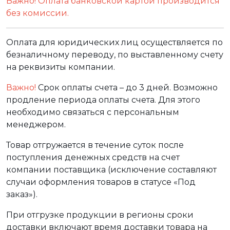
Важно! Оплата банковской картой производится
без комиссии.
Оплата для юридических лиц осуществляется по
безналичному переводу, по выставленному счету
на реквизиты компании.
Важно!
Срок оплаты счета – до 3 дней. Возможно
продление периода оплаты счета. Для этого
необходимо связаться с персональным
менеджером.
Товар отгружается в течение суток после
поступления денежных средств на счет
компании поставщика (исключение составляют
случаи оформления товаров в статусе «Под
заказ»).
При отгрузке продукции в регионы сроки
доставки включают время доставки товара на