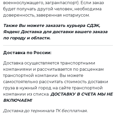
военнослужащего, загранпаспорт). Если заказ
будет получать другой человек, необходима
доверенность, заверенная нотариусом.
Также Вы можете заказать курьера СДЭК,
Яндекс Доставка для доставки вашего заказа
по городу и области.
Доставка по России:
Доставка осуществляется транспортными
компаниями и рассчитывается по расценкам
транспортной компании. Вы можете
самостоятельно рассчитать стоимость доставки
груза в нужный город на сайте транспортной
компании из списка.
ДОСТАВКУ В СЧЕТА МЫ НЕ
ВКЛЮЧАЕМ!
Доставка до терминала ТК бесплатная.