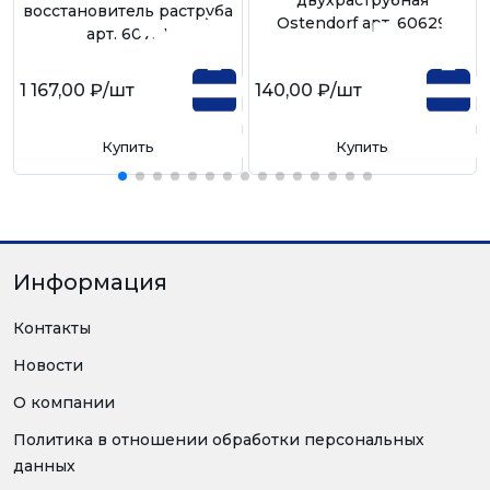
восстановитель раструба
Ostendorf арт. 60629
арт. 60731
1 167,00 ₽
/шт
140,00 ₽
/шт
Купить
Купить
Информация
Контакты
Новости
О компании
Политика в отношении обработки персональных
данных