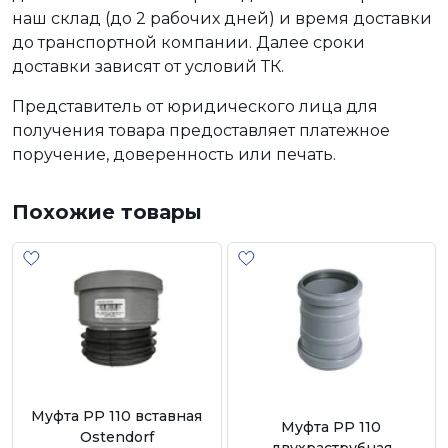
наш склад (до 2 рабочих дней) и время доставки
до транспортной компании. Далее сроки
доставки зависят от условий ТК.
Представитель от юридического лица для
получения товара предоставляет платежное
поручение, доверенность или печать.
Похожие товары
Муфта РР 110 вставная
Муфта РР 110
Ostendorf
двухраструбная