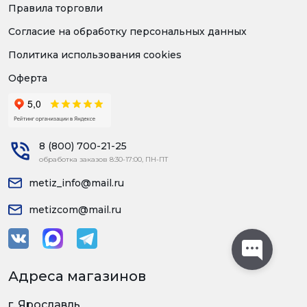
Правила торговли
Согласие на обработку персональных данных
Политика использования cookies
Оферта
8 (800) 700-21-25
обработка заказов 8:30-17:00, ПН-ПТ
metiz_info@mail.ru
metizcom@mail.ru
Адреса магазинов
г. Ярославль