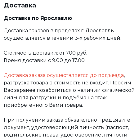
Доставка
Доставка по Ярославлю
Доставка заказов в пределах г. Ярославль
осуществляется в течении 3-х рабочих дней.
Стоимость доставки: от 700 руб.
Время доставки с 9.00 до 17.00
Доставка заказа осуществляется до подъезда
,
разгрузка товара в стоимость не входит. Просим
Вас заранее позаботиться о наличии физической
силы для разгрузки и подъёма на этаж
приобретенного Вами товара.
При получении заказа обязательно предъявите
документ, удостоверяющий личность (паспорт,
водительские права, удостоверение личности