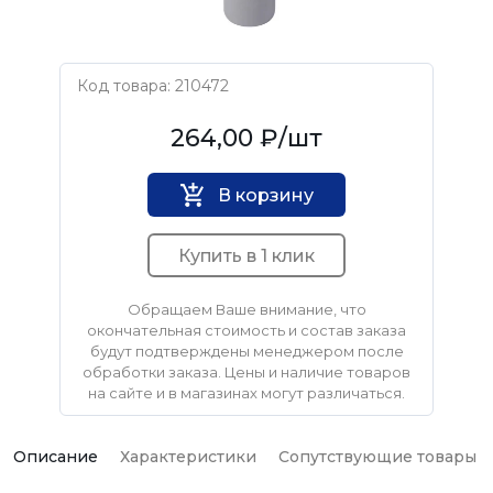
Код товара: 210472
Ostendorf
264,00 ₽
/шт
В корзину
Купить в 1 клик
Обращаем Ваше внимание, что
окончательная стоимость и состав заказа
будут подтверждены менеджером после
обработки заказа. Цены и наличие товаров
на сайте и в магазинах могут различаться.
Описание
Характеристики
Сопутствующие товары