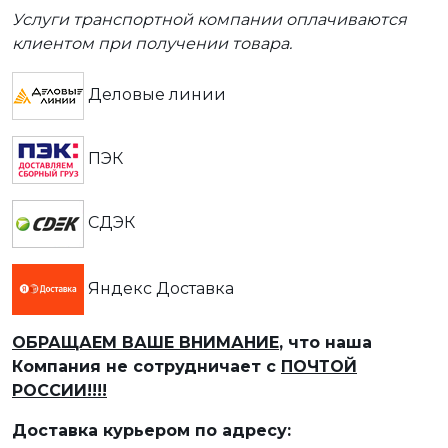
Услуги транспортной компании оплачиваются
клиентом при получении товара.
Деловые линии
ПЭК
СДЭК
Яндекс Доставка
ОБРАЩАЕМ ВАШЕ ВНИМАНИЕ
, что наша
Компания не сотрудничает с
ПОЧТОЙ
РОССИИ!!!!
Доставка курьером по адресу: