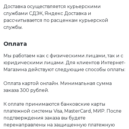
Доставка осуществляется курьерскими
службами СДЭК, Яндекс Доставка и
рассчитывается по расценкам курьерской
службы.
Оплата
Мы работаем как с физическими лицами, так и с
юридическими лицами. Для клиентов Интернет-
Магазина действуют следующие способы оплаты:
Оплата картой онлайн. Минимальная сумма
заказа 300 рублей.
К оплате принимаются банковские карты
платежной системы Visa, MasterCard, МИР. После
подтверждения заказа вы будете
перенаправлены на защищенную платежную