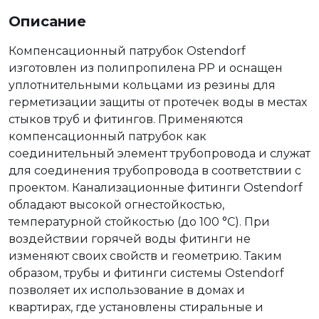
Описание
Компенсационный патрубок Ostendorf
изготовлен из полипропилена PP и оснащен
уплотнительными кольцами из резины для
герметизации защиты от протечек воды в местах
стыков труб и фитингов. Применяются
компенсационный патрубок как
соединительный элемент трубопровода и служат
для соединения трубопровода в соответствии с
проектом. Канализационные фитинги Ostendorf
обладают высокой огнестойкостью,
температурной стойкостью (до 100 °C). При
воздействии горячей воды фитинги не
изменяют своих свойств и геометрию. Таким
образом, трубы и фитинги системы Ostendorf
позволяет их использование в домах и
квартирах, где установлены стиральные и