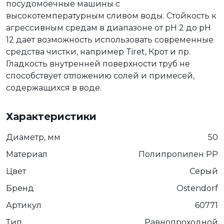
посудомоечные машины с
высокотемпературным сливом воды. Стойкость к
агрессивным средам в диапазоне от pH 2 до pH
12 дает возможность использовать современные
средства чистки, например Tiret, Крот и пр.
Гладкость внутренней поверхности труб не
способствует отложению солей и примесей,
содержащихся в воде.
Характеристики
Диаметр, мм
50
Материал
Полипропилен РР
Цвет
Серый
Бренд
Ostendorf
Артикул
60771
Тип
Равнопроходной