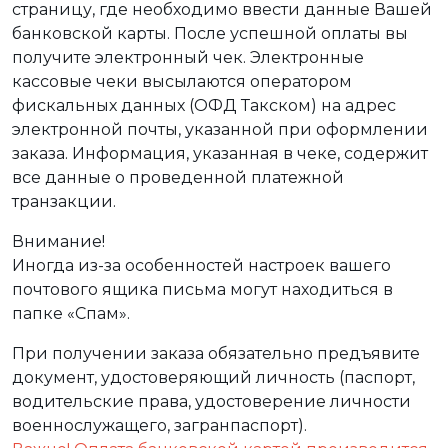
страницу, где необходимо ввести данные Вашей
банковской карты. После успешной оплаты вы
получите электронный чек. Электронные
кассовые чеки высылаются оператором
фискальных данных (ОФД Такском) на адрес
электронной почты, указанной при оформлении
заказа. Информация, указанная в чеке, содержит
все данные о проведенной платежной
транзакции.
Внимание!
Иногда из-за особенностей настроек вашего
почтового ящика письма могут находиться в
папке «Спам».
При получении заказа обязательно предъявите
документ, удостоверяющий личность (паспорт,
водительские права, удостоверение личности
военнослужащего, загранпаспорт).