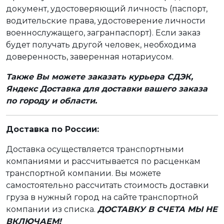
документ, удостоверяющий личность (паспорт,
водительские права, удостоверение личности
военнослужащего, загранпаспорт). Если заказ
будет получать другой человек, необходима
доверенность, заверенная нотариусом.
Также Вы можете заказать курьера СДЭК,
Яндекс Доставка для доставки вашего заказа
по городу и области.
Доставка по России:
Доставка осуществляется транспортными
компаниями и рассчитывается по расценкам
транспортной компании. Вы можете
самостоятельно рассчитать стоимость доставки
груза в нужный город на сайте транспортной
компании из списка.
ДОСТАВКУ В СЧЕТА МЫ НЕ
ВКЛЮЧАЕМ!