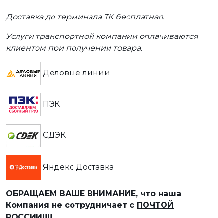
Доставка до терминала ТК бесплатная.
Услуги транспортной компании оплачиваются
клиентом при получении товара.
Деловые линии
ПЭК
СДЭК
Яндекс Доставка
ОБРАЩАЕМ ВАШЕ ВНИМАНИЕ
, что наша
Компания не сотрудничает с
ПОЧТОЙ
РОССИИ!!!!