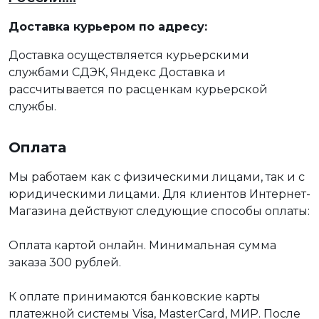
Доставка курьером по адресу:
Доставка осуществляется курьерскими
службами СДЭК, Яндекс Доставка и
рассчитывается по расценкам курьерской
службы.
Оплата
Мы работаем как с физическими лицами, так и с
юридическими лицами. Для клиентов Интернет-
Магазина действуют следующие способы оплаты:
Оплата картой онлайн. Минимальная сумма
заказа 300 рублей.
К оплате принимаются банковские карты
платежной системы Visa, MasterCard, МИР. После