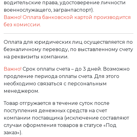
водительские права, удостоверение личности
военнослужащего, загранпаспорт).
Важно! Оплата банковской картой производится
без комиссии.
Оплата для юридических лиц осуществляется по
безналичному переводу, по выставленному счету
на реквизиты компании.
Важно!
Срок оплаты счета – до 3 дней. Возможно
продление периода оплаты счета. Для этого
необходимо связаться с персональным
менеджером.
Товар отгружается в течение суток после
поступления денежных средств на счет
компании поставщика (исключение составляют
случаи оформления товаров в статусе «Под
заказ»).