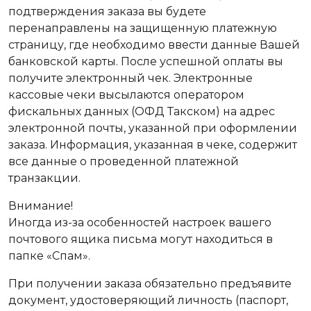
подтверждения заказа вы будете
перенаправлены на защищенную платежную
страницу, где необходимо ввести данные Вашей
банковской карты. После успешной оплаты вы
получите электронный чек. Электронные
кассовые чеки высылаются оператором
фискальных данных (ОФД Такском) на адрес
электронной почты, указанной при оформлении
заказа. Информация, указанная в чеке, содержит
все данные о проведенной платежной
транзакции.
Внимание!
Иногда из-за особенностей настроек вашего
почтового ящика письма могут находиться в
папке «Спам».
При получении заказа обязательно предъявите
документ, удостоверяющий личность (паспорт,