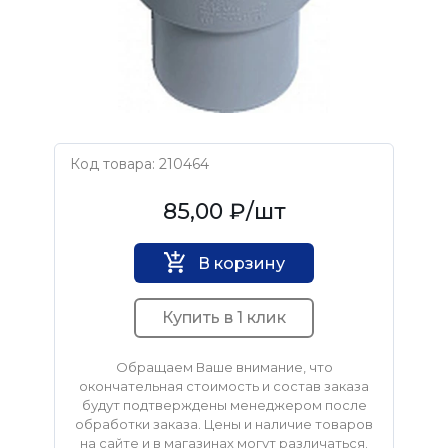
Код товара: 210464
Ostendorf
85,00 ₽
/шт
В корзину
Купить в 1 клик
Обращаем Ваше внимание, что
окончательная стоимость и состав заказа
будут подтверждены менеджером после
обработки заказа. Цены и наличие товаров
на сайте и в магазинах могут различаться.