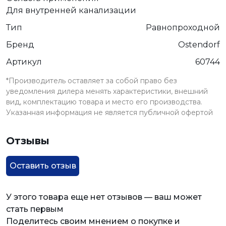
Для внутренней канализации
Тип
Равнопроходной
Бренд
Ostendorf
Артикул
60744
*Производитель оставляет за собой право без
уведомления дилера менять характеристики, внешний
вид, комплектацию товара и место его производства.
Указанная информация не является публичной офертой
Отзывы
Оставить отзыв
У этого товара еще нет отзывов — ваш может
стать первым
Поделитесь своим мнением о покупке и