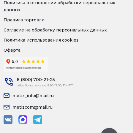
Политика в отношении обработки персональных
данных
Правила торговли
Согласие на обработку персональных данных
Политика использования cookies
Оферта
8 (800) 700-21-25
обработка заказов 8:30-17:00, ПН-ПТ
metiz_info@mail.ru
metizcom@mail.ru