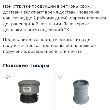
При отгрузке продукции в регионы сроки
доставки включают время доставки товара на
наш склад (до 2 рабочих дней) и время доставки
до транспортной компании. Далее сроки
доставки зависят от условий ТК.
Представитель от юридического лица для
получения товара предоставляет платежное
поручение, доверенность или печать.
Похожие товары