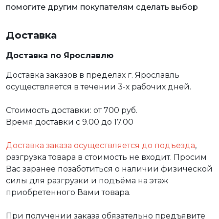
помогите другим покупателям сделать выбор
Доставка
Доставка по Ярославлю
Доставка заказов в пределах г. Ярославль
осуществляется в течении 3-х рабочих дней.
Стоимость доставки: от 700 руб.
Время доставки с 9.00 до 17.00
Доставка заказа осуществляется до подъезда
,
разгрузка товара в стоимость не входит. Просим
Вас заранее позаботиться о наличии физической
силы для разгрузки и подъёма на этаж
приобретенного Вами товара.
При получении заказа обязательно предъявите