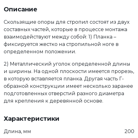
Описание
Скользящие опоры для стропил состоят из двух
составных частей, которые в процессе монтажа
взаимодействуют между собой: 1) Планка –
фиксируется жестко на стропильной ноге в
определенном положении.
2) Металлический уголок определенной длины
и ширины. На одной плоскости имеется прорезь,
в которую вставляется планка. Другая часть Г-
образной конструкции имеет несколько заранее
подготовленных отверстий разного диаметра
для крепления к деревянной основе.
Характеристики
Длина, мм
200