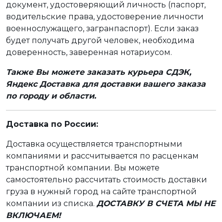
документ, удостоверяющий личность (паспорт,
водительские права, удостоверение личности
военнослужащего, загранпаспорт). Если заказ
будет получать другой человек, необходима
доверенность, заверенная нотариусом.
Также Вы можете заказать курьера СДЭК,
Яндекс Доставка для доставки вашего заказа
по городу и области.
Доставка по России:
Доставка осуществляется транспортными
компаниями и рассчитывается по расценкам
транспортной компании. Вы можете
самостоятельно рассчитать стоимость доставки
груза в нужный город на сайте транспортной
компании из списка.
ДОСТАВКУ В СЧЕТА МЫ НЕ
ВКЛЮЧАЕМ!