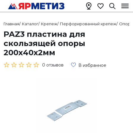
Главная
/
Каталог
/
Крепеж
/
Перфорированный крепеж
/
Опоры
PAZ3 пластина для
скользящей опоры
200х40х2мм
0 отзывов
В избранное