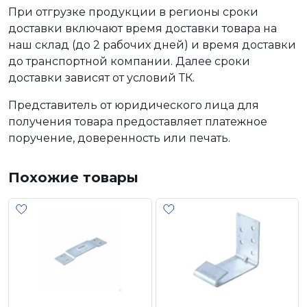
При отгрузке продукции в регионы сроки
доставки включают время доставки товара на
наш склад (до 2 рабочих дней) и время доставки
до транспортной компании. Далее сроки
доставки зависят от условий ТК.
Представитель от юридического лица для
получения товара предоставляет платежное
поручение, доверенность или печать.
Похожие товары