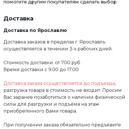
помогите другим покупателям сделать выбор
Доставка
Доставка по Ярославлю
Доставка заказов в пределах г. Ярославль
осуществляется в течении 3-х рабочих дней.
Стоимость доставки: от 700 руб.
Время доставки с 9.00 до 17.00
Доставка заказа осуществляется до подъезда
,
разгрузка товара в стоимость не входит. Просим
Вас заранее позаботиться о наличии физической
силы для разгрузки и подъёма на этаж
приобретенного Вами товара.
При получении заказа обязательно предъявите