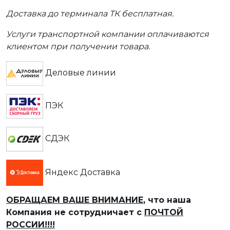
Доставка до терминала ТК бесплатная.
Услуги транспортной компании оплачиваются
клиентом при получении товара.
Деловые линии
ПЭК
СДЭК
Яндекс Доставка
ОБРАЩАЕМ ВАШЕ ВНИМАНИЕ
, что наша
Компания не сотрудничает с
ПОЧТОЙ
РОССИИ!!!!