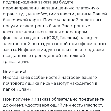
подтверждения заказа вы будете
перенаправлены на защищенную платежную
страницу, где необходимо ввести данные Вашей
банковской карты. После успешной оплаты вы
получите электронный чек. Электронные
кассовые чеки высылаются оператором
фискальных данных (ОФД Такском) на адрес
электронной почты, указанной при оформлении
заказа. Информация, указанная в чеке, содержит
все данные о проведенной платежной
транзакции.
Внимание!
Иногда из-за особенностей настроек вашего
почтового ящика письма могут находиться в
папке «Спам».
При получении заказа обязательно предъявите
документ, удостоверяющий личность (паспорт,