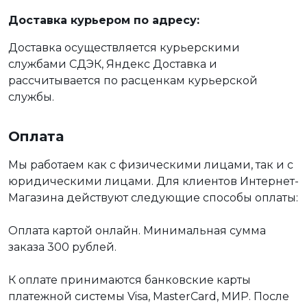
Доставка курьером по адресу:
Доставка осуществляется курьерскими
службами СДЭК, Яндекс Доставка и
рассчитывается по расценкам курьерской
службы.
Оплата
Мы работаем как с физическими лицами, так и с
юридическими лицами. Для клиентов Интернет-
Магазина действуют следующие способы оплаты:
Оплата картой онлайн. Минимальная сумма
заказа 300 рублей.
К оплате принимаются банковские карты
платежной системы Visa, MasterCard, МИР. После