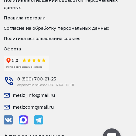
Политика в отношении обработки персональных
данных
Правила торговли
Согласие на обработку персональных данных
Политика использования cookies
Оферта
8 (800) 700-21-25
обработка заказов 8:30-17:00, ПН-ПТ
metiz_info@mail.ru
metizcom@mail.ru