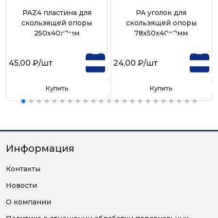
PAZ4 пластина для
PA уголок для
скользящей опоры
скользящей опоры
250х40х2мм
78х50х40х2мм
45,00 ₽
/шт
24,00 ₽
/шт
Купить
Купить
Информация
Контакты
Новости
О компании