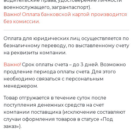
водительские права, удостоверение личности
военнослужащего, загранпаспорт).
Важно! Оплата банковской картой производится
без комиссии.
Оплата для юридических лиц осуществляется по
безналичному переводу, по выставленному счету
на реквизиты компании.
Важно!
Срок оплаты счета – до 3 дней. Возможно
продление периода оплаты счета. Для этого
необходимо связаться с персональным
менеджером.
Товар отгружается в течение суток после
поступления денежных средств на счет
компании поставщика (исключение составляют
случаи оформления товаров в статусе «Под
заказ»).