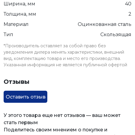
Ширина, мм
40
Толщина, мм
2
Материал
Оцинкованная сталь
Тип
Скользящая
*Производитель оставляет за собой право без
уведомления дилера менять характеристики, внешний
вид, комплектацию товара и место его производства.
Указанная информация не является публичной офертой
Отзывы
Оставить отзыв
У этого товара еще нет отзывов — ваш может
стать первым
Поделитесь своим мнением о покупке и