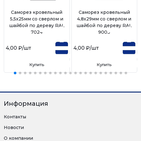
Саморез кровельный
Саморез кровельный
5,5х25мм со сверлом и
4,8х29мм со сверлом и
шайбой по дереву RAL
шайбой по дереву RAL
7024
9003
4,00 ₽
/шт
4,00 ₽
/шт
Купить
Купить
Информация
Контакты
Новости
О компании