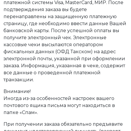
платежной системы Visa, MasterCard, МИР. После
подтверждения заказа вы будете
перенаправлены на защищенную платежную
страницу, где необходимо ввести данные Вашей
банковской карты. После успешной оплаты вы
получите электронный чек. Электронные
кассовые чеки высылаются оператором
фискальных данных (ОФД Такском) на адрес
электронной почты, указанной при оформлении
заказа. Информация, указанная в чеке, содержит
все данные о проведенной платежной
транзакции.
Внимание!
Иногда из-за особенностей настроек вашего
почтового ящика письма могут находиться в
папке «Спам».
При получении заказа обязательно предъявите