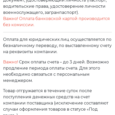
документ, удостоверяющий личность (паспорт,
водительские права, удостоверение личности
военнослужащего, загранпаспорт).
Важно! Оплата банковской картой производится
без комиссии.
Оплата для юридических лиц осуществляется по
безналичному переводу, по выставленному счету
на реквизиты компании.
Важно!
Срок оплаты счета – до 3 дней. Возможно
продление периода оплаты счета. Для этого
необходимо связаться с персональным
менеджером.
Товар отгружается в течение суток после
поступления денежных средств на счет
компании поставщика (исключение составляют
случаи оформления товаров в статусе «Под