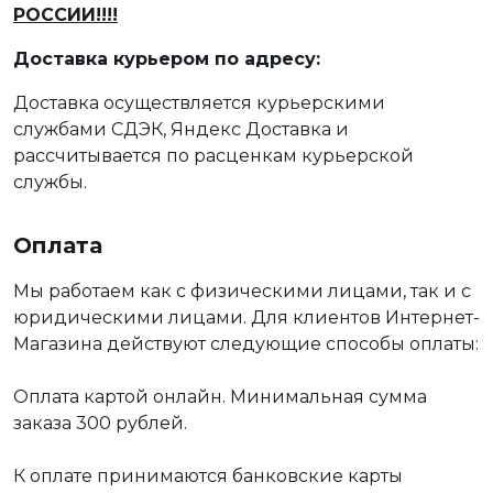
РОССИИ!!!!
Доставка курьером по адресу:
Доставка осуществляется курьерскими
службами СДЭК, Яндекс Доставка и
рассчитывается по расценкам курьерской
службы.
Оплата
Мы работаем как с физическими лицами, так и с
юридическими лицами. Для клиентов Интернет-
Магазина действуют следующие способы оплаты:
Оплата картой онлайн. Минимальная сумма
заказа 300 рублей.
К оплате принимаются банковские карты