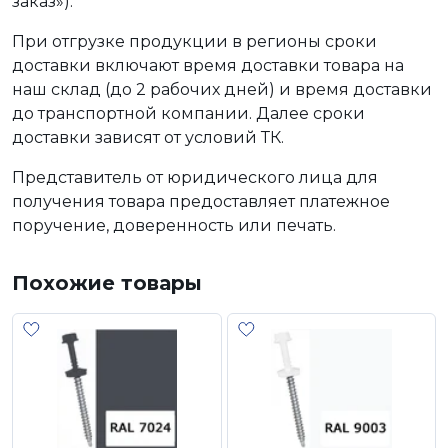
заказ»).
При отгрузке продукции в регионы сроки
доставки включают время доставки товара на
наш склад (до 2 рабочих дней) и время доставки
до транспортной компании. Далее сроки
доставки зависят от условий ТК.
Представитель от юридического лица для
получения товара предоставляет платежное
поручение, доверенность или печать.
Похожие товары