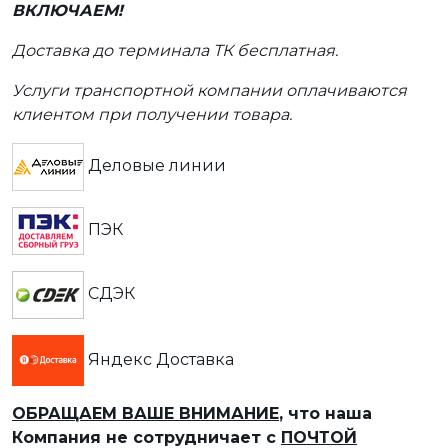
ВКЛЮЧАЕМ!
Доставка до терминала ТК бесплатная.
Услуги транспортной компании оплачиваются
клиентом при получении товара.
Деловые линии
ПЭК
СДЭК
Яндекс Доставка
ОБРАЩАЕМ ВАШЕ ВНИМАНИЕ
, что наша
Компания не сотрудничает с
ПОЧТОЙ