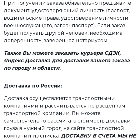
При получении заказа обязательно предъявите
документ, удостоверяющий личность (паспорт,
водительские права, удостоверение личности
военнослужащего, загранпаспорт). Если заказ
будет получать другой человек, необходима
доверенность, заверенная нотариусом.
Также Вы можете заказать курьера СДЭК,
Яндекс Доставка для доставки вашего заказа
по городу и области.
Доставка по России:
Доставка осуществляется транспортными
компаниями и рассчитывается по расценкам
транспортной компании. Вы можете
самостоятельно рассчитать стоимость доставки
груза в нужный город на сайте транспортной
компании из списка.
ДОСТАВКУ В СЧЕТА МЫ НЕ