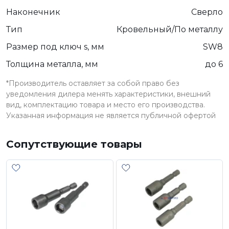
Наконечник
Сверло
Тип
Кровельный/По металлу
Размер под ключ s, мм
SW8
Толщина металла, мм
до 6
*Производитель оставляет за собой право без
уведомления дилера менять характеристики, внешний
вид, комплектацию товара и место его производства.
Указанная информация не является публичной офертой
Сопутствующие товары