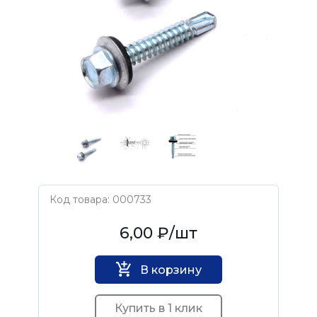
Код товара: 000733
Нет бренда
6,00 ₽
/шт
В корзину
Купить в 1 клик