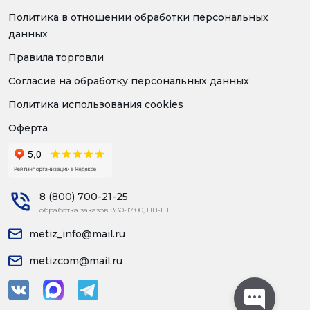
Политика в отношении обработки персональных
данных
Правила торговли
Согласие на обработку персональных данных
Политика использования cookies
Оферта
8 (800) 700-21-25
обработка заказов 8:30-17:00, ПН-ПТ
metiz_info@mail.ru
metizcom@mail.ru