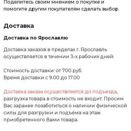
Поделитесь своим мнением о покупке и
помогите другим покупателям сделать выбор
Доставка
Доставка по Ярославлю
Доставка заказов в пределах г. Ярославль
осуществляется в течении 3-х рабочих дней.
Стоимость доставки: от 700 руб.
Время доставки с 9.00 до 17.00
Доставка заказа осуществляется до подъезда
,
разгрузка товара в стоимость не входит. Просим
Вас заранее позаботиться о наличии физической
силы для разгрузки и подъёма на этаж
приобретенного Вами товара.