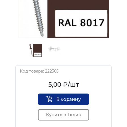
Код товара: 222365
Нет бренда
5,00 ₽
/шт
В корзину
Купить в 1 клик