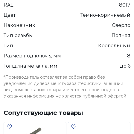
RAL
8017
Цвет
Тёмно-коричневый
Наконечник
Сверло
Тип резьбы
Полная
Тип
Кровельный
Размер под ключ s, мм
8
Толщина металла, мм
до 6
*Производитель оставляет за собой право без
уведомления дилера менять характеристики, внешний
вид, комплектацию товара и место его производства.
Указанная информация не является публичной офертой
Сопутствующие товары