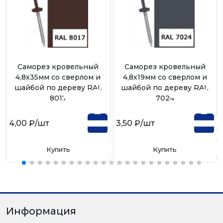
Саморез кровельный
Саморез кровельный
4,8х35мм со сверлом и
4,8х19мм со сверлом и
шайбой по дереву RAL
шайбой по дереву RAL
8017
7024
4,00 ₽
/шт
3,50 ₽
/шт
Купить
Купить
Информация