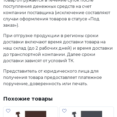
Товар отгружается в течение суток после
поступления денежных средств на счет
компании поставщика (исключение составляют
случаи оформления товаров в статусе «Под
заказ»).
При отгрузке продукции в регионы сроки
доставки включают время доставки товара на
наш склад (до 2 рабочих дней) и время доставки
до транспортной компании. Далее сроки
доставки зависят от условий ТК.
Представитель от юридического лица для
получения товара предоставляет платежное
поручение, доверенность или печать.
Похожие товары