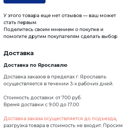
У этого товара еще нет отзывов — ваш может
стать первым
Поделитесь своим мнением о покупке и
помогите другим покупателям сделать выбор
Доставка
Доставка по Ярославлю
Доставка заказов в пределах г. Ярославль
осуществляется в течении 3-х рабочих дней.
Стоимость доставки: от 700 руб.
Время доставки с 9.00 до 17.00
Доставка заказа осуществляется до подъезда
,
разгрузка товара в стоимость не входит. Просим