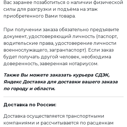
Вас заранее позаботиться о наличии физической
силы для разгрузки и подъёма на этаж
приобретенного Вами товара.
При получении заказа обязательно предъявите
документ, удостоверяющий личность (паспорт,
водительские права, удостоверение личности
военнослужащего, загранпаспорт). Если заказ
будет получать другой человек, необходима
доверенность, заверенная нотариусом.
Также Вы можете заказать курьера СДЭК,
Яндекс Доставка для доставки вашего заказа
по городу и области.
Доставка по России:
Доставка осуществляется транспортными
компаниями и рассчитывается по расценкам