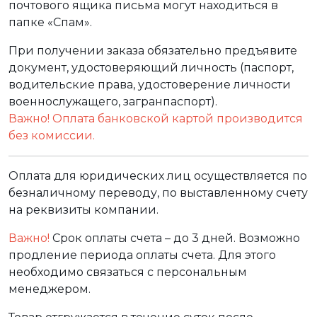
почтового ящика письма могут находиться в
папке «Спам».
При получении заказа обязательно предъявите
документ, удостоверяющий личность (паспорт,
водительские права, удостоверение личности
военнослужащего, загранпаспорт).
Важно! Оплата банковской картой производится
без комиссии.
Оплата для юридических лиц осуществляется по
безналичному переводу, по выставленному счету
на реквизиты компании.
Важно!
Срок оплаты счета – до 3 дней. Возможно
продление периода оплаты счета. Для этого
необходимо связаться с персональным
менеджером.