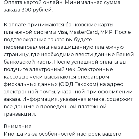
Оплата картой онлайн. Минимальная сумма
заказа 300 рублей.
К оплате принимаются банковские карты
платежной системы Visa, MasterCard, МИР. После
подтверждения заказа вы будете
перенаправлены на защищенную платежную
страницу, где необходимо ввести данные Вашей
банковской карты. После успешной оплаты вы
получите электронный чек. Электронные
кассовые чеки высылаются оператором
фискальных данных (ОФД Такском) на адрес
электронной почты, указанной при оформлении
заказа. Информация, указанная в чеке, содержит
все данные о проведенной платежной
транзакции.
Внимание!
Иногда из-за особенностей настроек вашего