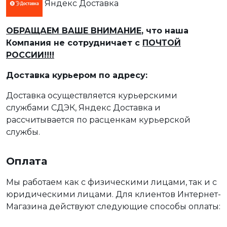
Яндекс Доставка
ОБРАЩАЕМ ВАШЕ ВНИМАНИЕ
, что наша
Компания не сотрудничает с
ПОЧТОЙ
РОССИИ!!!!
Доставка курьером по адресу:
Доставка осуществляется курьерскими
службами СДЭК, Яндекс Доставка и
рассчитывается по расценкам курьерской
службы.
Оплата
Мы работаем как с физическими лицами, так и с
юридическими лицами. Для клиентов Интернет-
Магазина действуют следующие способы оплаты: