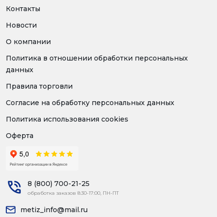
Контакты
Новости
О компании
Политика в отношении обработки персональных
данных
Правила торговли
Согласие на обработку персональных данных
Политика использования cookies
Оферта
8 (800) 700-21-25
обработка заказов 8:30-17:00, ПН-ПТ
metiz_info@mail.ru