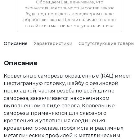
Обращаем Ваше внимание, что
окончательная стоимость и состав заказа
будут подтверждены менеджером после
обработки заказа. Цены и наличие товаров
на сайте и в магазинах могут различаться.
Описание
Характеристики
Сопутствующие товары
Описание
Кровельные саморезы окрашенные (RAL) имеет
шестигранную головку, шайбу с резиновой
прокладкой, частая резьба по всей длине
самореза, заканчивается наконечником
выполненном в виде сверла. Кровельные
саморезы применяются для сквозного
крепления и уплотнения соединения
кровельного железа, профлиста и различных
металлических профилей к металлическим