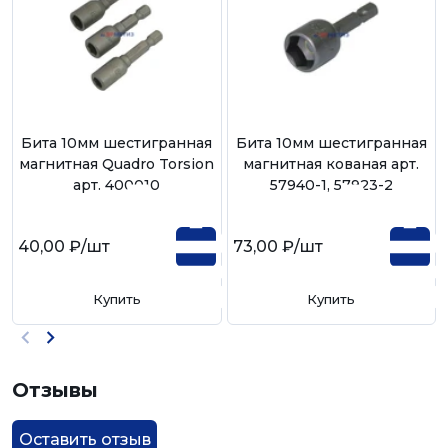
Бита 10мм шестигранная
Бита 10мм шестигранная
магнитная Quadro Torsion
магнитная кованая арт.
арт. 400010
57940-1, 57923-2
40,00 ₽
/шт
73,00 ₽
/шт
Купить
Купить
Отзывы
Оставить отзыв