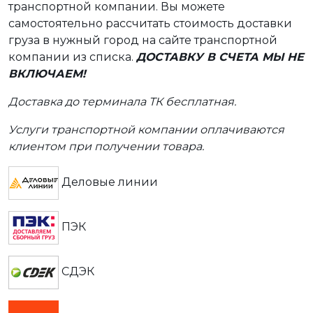
транспортной компании. Вы можете
самостоятельно рассчитать стоимость доставки
груза в нужный город на сайте транспортной
компании из списка.
ДОСТАВКУ В СЧЕТА МЫ НЕ
ВКЛЮЧАЕМ!
Доставка до терминала ТК бесплатная.
Услуги транспортной компании оплачиваются
клиентом при получении товара.
Деловые линии
ПЭК
СДЭК