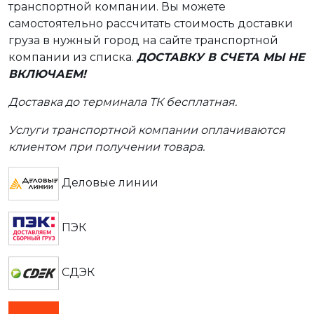
транспортной компании. Вы можете
самостоятельно рассчитать стоимость доставки
груза в нужный город на сайте транспортной
компании из списка.
ДОСТАВКУ В СЧЕТА МЫ НЕ
ВКЛЮЧАЕМ!
Доставка до терминала ТК бесплатная.
Услуги транспортной компании оплачиваются
клиентом при получении товара.
Деловые линии
ПЭК
СДЭК