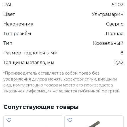
RAL
5002
Цвет
Ультрамарин
Наконечник
Сверло
Тип резьбы
Полная
Тип
Кровельный
Размер под ключ s, мм
8
Толщина металла, мм
2,32
*Производитель оставляет за собой право без
уведомления дилера менять характеристики, внешний
вид, комплектацию товара и место его производства.
Указанная информация не является публичной офертой
Сопутствующие товары