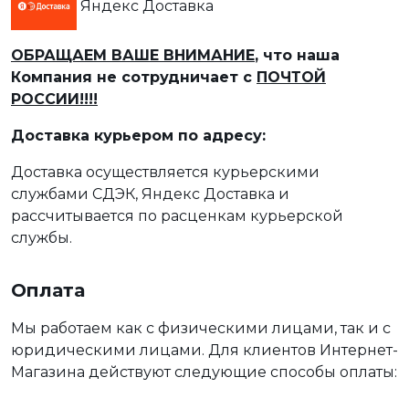
Яндекс Доставка
ОБРАЩАЕМ ВАШЕ ВНИМАНИЕ
, что наша
Компания не сотрудничает с
ПОЧТОЙ
РОССИИ!!!!
Доставка курьером по адресу:
Доставка осуществляется курьерскими
службами СДЭК, Яндекс Доставка и
рассчитывается по расценкам курьерской
службы.
Оплата
Мы работаем как с физическими лицами, так и с
юридическими лицами. Для клиентов Интернет-
Магазина действуют следующие способы оплаты: