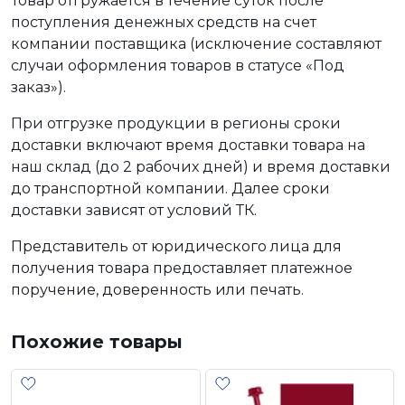
Товар отгружается в течение суток после
поступления денежных средств на счет
компании поставщика (исключение составляют
случаи оформления товаров в статусе «Под
заказ»).
При отгрузке продукции в регионы сроки
доставки включают время доставки товара на
наш склад (до 2 рабочих дней) и время доставки
до транспортной компании. Далее сроки
доставки зависят от условий ТК.
Представитель от юридического лица для
получения товара предоставляет платежное
поручение, доверенность или печать.
Похожие товары