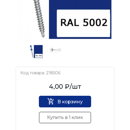
Код товара: 218506
Нет бренда
4,00 ₽
/шт
В корзину
Купить в 1 клик