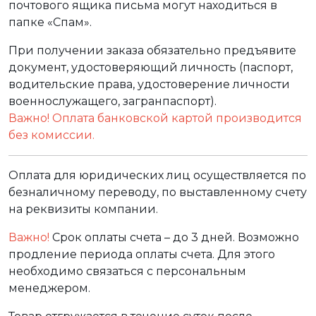
почтового ящика письма могут находиться в
папке «Спам».
При получении заказа обязательно предъявите
документ, удостоверяющий личность (паспорт,
водительские права, удостоверение личности
военнослужащего, загранпаспорт).
Важно! Оплата банковской картой производится
без комиссии.
Оплата для юридических лиц осуществляется по
безналичному переводу, по выставленному счету
на реквизиты компании.
Важно!
Срок оплаты счета – до 3 дней. Возможно
продление периода оплаты счета. Для этого
необходимо связаться с персональным
менеджером.