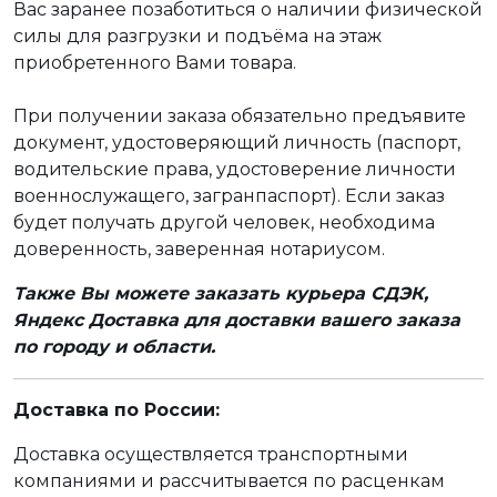
Вас заранее позаботиться о наличии физической
силы для разгрузки и подъёма на этаж
приобретенного Вами товара.
При получении заказа обязательно предъявите
документ, удостоверяющий личность (паспорт,
водительские права, удостоверение личности
военнослужащего, загранпаспорт). Если заказ
будет получать другой человек, необходима
доверенность, заверенная нотариусом.
Также Вы можете заказать курьера СДЭК,
Яндекс Доставка для доставки вашего заказа
по городу и области.
Доставка по России:
Доставка осуществляется транспортными
компаниями и рассчитывается по расценкам