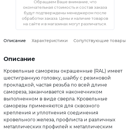
Обращаем Ваше внимание, что
окончательная стоимость и состав заказа
будут подтверждены менеджером после
обработки заказа. Цены и наличие товаров
на сайте и в магазинах могут различаться.
Описание
Характеристики
Сопутствующие товары
Описание
Кровельные саморезы окрашенные (RAL) имеет
шестигранную головку, шайбу с резиновой
прокладкой, частая резьба по всей длине
самореза, заканчивается наконечником
выполненном в виде сверла. Кровельные
саморезы применяются для сквозного
крепления и уплотнения соединения
кровельного железа, профлиста и различных
металлических профилей к металлическим