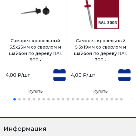
Саморез кровельный
Саморез кровельный
5,5х25мм со сверлом и
5,5х19мм со сверлом и
шайбой по дереву RAL
шайбой по дереву RAL
9005
3003
4,00 ₽
/шт
4,00 ₽
/шт
Купить
Купить
Информация