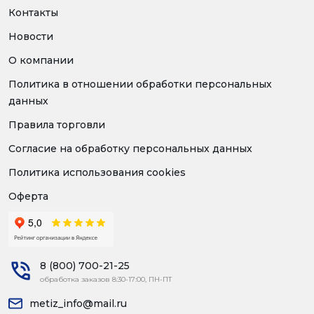
Контакты
Новости
О компании
Политика в отношении обработки персональных
данных
Правила торговли
Согласие на обработку персональных данных
Политика использования cookies
Оферта
8 (800) 700-21-25
обработка заказов 8:30-17:00, ПН-ПТ
metiz_info@mail.ru