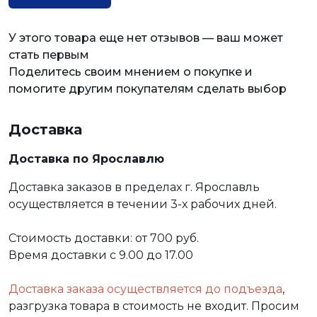
У этого товара еще нет отзывов — ваш может
стать первым
Поделитесь своим мнением о покупке и
помогите другим покупателям сделать выбор
Доставка
Доставка по Ярославлю
Доставка заказов в пределах г. Ярославль
осуществляется в течении 3-х рабочих дней.
Стоимость доставки: от 700 руб.
Время доставки с 9.00 до 17.00
Доставка заказа осуществляется до подъезда
,
разгрузка товара в стоимость не входит. Просим