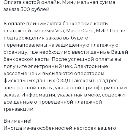
Оплата картой онлайн. Минимальная сумма
заказа 300 рублей.
К оплате принимаются банковские карты
платежной системы Visa, MasterCard, МИР. После
подтверждения заказа вы будете
перенаправлены на защищенную платежную
страницу, где необходимо ввести данные Вашей
банковской карты. После успешной оплаты вы
получите электронный чек. Электронные
кассовые чеки высылаются оператором
фискальных данных (ОФД Такском) на адрес
электронной почты, указанной при оформлении
заказа. Информация, указанная в чеке, содержит
все данные о проведенной платежной
транзакции.
Внимание!
Иногда из-за особенностей настроек вашего