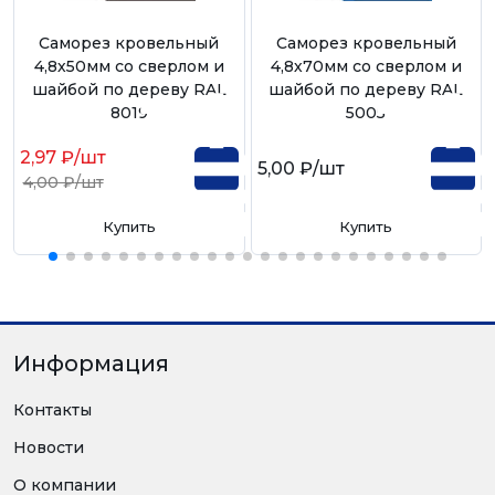
Саморез кровельный
Саморез кровельный
4,8х50мм со сверлом и
4,8х70мм со сверлом и
шайбой по дереву RAL
шайбой по дереву RAL
8019
5005
2,97 ₽
/шт
5,00 ₽
/шт
4,00 ₽
/шт
Купить
Купить
Информация
Контакты
Новости
О компании