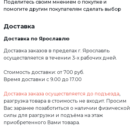
Поделитесь своим мнением о покупке и
помогите другим покупателям сделать выбор
Доставка
Доставка по Ярославлю
Доставка заказов в пределах г. Ярославль
осуществляется в течении 3-х рабочих дней.
Стоимость доставки: от 700 руб.
Время доставки с 9.00 до 17.00
Доставка заказа осуществляется до подъезда
,
разгрузка товара в стоимость не входит. Просим
Вас заранее позаботиться о наличии физической
силы для разгрузки и подъёма на этаж
приобретенного Вами товара.