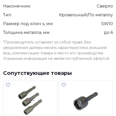
Наконечник
Сверло
Тип
Кровельный/По металлу
Размер под ключ s, мм
SW10
Толщина металла, мм
до 6
*Производитель оставляет за собой право без
уведомления дилера менять характеристики, внешний
вид, комплектацию товара и место его производства.
Указанная информация не является публичной офертой
Сопутствующие товары