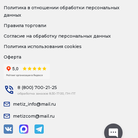
Политика в отношении обработки персональных
данных
Правила торговли
Согласие на обработку персональных данных
Политика использования cookies
Оферта
8 (800) 700-21-25
обработка заказов 8:30-17:00, ПН-ПТ
metiz_info@mail.ru
metizcom@mail.ru