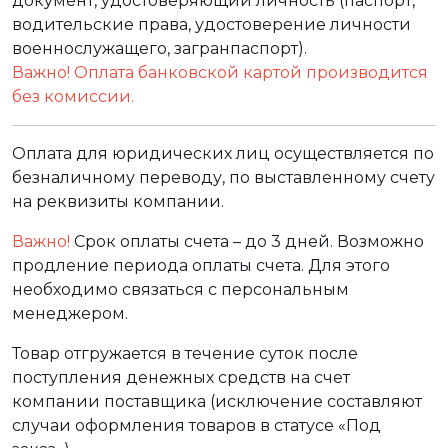
документ, удостоверяющий личность (паспорт,
водительские права, удостоверение личности
военнослужащего, загранпаспорт).
Важно! Оплата банковской картой производится
без комиссии.
Оплата для юридических лиц осуществляется по
безналичному переводу, по выставленному счету
на реквизиты компании.
Важно!
Срок оплаты счета – до 3 дней. Возможно
продление периода оплаты счета. Для этого
необходимо связаться с персональным
менеджером.
Товар отгружается в течение суток после
поступления денежных средств на счет
компании поставщика (исключение составляют
случаи оформления товаров в статусе «Под