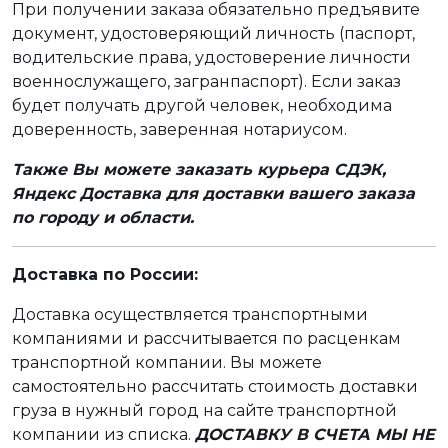
При получении заказа обязательно предъявите
документ, удостоверяющий личность (паспорт,
водительские права, удостоверение личности
военнослужащего, загранпаспорт). Если заказ
будет получать другой человек, необходима
доверенность, заверенная нотариусом.
Также Вы можете заказать курьера СДЭК,
Яндекс Доставка для доставки вашего заказа
по городу и области.
Доставка по России:
Доставка осуществляется транспортными
компаниями и рассчитывается по расценкам
транспортной компании. Вы можете
самостоятельно рассчитать стоимость доставки
груза в нужный город на сайте транспортной
компании из списка.
ДОСТАВКУ В СЧЕТА МЫ НЕ