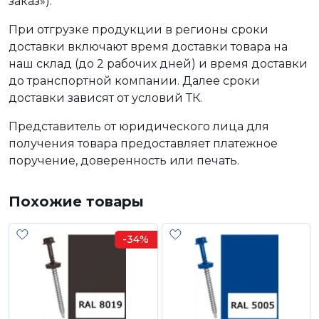
заказ»).
При отгрузке продукции в регионы сроки
доставки включают время доставки товара на
наш склад (до 2 рабочих дней) и время доставки
до транспортной компании. Далее сроки
доставки зависят от условий ТК.
Представитель от юридического лица для
получения товара предоставляет платежное
поручение, доверенность или печать.
Похожие товары
-34%