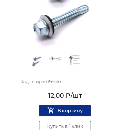
Код товара: 056540
Нет бренда
12,00 ₽
/шт
В корзину
Купить в 1 клик