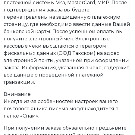
платежной системы Visa, MasterCard, МИР. После
подтверждения заказа вы будете
перенаправлены на защищенную платежную
страницу, где необходимо ввести данные Вашей
банковской карты. После успешной оплаты вы
получите электронный чек. Электронные
кассовые чеки высылаются оператором
фискальных данных (ОФД Такском) на адрес
электронной почты, указанной при оформлении
заказа. Информация, указанная в чеке, содержит
все данные о проведенной платежной
транзакции.
Внимание!
Иногда из-за особенностей настроек вашего
почтового ящика письма могут находиться в
папке «Спам».
При получении заказа обязательно предъявите