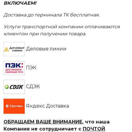
ВКЛЮЧАЕМ!
Доставка до терминала ТК бесплатная.
Услуги транспортной компании оплачиваются
клиентом при получении товара.
Деловые линии
ПЭК
СДЭК
Яндекс Доставка
ОБРАЩАЕМ ВАШЕ ВНИМАНИЕ
, что наша
Компания не сотрудничает с
ПОЧТОЙ