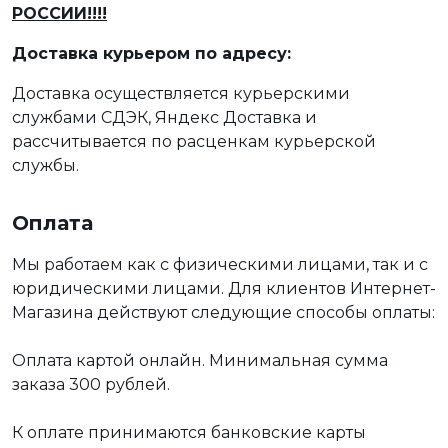
РОССИИ!!!!
Доставка курьером по адресу:
Доставка осуществляется курьерскими
службами СДЭК, Яндекс Доставка и
рассчитывается по расценкам курьерской
службы.
Оплата
Мы работаем как с физическими лицами, так и с
юридическими лицами. Для клиентов Интернет-
Магазина действуют следующие способы оплаты:
Оплата картой онлайн. Минимальная сумма
заказа 300 рублей.
К оплате принимаются банковские карты