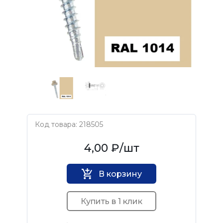
Код товара: 218505
Нет бренда
4,00 ₽
/шт
В корзину
Купить в 1 клик