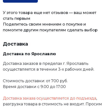
У этого товара еще нет отзывов — ваш может
стать первым
Поделитесь своим мнением о покупке и
помогите другим покупателям сделать выбор
Доставка
Доставка по Ярославлю
Доставка заказов в пределах г. Ярославль
осуществляется в течении 3-х рабочих дней.
Стоимость доставки: от 700 руб.
Время доставки с 9.00 до 17.00
Доставка заказа осуществляется до подъезда
,
разгрузка товара в стоимость не входит. Просим