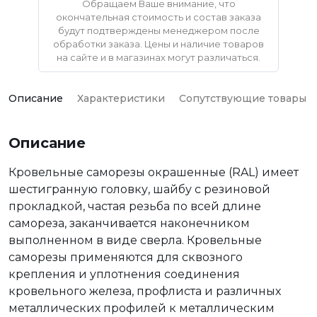
Обращаем Ваше внимание, что
окончательная стоимость и состав заказа
будут подтверждены менеджером после
обработки заказа. Цены и наличие товаров
на сайте и в магазинах могут различаться.
Описание
Характеристики
Сопутствующие товары
Описание
Кровельные саморезы окрашенные (RAL) имеет
шестигранную головку, шайбу с резиновой
прокладкой, частая резьба по всей длине
самореза, заканчивается наконечником
выполненном в виде сверла. Кровельные
саморезы применяются для сквозного
крепления и уплотнения соединения
кровельного железа, профлиста и различных
металлических профилей к металлическим