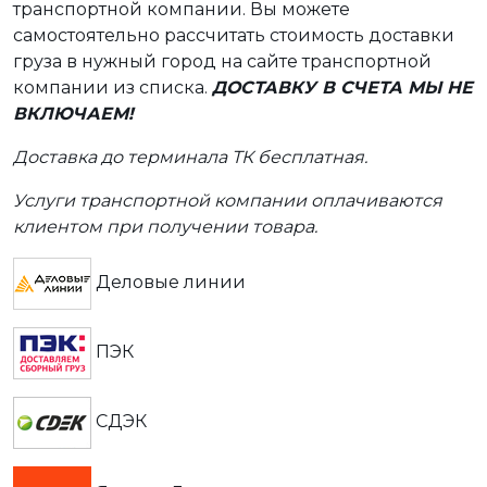
транспортной компании. Вы можете
самостоятельно рассчитать стоимость доставки
груза в нужный город на сайте транспортной
компании из списка.
ДОСТАВКУ В СЧЕТА МЫ НЕ
ВКЛЮЧАЕМ!
Доставка до терминала ТК бесплатная.
Услуги транспортной компании оплачиваются
клиентом при получении товара.
Деловые линии
ПЭК
СДЭК