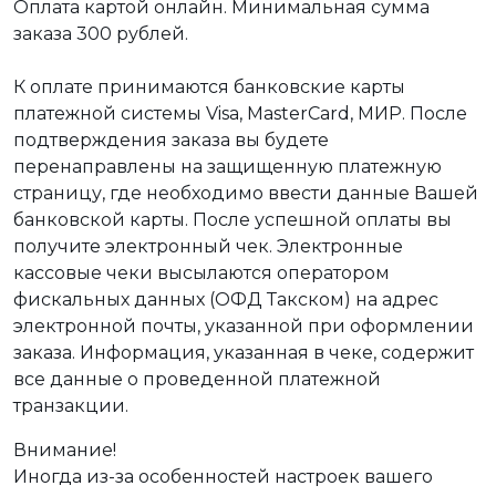
Оплата картой онлайн. Минимальная сумма
заказа 300 рублей.
К оплате принимаются банковские карты
платежной системы Visa, MasterCard, МИР. После
подтверждения заказа вы будете
перенаправлены на защищенную платежную
страницу, где необходимо ввести данные Вашей
банковской карты. После успешной оплаты вы
получите электронный чек. Электронные
кассовые чеки высылаются оператором
фискальных данных (ОФД Такском) на адрес
электронной почты, указанной при оформлении
заказа. Информация, указанная в чеке, содержит
все данные о проведенной платежной
транзакции.
Внимание!
Иногда из-за особенностей настроек вашего