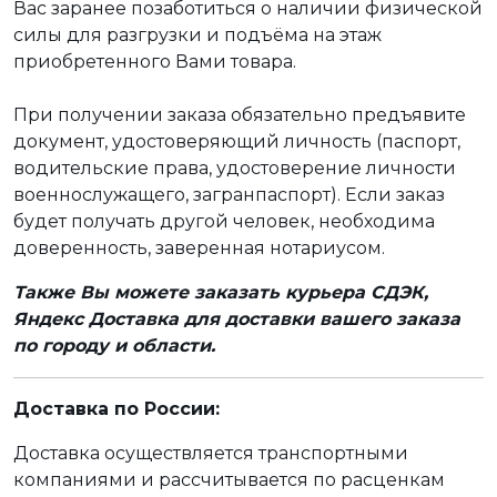
Вас заранее позаботиться о наличии физической
силы для разгрузки и подъёма на этаж
приобретенного Вами товара.
При получении заказа обязательно предъявите
документ, удостоверяющий личность (паспорт,
водительские права, удостоверение личности
военнослужащего, загранпаспорт). Если заказ
будет получать другой человек, необходима
доверенность, заверенная нотариусом.
Также Вы можете заказать курьера СДЭК,
Яндекс Доставка для доставки вашего заказа
по городу и области.
Доставка по России:
Доставка осуществляется транспортными
компаниями и рассчитывается по расценкам