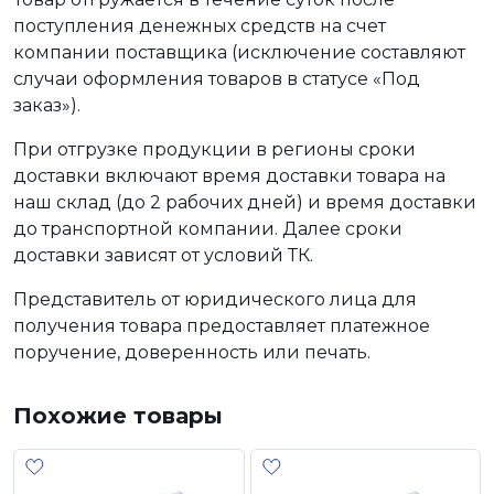
поступления денежных средств на счет
компании поставщика (исключение составляют
случаи оформления товаров в статусе «Под
заказ»).
При отгрузке продукции в регионы сроки
доставки включают время доставки товара на
наш склад (до 2 рабочих дней) и время доставки
до транспортной компании. Далее сроки
доставки зависят от условий ТК.
Представитель от юридического лица для
получения товара предоставляет платежное
поручение, доверенность или печать.
Похожие товары