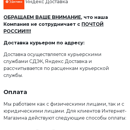
Яндекс Доставка
ОБРАЩАЕМ ВАШЕ ВНИМАНИЕ
, что наша
Компания не сотрудничает с
ПОЧТОЙ
РОССИИ!!!!
Доставка курьером по адресу:
Доставка осуществляется курьерскими
службами СДЭК, Яндекс Доставка и
рассчитывается по расценкам курьерской
службы.
Оплата
Мы работаем как с физическими лицами, так и с
юридическими лицами. Для клиентов Интернет-
Магазина действуют следующие способы оплаты: