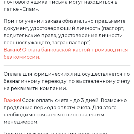
почтового ящика письма могут находиться в
папке «Спам».
При получении заказа обязательно предъявите
документ, удостоверяющий личность (паспорт,
водительские права, удостоверение личности
военнослужащего, загранпаспорт).
Важно! Оплата банковской картой производится
без комиссии.
Оплата для юридических лиц осуществляется по
безналичному переводу, по выставленному счету
на реквизиты компании.
Важно!
Срок оплаты счета – до 3 дней. Возможно
продление периода оплаты счета. Для этого
необходимо связаться с персональным
менеджером.
Товар отгружается в течение суток после