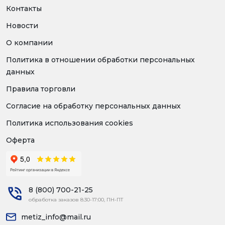
Контакты
Новости
О компании
Политика в отношении обработки персональных
данных
Правила торговли
Согласие на обработку персональных данных
Политика использования cookies
Оферта
8 (800) 700-21-25
обработка заказов 8:30-17:00, ПН-ПТ
metiz_info@mail.ru