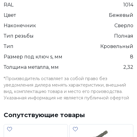
RAL
1014
Цвет
Бежевый
Наконечник
Сверло
Тип резьбы
Полная
Тип
Кровельный
Размер под ключ s, мм
8
Толщина металла, мм
2,32
*Производитель оставляет за собой право без
уведомления дилера менять характеристики, внешний
вид, комплектацию товара и место его производства.
Указанная информация не является публичной офертой
Сопутствующие товары