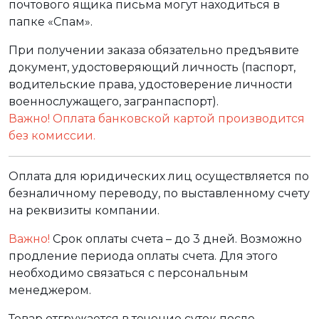
почтового ящика письма могут находиться в
папке «Спам».
При получении заказа обязательно предъявите
документ, удостоверяющий личность (паспорт,
водительские права, удостоверение личности
военнослужащего, загранпаспорт).
Важно! Оплата банковской картой производится
без комиссии.
Оплата для юридических лиц осуществляется по
безналичному переводу, по выставленному счету
на реквизиты компании.
Важно!
Срок оплаты счета – до 3 дней. Возможно
продление периода оплаты счета. Для этого
необходимо связаться с персональным
менеджером.
Товар отгружается в течение суток после