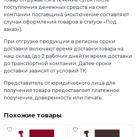
поступления денежных средств на счет
компании поставщика (исключение составляют
случаи оформления товаров в статусе «Под
заказ»).
При отгрузке продукции в регионы сроки
доставки включают время доставки товара на
наш склад (до 2 рабочих дней) и время доставки
до транспортной компании. Далее сроки
доставки зависят от условий ТК.
Представитель от юридического лица для
получения товара предоставляет платежное
поручение, доверенность или печать.
Похожие товары