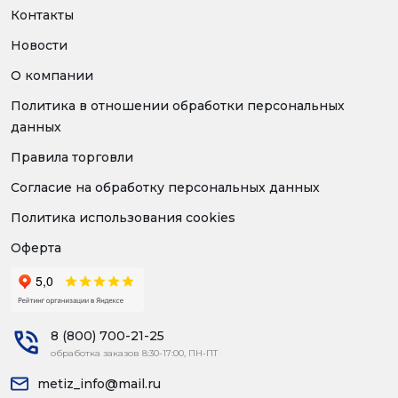
Контакты
Новости
О компании
Политика в отношении обработки персональных
данных
Правила торговли
Согласие на обработку персональных данных
Политика использования cookies
Оферта
8 (800) 700-21-25
обработка заказов 8:30-17:00, ПН-ПТ
metiz_info@mail.ru