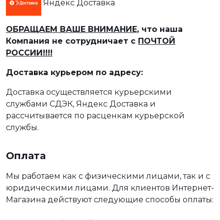
Яндекс Доставка
ОБРАЩАЕМ ВАШЕ ВНИМАНИЕ
, что наша
Компания не сотрудничает с
ПОЧТОЙ
РОССИИ!!!!
Доставка курьером по адресу:
Доставка осуществляется курьерскими
службами СДЭК, Яндекс Доставка и
рассчитывается по расценкам курьерской
службы.
Оплата
Мы работаем как с физическими лицами, так и с
юридическими лицами. Для клиентов Интернет-
Магазина действуют следующие способы оплаты: