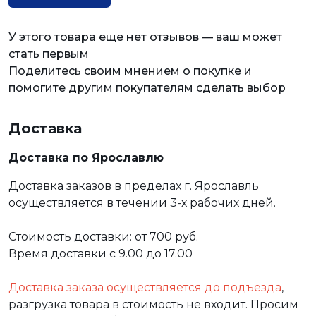
У этого товара еще нет отзывов — ваш может
стать первым
Поделитесь своим мнением о покупке и
помогите другим покупателям сделать выбор
Доставка
Доставка по Ярославлю
Доставка заказов в пределах г. Ярославль
осуществляется в течении 3-х рабочих дней.
Стоимость доставки: от 700 руб.
Время доставки с 9.00 до 17.00
Доставка заказа осуществляется до подъезда
,
разгрузка товара в стоимость не входит. Просим