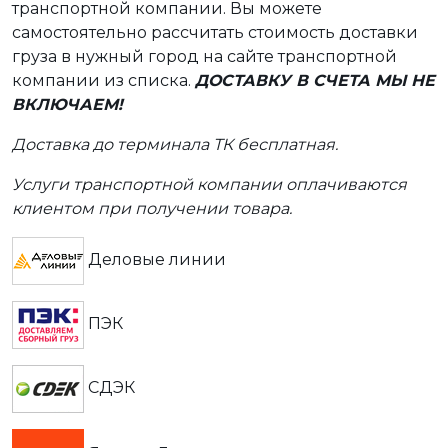
транспортной компании. Вы можете
самостоятельно рассчитать стоимость доставки
груза в нужный город на сайте транспортной
компании из списка.
ДОСТАВКУ В СЧЕТА МЫ НЕ
ВКЛЮЧАЕМ!
Доставка до терминала ТК бесплатная.
Услуги транспортной компании оплачиваются
клиентом при получении товара.
Деловые линии
ПЭК
СДЭК