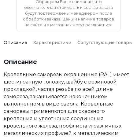
Обращаем Ваше внимание, что
окончательная стоимость и состав заказа
будут подтверждены менеджером после
обработки заказа. Цены и наличие товаров
на сайте и в магазинах могут различаться.
Описание
Характеристики
Сопутствующие товары
Описание
Кровельные саморезы окрашенные (RAL) имеет
шестигранную головку, шайбу с резиновой
прокладкой, частая резьба по всей длине
самореза, заканчивается наконечником
выполненном в виде сверла. Кровельные
саморезы применяются для сквозного
крепления и уплотнения соединения
кровельного железа, профлиста и различных
металлических профилей к металлическим