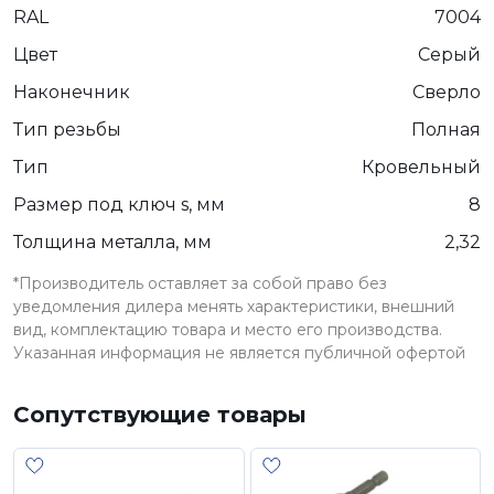
RAL
7004
Цвет
Серый
Наконечник
Сверло
Тип резьбы
Полная
Тип
Кровельный
Размер под ключ s, мм
8
Толщина металла, мм
2,32
*Производитель оставляет за собой право без
уведомления дилера менять характеристики, внешний
вид, комплектацию товара и место его производства.
Указанная информация не является публичной офертой
Сопутствующие товары