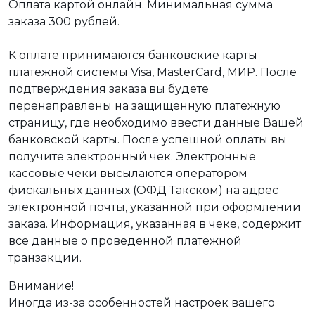
Оплата картой онлайн. Минимальная сумма
заказа 300 рублей.
К оплате принимаются банковские карты
платежной системы Visa, MasterCard, МИР. После
подтверждения заказа вы будете
перенаправлены на защищенную платежную
страницу, где необходимо ввести данные Вашей
банковской карты. После успешной оплаты вы
получите электронный чек. Электронные
кассовые чеки высылаются оператором
фискальных данных (ОФД Такском) на адрес
электронной почты, указанной при оформлении
заказа. Информация, указанная в чеке, содержит
все данные о проведенной платежной
транзакции.
Внимание!
Иногда из-за особенностей настроек вашего