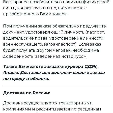
Вас заранее позаботиться о наличии физической
силы для разгрузки и подъёма на этаж
приобретенного Вами товара.
При получении заказа обязательно предъявите
документ, удостоверяющий личность (паспорт,
водительские права, удостоверение личности
военнослужащего, загранпаспорт). Если заказ
будет получать другой человек, необходима
доверенность, заверенная нотариусом.
Также Вы можете заказать курьера СДЭК,
Яндекс Доставка для доставки вашего заказа
по городу и области.
Доставка по России:
Доставка осуществляется транспортными
компаниями и рассчитывается по расценкам