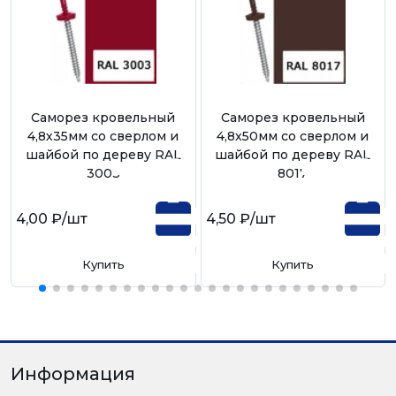
Саморез кровельный
Саморез кровельный
4,8х35мм со сверлом и
4,8х50мм со сверлом и
шайбой по дереву RAL
шайбой по дереву RAL
3003
8017
4,00 ₽
/шт
4,50 ₽
/шт
Купить
Купить
Информация