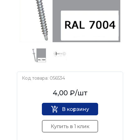
Код товара: 056534
Нет бренда
4,00 ₽
/шт
В корзину
Купить в 1 клик