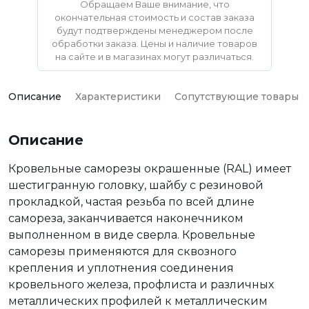
Обращаем Ваше внимание, что
окончательная стоимость и состав заказа
будут подтверждены менеджером после
обработки заказа. Цены и наличие товаров
на сайте и в магазинах могут различаться.
Описание
Характеристики
Сопутствующие товары
Описание
Кровельные саморезы окрашенные (RAL) имеет
шестигранную головку, шайбу с резиновой
прокладкой, частая резьба по всей длине
самореза, заканчивается наконечником
выполненном в виде сверла. Кровельные
саморезы применяются для сквозного
крепления и уплотнения соединения
кровельного железа, профлиста и различных
металлических профилей к металлическим