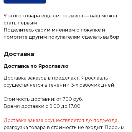
У этого товара еще нет отзывов — ваш может
стать первым
Поделитесь своим мнением о покупке и
помогите другим покупателям сделать выбор
Доставка
Доставка по Ярославлю
Доставка заказов в пределах г. Ярославль
осуществляется в течении 3-х рабочих дней.
Стоимость доставки: от 700 руб.
Время доставки с 9.00 до 17.00
Доставка заказа осуществляется до подъезда
,
разгрузка товара в стоимость не входит. Просим