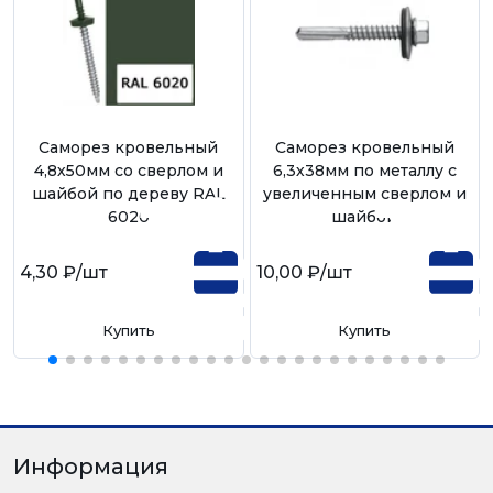
Саморез кровельный
Саморез кровельный
4,8х50мм со сверлом и
6,3х38мм по металлу с
шайбой по дереву RAL
увеличенным сверлом и
6020
шайбой
4,30 ₽
/шт
10,00 ₽
/шт
Купить
Купить
Информация