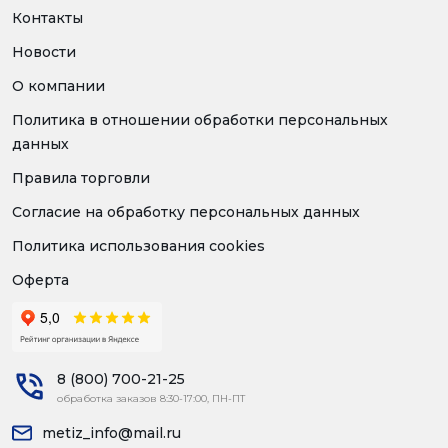
Контакты
Новости
О компании
Политика в отношении обработки персональных
данных
Правила торговли
Согласие на обработку персональных данных
Политика использования cookies
Оферта
8 (800) 700-21-25
обработка заказов 8:30-17:00, ПН-ПТ
metiz_info@mail.ru