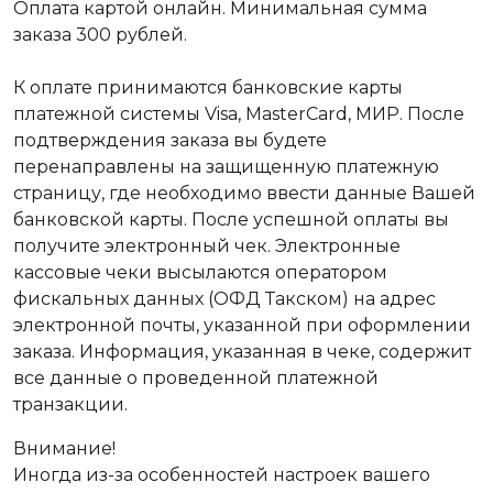
Оплата картой онлайн. Минимальная сумма
заказа 300 рублей.
К оплате принимаются банковские карты
платежной системы Visa, MasterCard, МИР. После
подтверждения заказа вы будете
перенаправлены на защищенную платежную
страницу, где необходимо ввести данные Вашей
банковской карты. После успешной оплаты вы
получите электронный чек. Электронные
кассовые чеки высылаются оператором
фискальных данных (ОФД Такском) на адрес
электронной почты, указанной при оформлении
заказа. Информация, указанная в чеке, содержит
все данные о проведенной платежной
транзакции.
Внимание!
Иногда из-за особенностей настроек вашего