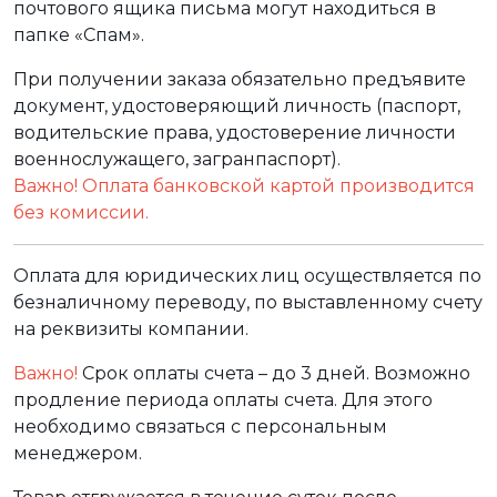
почтового ящика письма могут находиться в
папке «Спам».
При получении заказа обязательно предъявите
документ, удостоверяющий личность (паспорт,
водительские права, удостоверение личности
военнослужащего, загранпаспорт).
Важно! Оплата банковской картой производится
без комиссии.
Оплата для юридических лиц осуществляется по
безналичному переводу, по выставленному счету
на реквизиты компании.
Важно!
Срок оплаты счета – до 3 дней. Возможно
продление периода оплаты счета. Для этого
необходимо связаться с персональным
менеджером.