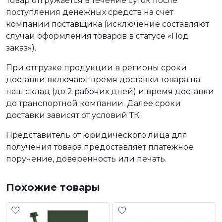
Товар отгружается в течение суток после
поступления денежных средств на счет
компании поставщика (исключение составляют
случаи оформления товаров в статусе «Под
заказ»).
При отгрузке продукции в регионы сроки
доставки включают время доставки товара на
наш склад (до 2 рабочих дней) и время доставки
до транспортной компании. Далее сроки
доставки зависят от условий ТК.
Представитель от юридического лица для
получения товара предоставляет платежное
поручение, доверенность или печать.
Похожие товары