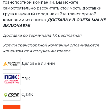
транспортной компании. Вы можете
самостоятельно рассчитать стоимость доставки
груза в нужный город на сайте транспортной
компании из списка.
ДОСТАВКУ В СЧЕТА МЫ НЕ
ВКЛЮЧАЕМ!
Доставка до терминала ТК бесплатная.
Услуги транспортной компании оплачиваются
клиентом при получении товара.
Деловые линии
ПЭК
СДЭК