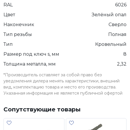
RAL
6026
Цвет
Зелёный опал
Наконечник
Сверло
Тип резьбы
Полная
Тип
Кровельный
Размер под ключ s, мм
8
Толщина металла, мм
2,32
*Производитель оставляет за собой право без
уведомления дилера менять характеристики, внешний
вид, комплектацию товара и место его производства.
Указанная информация не является публичной офертой
Сопутствующие товары