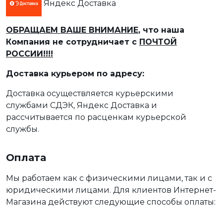
Яндекс Доставка
ОБРАЩАЕМ ВАШЕ ВНИМАНИЕ
, что наша
Компания не сотрудничает с
ПОЧТОЙ
РОССИИ!!!!
Доставка курьером по адресу:
Доставка осуществляется курьерскими
службами СДЭК, Яндекс Доставка и
рассчитывается по расценкам курьерской
службы.
Оплата
Мы работаем как с физическими лицами, так и с
юридическими лицами. Для клиентов Интернет-
Магазина действуют следующие способы оплаты: