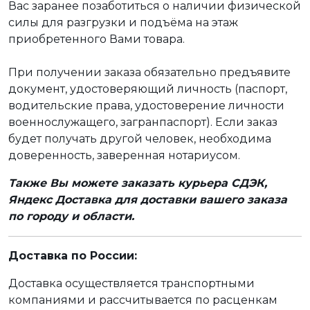
Вас заранее позаботиться о наличии физической
силы для разгрузки и подъёма на этаж
приобретенного Вами товара.
При получении заказа обязательно предъявите
документ, удостоверяющий личность (паспорт,
водительские права, удостоверение личности
военнослужащего, загранпаспорт). Если заказ
будет получать другой человек, необходима
доверенность, заверенная нотариусом.
Также Вы можете заказать курьера СДЭК,
Яндекс Доставка для доставки вашего заказа
по городу и области.
Доставка по России:
Доставка осуществляется транспортными
компаниями и рассчитывается по расценкам