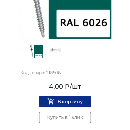
Код товара: 218508
Нет бренда
4,00 ₽
/шт
В корзину
Купить в 1 клик