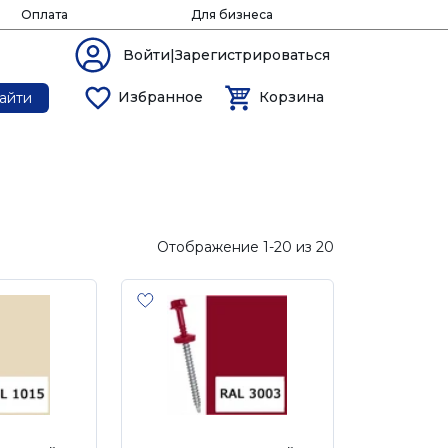
Оплата
Для бизнеса
Войти|Зарегистрироваться
Избранное
Корзина
айти
Отображение 1-20 из 20