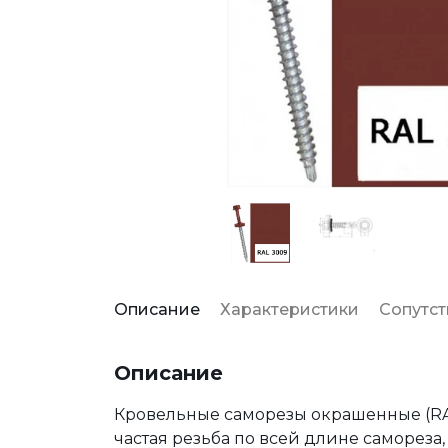
Описание
Характеристики
Сопутс
Описание
Кровельные саморезы окрашенные (RAL
частая резьба по всей длине саморез