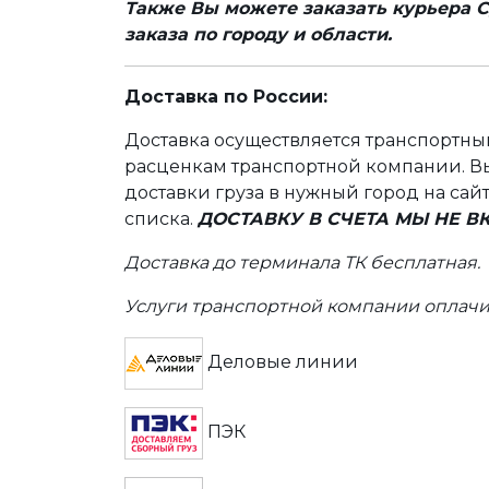
Также Вы можете заказать курьера С
заказа по городу и области.
Доставка по России:
Доставка осуществляется транспортн
расценкам транспортной компании. Вы
доставки груза в нужный город на сай
списка.
ДОСТАВКУ В СЧЕТА МЫ НЕ 
Доставка до терминала ТК бесплатная.
Услуги транспортной компании оплачи
Деловые линии
ПЭК