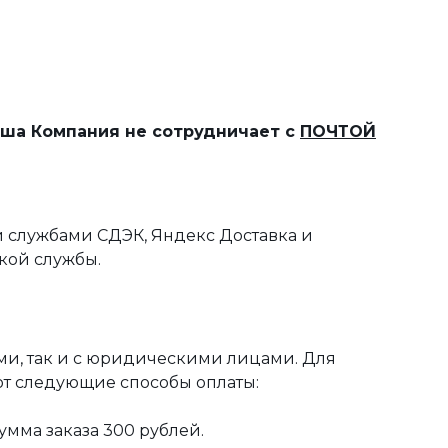
наша Компания не сотрудничает с
ПОЧТОЙ
 службами СДЭК, Яндекс Доставка и
кой службы.
ми, так и с юридическими лицами. Для
ют следующие способы оплаты:
мма заказа 300 рублей.