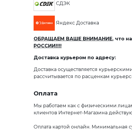
СДЭК
Яндекс Доставка
ОБРАЩАЕМ ВАШЕ ВНИМАНИЕ
, что 
РОССИИ!!!!
Доставка курьером по адресу:
Доставка осуществляется курьерскими
рассчитывается по расценкам курьерс
Оплата
Мы работаем как с физическими лица
клиентов Интернет-Магазина действу
Оплата картой онлайн. Минимальная су