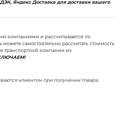
ДЭК, Яндекс Доставка для доставки вашего
ыми компаниями и рассчитывается по
 можете самостоятельно рассчитать стоимость
те транспортной компании из
ВКЛЮЧАЕМ!
ваются клиентом при получении товара.