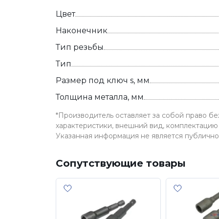
Цвет
Наконечник
Тип резьбы
Тип
Размер под ключ s, мм
Толщина металла, мм
*Производитель оставляет за собой право б
характеристики, внешний вид, комплектацию 
Указанная информация не является публичн
Сопутствующие товары