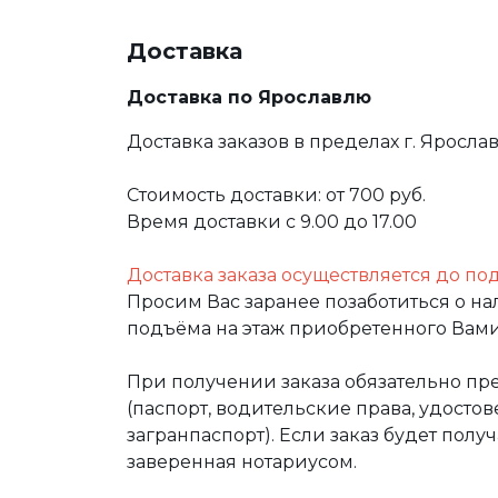
Доставка
Доставка по Ярославлю
Доставка заказов в пределах г. Яросла
Стоимость доставки: от 700 руб.
Время доставки с 9.00 до 17.00
Доставка заказа осуществляется до по
Просим Вас заранее позаботиться о н
подъёма на этаж приобретенного Вами
При получении заказа обязательно п
(паспорт, водительские права, удост
загранпаспорт). Если заказ будет полу
заверенная нотариусом.