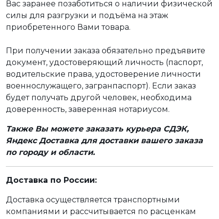
Вас заранее позаботиться о наличии физической
силы для разгрузки и подъёма на этаж
приобретенного Вами товара.
При получении заказа обязательно предъявите
документ, удостоверяющий личность (паспорт,
водительские права, удостоверение личности
военнослужащего, загранпаспорт). Если заказ
будет получать другой человек, необходима
доверенность, заверенная нотариусом.
Также Вы можете заказать курьера СДЭК,
Яндекс Доставка для доставки вашего заказа
по городу и области.
Доставка по России:
Доставка осуществляется транспортными
компаниями и рассчитывается по расценкам