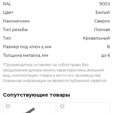
RAL
9003
Цвет
Белый
Наконечник
Сверло
Тип резьбы
Полная
Тип
Кровельный
Размер под ключ s, мм
8
Толщина металла, мм
до 6
*Производитель оставляет за собой право без
уведомления дилера менять характеристики, внешний
вид, комплектацию товара и место его производства.
Указанная информация не является публичной офертой
Сопутствующие товары