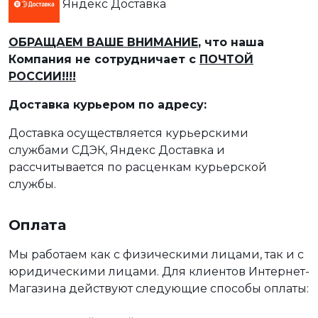
Яндекс Доставка
ОБРАЩАЕМ ВАШЕ ВНИМАНИЕ
, что наша
Компания не сотрудничает с
ПОЧТОЙ
РОССИИ!!!!
Доставка курьером по адресу:
Доставка осуществляется курьерскими
службами СДЭК, Яндекс Доставка и
рассчитывается по расценкам курьерской
службы.
Оплата
Мы работаем как с физическими лицами, так и с
юридическими лицами. Для клиентов Интернет-
Магазина действуют следующие способы оплаты: