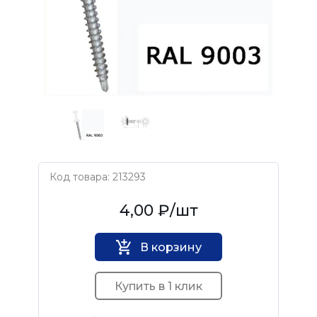
Код товара: 213293
Нет бренда
4,00 ₽
/шт
В корзину
Купить в 1 клик