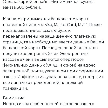
Оплата картой онлайн. Минимальная сумма
заказа 300 рублей.
К оплате принимаются банковские карты
платежной системы Visa, MasterCard, МИР. После
подтверждения заказа вы будете
перенаправлены на защищенную платежную
страницу, где необходимо ввести данные Вашей
банковской карты. После успешной оплаты вы
получите электронный чек. Электронные
кассовые чеки высылаются оператором
фискальных данных (ОФД Такском) на адрес
электронной почты, указанной при оформлении
заказа. Информация, указанная в чеке, содержит
все данные о проведенной платежной
транзакции.
Внимание!
Иногда из-за особенностей настроек вашего