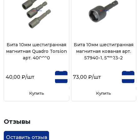
Бита 10мм шестигранная
Бита 10мм шестигранная
магнитная Quadro Torsion
магнитная кованая арт.
арт. 400010
57940-1, 57923-2
40,00 ₽
/шт
73,00 ₽
/шт
Купить
Купить
Отзывы
Оставить отзыв