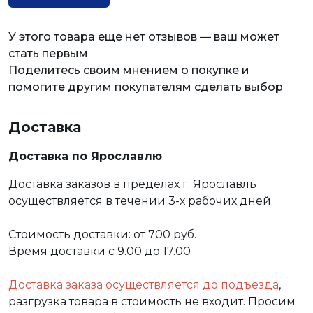
У этого товара еще нет отзывов — ваш может
стать первым
Поделитесь своим мнением о покупке и
помогите другим покупателям сделать выбор
Доставка
Доставка по Ярославлю
Доставка заказов в пределах г. Ярославль
осуществляется в течении 3-х рабочих дней.
Стоимость доставки: от 700 руб.
Время доставки с 9.00 до 17.00
Доставка заказа осуществляется до подъезда
,
разгрузка товара в стоимость не входит. Просим