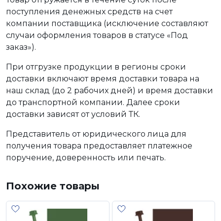
поступления денежных средств на счет
компании поставщика (исключение составляют
случаи оформления товаров в статусе «Под
заказ»).
При отгрузке продукции в регионы сроки
доставки включают время доставки товара на
наш склад (до 2 рабочих дней) и время доставки
до транспортной компании. Далее сроки
доставки зависят от условий ТК.
Представитель от юридического лица для
получения товара предоставляет платежное
поручение, доверенность или печать.
Похожие товары