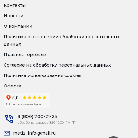
Контакты
Новости
О компании
Политика в отношении обработки персональных
данных
Правила торговли
Согласие на обработку персональных данных
Политика использования cookies
Оферта
8 (800) 700-21-25
обработка заказов 8:30-17:00, ПН-ПТ
metiz_info@mail.ru