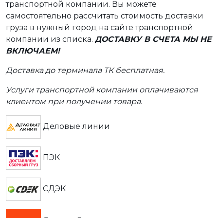
транспортной компании. Вы можете
самостоятельно рассчитать стоимость доставки
груза в нужный город на сайте транспортной
компании из списка.
ДОСТАВКУ В СЧЕТА МЫ НЕ
ВКЛЮЧАЕМ!
Доставка до терминала ТК бесплатная.
Услуги транспортной компании оплачиваются
клиентом при получении товара.
Деловые линии
ПЭК
СДЭК