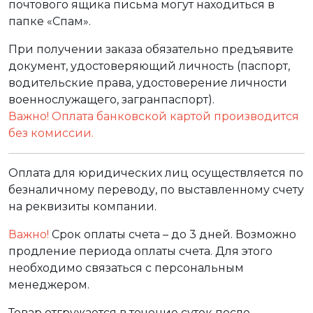
почтового ящика письма могут находиться в
папке «Спам».
При получении заказа обязательно предъявите
документ, удостоверяющий личность (паспорт,
водительские права, удостоверение личности
военнослужащего, загранпаспорт).
Важно! Оплата банковской картой производится
без комиссии.
Оплата для юридических лиц осуществляется по
безналичному переводу, по выставленному счету
на реквизиты компании.
Важно!
Срок оплаты счета – до 3 дней. Возможно
продление периода оплаты счета. Для этого
необходимо связаться с персональным
менеджером.
Товар отгружается в течение суток после