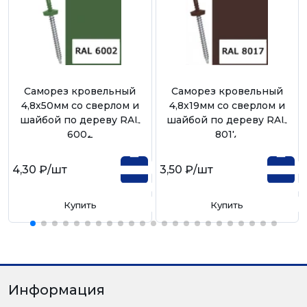
Саморез кровельный
Саморез кровельный
4,8х50мм со сверлом и
4,8х19мм со сверлом и
шайбой по дереву RAL
шайбой по дереву RAL
6002
8017
4,30 ₽
/шт
3,50 ₽
/шт
Купить
Купить
Информация