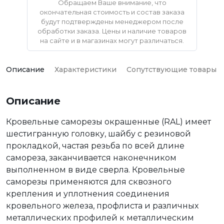
Обращаем Ваше внимание, что
окончательная стоимость и состав заказа
будут подтверждены менеджером после
обработки заказа. Цены и наличие товаров
на сайте и в магазинах могут различаться.
Описание
Характеристики
Сопутствующие товары
Описание
Кровельные саморезы окрашенные (RAL) имеет
шестигранную головку, шайбу с резиновой
прокладкой, частая резьба по всей длине
самореза, заканчивается наконечником
выполненном в виде сверла. Кровельные
саморезы применяются для сквозного
крепления и уплотнения соединения
кровельного железа, профлиста и различных
металлических профилей к металлическим