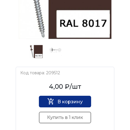
Код товара: 209512
Нет бренда
4,00 ₽
/шт
В корзину
Купить в 1 клик