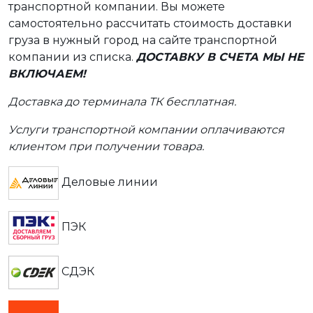
транспортной компании. Вы можете
самостоятельно рассчитать стоимость доставки
груза в нужный город на сайте транспортной
компании из списка.
ДОСТАВКУ В СЧЕТА МЫ НЕ
ВКЛЮЧАЕМ!
Доставка до терминала ТК бесплатная.
Услуги транспортной компании оплачиваются
клиентом при получении товара.
Деловые линии
ПЭК
СДЭК