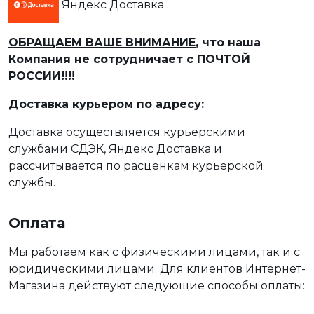
Яндекс Доставка
ОБРАЩАЕМ ВАШЕ ВНИМАНИЕ
, что наша
Компания не сотрудничает с
ПОЧТОЙ
РОССИИ!!!!
Доставка курьером по адресу:
Доставка осуществляется курьерскими
службами СДЭК, Яндекс Доставка и
рассчитывается по расценкам курьерской
службы.
Оплата
Мы работаем как с физическими лицами, так и с
юридическими лицами. Для клиентов Интернет-
Магазина действуют следующие способы оплаты: