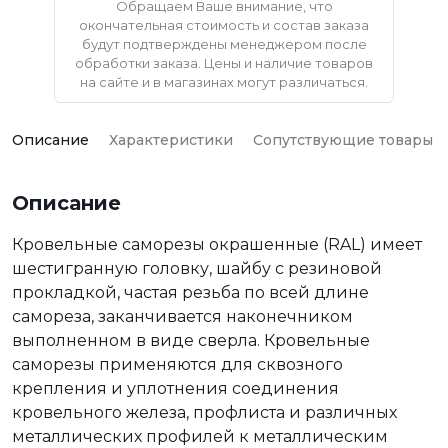
Обращаем Ваше внимание, что
окончательная стоимость и состав заказа
будут подтверждены менеджером после
обработки заказа. Цены и наличие товаров
на сайте и в магазинах могут различаться.
Описание
Характеристики
Сопутствующие товары
Описание
Кровельные саморезы окрашенные (RAL) имеет
шестигранную головку, шайбу с резиновой
прокладкой, частая резьба по всей длине
самореза, заканчивается наконечником
выполненном в виде сверла. Кровельные
саморезы применяются для сквозного
крепления и уплотнения соединения
кровельного железа, профлиста и различных
металлических профилей к металлическим