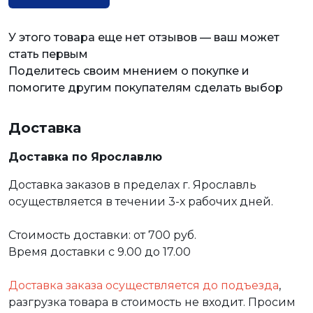
У этого товара еще нет отзывов — ваш может
стать первым
Поделитесь своим мнением о покупке и
помогите другим покупателям сделать выбор
Доставка
Доставка по Ярославлю
Доставка заказов в пределах г. Ярославль
осуществляется в течении 3-х рабочих дней.
Стоимость доставки: от 700 руб.
Время доставки с 9.00 до 17.00
Доставка заказа осуществляется до подъезда
,
разгрузка товара в стоимость не входит. Просим