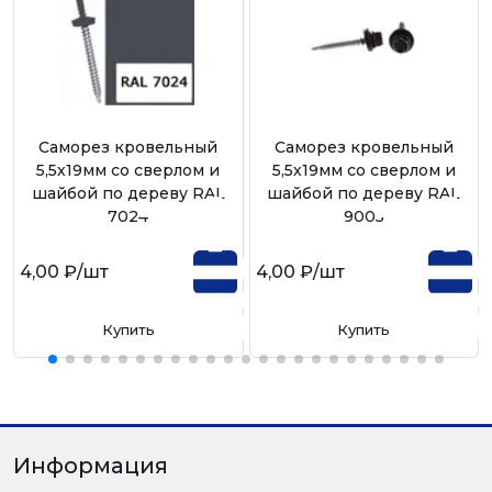
Саморез кровельный
Саморез кровельный
5,5х19мм со сверлом и
5,5х19мм со сверлом и
шайбой по дереву RAL
шайбой по дереву RAL
7024
9005
4,00 ₽
/шт
4,00 ₽
/шт
Купить
Купить
Информация