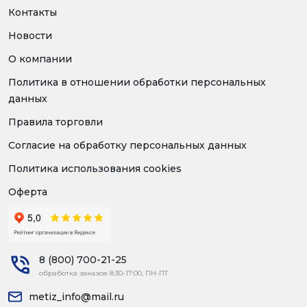
Контакты
Новости
О компании
Политика в отношении обработки персональных
данных
Правила торговли
Согласие на обработку персональных данных
Политика использования cookies
Оферта
8 (800) 700-21-25
обработка заказов 8:30-17:00, ПН-ПТ
metiz_info@mail.ru