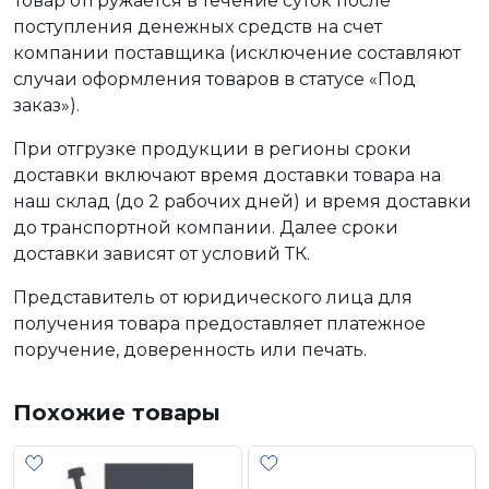
Товар отгружается в течение суток после
поступления денежных средств на счет
компании поставщика (исключение составляют
случаи оформления товаров в статусе «Под
заказ»).
При отгрузке продукции в регионы сроки
доставки включают время доставки товара на
наш склад (до 2 рабочих дней) и время доставки
до транспортной компании. Далее сроки
доставки зависят от условий ТК.
Представитель от юридического лица для
получения товара предоставляет платежное
поручение, доверенность или печать.
Похожие товары