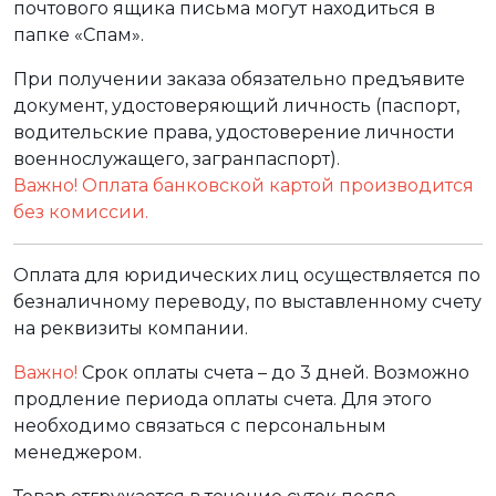
почтового ящика письма могут находиться в
папке «Спам».
При получении заказа обязательно предъявите
документ, удостоверяющий личность (паспорт,
водительские права, удостоверение личности
военнослужащего, загранпаспорт).
Важно! Оплата банковской картой производится
без комиссии.
Оплата для юридических лиц осуществляется по
безналичному переводу, по выставленному счету
на реквизиты компании.
Важно!
Срок оплаты счета – до 3 дней. Возможно
продление периода оплаты счета. Для этого
необходимо связаться с персональным
менеджером.