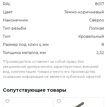
RAL
8017
Цвет
Тёмно-коричневый
Наконечник
Сверло
Тип резьбы
Полная
Тип
Кровельный
Размер под ключ s, мм
8
Толщина металла, мм
2,32
*Производитель оставляет за собой право без
уведомления дилера менять характеристики, внешний
вид, комплектацию товара и место его производства.
Указанная информация не является публичной офертой
Сопутствующие товары