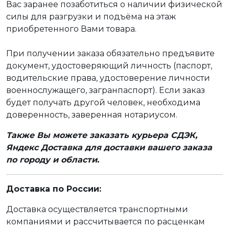
Вас заранее позаботиться о наличии физической
силы для разгрузки и подъёма на этаж
приобретенного Вами товара.
При получении заказа обязательно предъявите
документ, удостоверяющий личность (паспорт,
водительские права, удостоверение личности
военнослужащего, загранпаспорт). Если заказ
будет получать другой человек, необходима
доверенность, заверенная нотариусом.
Также Вы можете заказать курьера СДЭК,
Яндекс Доставка для доставки вашего заказа
по городу и области.
Доставка по России:
Доставка осуществляется транспортными
компаниями и рассчитывается по расценкам