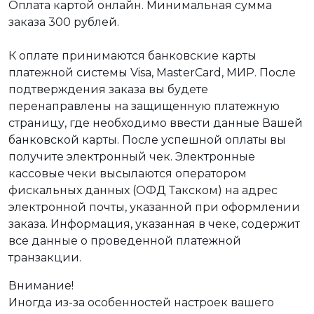
Оплата картой онлайн. Минимальная сумма
заказа 300 рублей.
К оплате принимаются банковские карты
платежной системы Visa, MasterCard, МИР. После
подтверждения заказа вы будете
перенаправлены на защищенную платежную
страницу, где необходимо ввести данные Вашей
банковской карты. После успешной оплаты вы
получите электронный чек. Электронные
кассовые чеки высылаются оператором
фискальных данных (ОФД Такском) на адрес
электронной почты, указанной при оформлении
заказа. Информация, указанная в чеке, содержит
все данные о проведенной платежной
транзакции.
Внимание!
Иногда из-за особенностей настроек вашего