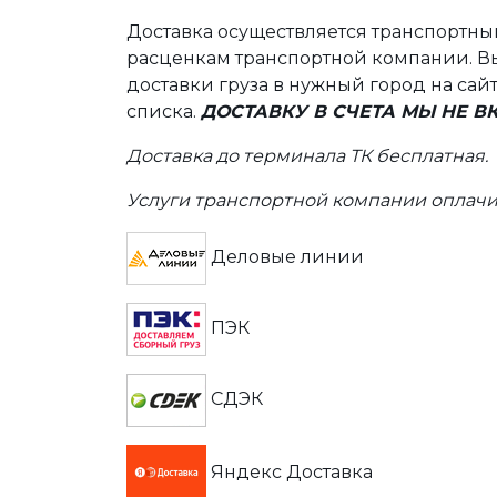
Доставка осуществляется транспортн
расценкам транспортной компании. Вы
доставки груза в нужный город на сай
списка.
ДОСТАВКУ В СЧЕТА МЫ НЕ 
Доставка до терминала ТК бесплатная.
Услуги транспортной компании оплачи
Деловые линии
ПЭК
СДЭК
Яндекс Доставка