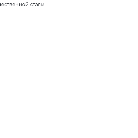
чественной стали