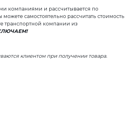
ыми компаниями и рассчитывается по
 можете самостоятельно рассчитать стоимость
те транспортной компании из
ВКЛЮЧАЕМ!
ваются клиентом при получении товара.