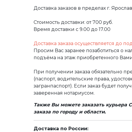
Доставка заказов в пределах г. Яросла
Стоимость доставки: от 700 руб.
Время доставки с 9.00 до 17.00
Доставка заказа осуществляется до по
Просим Вас заранее позаботиться о н
подъёма на этаж приобретенного Вами
При получении заказа обязательно п
(паспорт, водительские права, удост
загранпаспорт). Если заказ будет полу
заверенная нотариусом.
Также Вы можете заказать курьера С
заказа по городу и области.
Доставка по России: