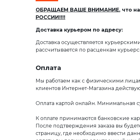
ОБРАЩАЕМ ВАШЕ ВНИМАНИЕ
, что 
РОССИИ!!!!
Доставка курьером по адресу:
Доставка осуществляется курьерскими
рассчитывается по расценкам курьерс
Оплата
Мы работаем как с физическими лица
клиентов Интернет-Магазина действу
Оплата картой онлайн. Минимальная су
К оплате принимаются банковские карт
После подтверждения заказа вы буде
страницу, где необходимо ввести дан