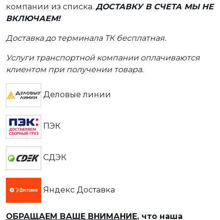
компании из списка.
ДОСТАВКУ В СЧЕТА МЫ НЕ
ВКЛЮЧАЕМ!
Доставка до терминала ТК бесплатная.
Услуги транспортной компании оплачиваются
клиентом при получении товара.
Деловые линии
ПЭК
СДЭК
Яндекс Доставка
ОБРАЩАЕМ ВАШЕ ВНИМАНИЕ
, что наша