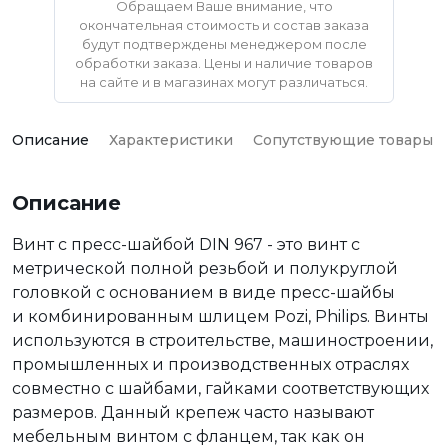
Обращаем Ваше внимание, что
окончательная стоимость и состав заказа
будут подтверждены менеджером после
обработки заказа. Цены и наличие товаров
на сайте и в магазинах могут различаться.
Описание
Характеристики
Сопутствующие товары
Описание
Винт с пресс-шайбой DIN 967 - это винт с
метрической полной резьбой и полукруглой
головкой с основанием в виде пресс-шайбы
и комбинированным шлицем Pozi, Philips. Винты
используются в строительстве, машиностроении,
промышленных и производственных отраслях
совместно с шайбами, гайками соответствующих
размеров. Данный крепеж часто называют
мебельным винтом с фланцем, так как он