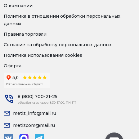
О компании
Политика в отношении обработки персональных
данных
Правила торговли
Согласие на обработку персональных данных
Политика использования cookies
Оферта
8 (800) 700-21-25
обработка заказов 8:30-17:00, ПН-ПТ
metiz_info@mail.ru
metizcom@mail.ru