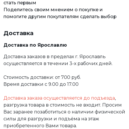
стать первым
Поделитесь своим мнением о покупке и
помогите другим покупателям сделать выбор
Доставка
Доставка по Ярославлю
Доставка заказов в пределах г. Ярославль
осуществляется в течении 3-х рабочих дней.
Стоимость доставки: от 700 руб.
Время доставки с 9.00 до 17.00
Доставка заказа осуществляется до подъезда
,
разгрузка товара в стоимость не входит. Просим
Вас заранее позаботиться о наличии физической
силы для разгрузки и подъёма на этаж
приобретенного Вами товара.