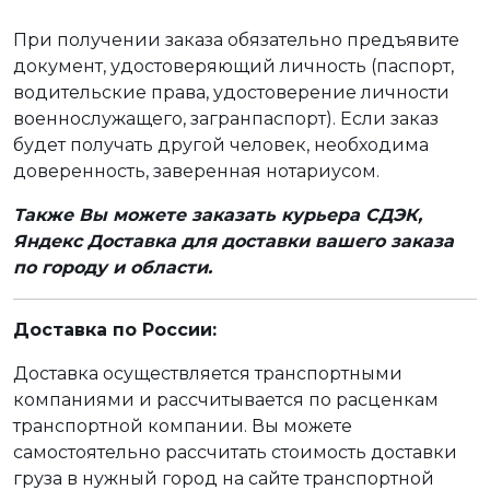
При получении заказа обязательно предъявите
документ, удостоверяющий личность (паспорт,
водительские права, удостоверение личности
военнослужащего, загранпаспорт). Если заказ
будет получать другой человек, необходима
доверенность, заверенная нотариусом.
Также Вы можете заказать курьера СДЭК,
Яндекс Доставка для доставки вашего заказа
по городу и области.
Доставка по России:
Доставка осуществляется транспортными
компаниями и рассчитывается по расценкам
транспортной компании. Вы можете
самостоятельно рассчитать стоимость доставки
груза в нужный город на сайте транспортной