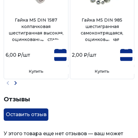
Гайка М5 DIN 1587
Гайка М5 DIN 985
колпачковая
шестигранная
шестигранная высокая,
самоконтрящаяся,
оцинкованная сталь
оцинкованная
6,00 ₽
/шт
2,00 ₽
/шт
Купить
Купить
Отзывы
Оставить отзыв
У этого товара еще нет отзывов — ваш может