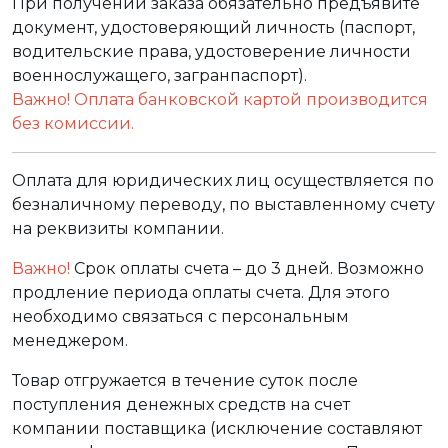
При получении заказа обязательно предъявите
документ, удостоверяющий личность (паспорт,
водительские права, удостоверение личности
военнослужащего, загранпаспорт).
Важно! Оплата банковской картой производится
без комиссии.
Оплата для юридических лиц осуществляется по
безналичному переводу, по выставленному счету
на реквизиты компании.
Важно!
Срок оплаты счета – до 3 дней. Возможно
продление периода оплаты счета. Для этого
необходимо связаться с персональным
менеджером.
Товар отгружается в течение суток после
поступления денежных средств на счет
компании поставщика (исключение составляют