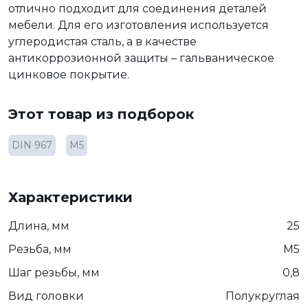
отлично подходит для соединения деталей
мебели. Для его изготовления используется
углеродистая сталь, а в качестве
антикоррозионной защиты – гальваническое
цинковое покрытие.
Этот товар из подборок
DIN 967
М5
Характеристики
Длина, мм
25
Резьба, мм
М5
Шаг резьбы, мм
0,8
Вид головки
Полукруглая