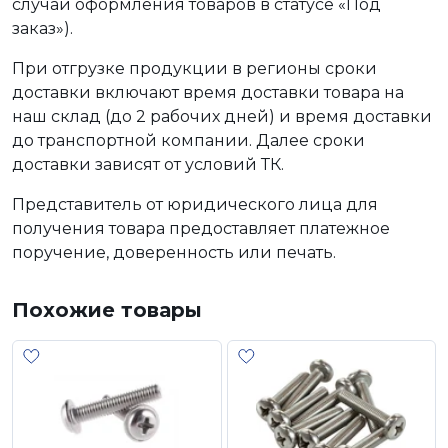
случаи оформления товаров в статусе «Под
заказ»).
При отгрузке продукции в регионы сроки
доставки включают время доставки товара на
наш склад (до 2 рабочих дней) и время доставки
до транспортной компании. Далее сроки
доставки зависят от условий ТК.
Представитель от юридического лица для
получения товара предоставляет платежное
поручение, доверенность или печать.
Похожие товары