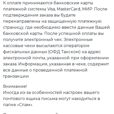
К оплате принимаются банковские карты
платежной системы Visa, MasterCard, МИР. После
подтверждения заказа вы будете
перенаправлены на защищенную платежную
страницу, где необходимо ввести данные Вашей
банковской карты. После успешной оплаты вы
получите электронный чек. Электронные
кассовые чеки высылаются оператором
фискальных данных (ОФД Такском) на адрес
электронной почты, указанной при оформлении
заказа. Информация, указанная в чеке, содержит
все данные о проведенной платежной
транзакции.
Внимание!
Иногда из-за особенностей настроек вашего
почтового ящика письма могут находиться в
папке «Спам».