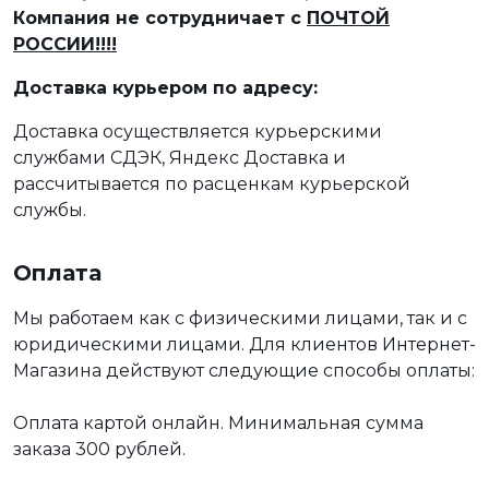
Компания не сотрудничает с
ПОЧТОЙ
РОССИИ!!!!
Доставка курьером по адресу:
Доставка осуществляется курьерскими
службами СДЭК, Яндекс Доставка и
рассчитывается по расценкам курьерской
службы.
Оплата
Мы работаем как с физическими лицами, так и с
юридическими лицами. Для клиентов Интернет-
Магазина действуют следующие способы оплаты:
Оплата картой онлайн. Минимальная сумма
заказа 300 рублей.