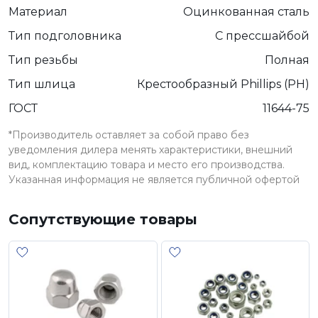
Материал
Оцинкованная сталь
Тип подголовника
С прессшайбой
Тип резьбы
Полная
Тип шлица
Крестообразный Phillips (PH)
ГОСТ
11644-75
*Производитель оставляет за собой право без
уведомления дилера менять характеристики, внешний
вид, комплектацию товара и место его производства.
Указанная информация не является публичной офертой
Сопутствующие товары