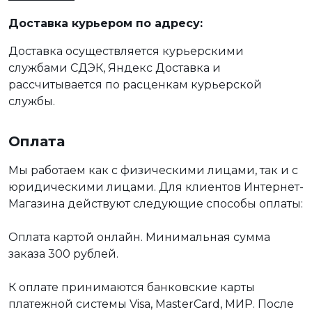
Доставка курьером по адресу:
Доставка осуществляется курьерскими
службами СДЭК, Яндекс Доставка и
рассчитывается по расценкам курьерской
службы.
Оплата
Мы работаем как с физическими лицами, так и с
юридическими лицами. Для клиентов Интернет-
Магазина действуют следующие способы оплаты:
Оплата картой онлайн. Минимальная сумма
заказа 300 рублей.
К оплате принимаются банковские карты
платежной системы Visa, MasterCard, МИР. После