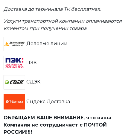
Доставка до терминала ТК бесплатная.
Услуги транспортной компании оплачиваются
клиентом при получении товара.
Деловые линии
ПЭК
СДЭК
Яндекс Доставка
ОБРАЩАЕМ ВАШЕ ВНИМАНИЕ
, что наша
Компания не сотрудничает с
ПОЧТОЙ
РОССИИ!!!!