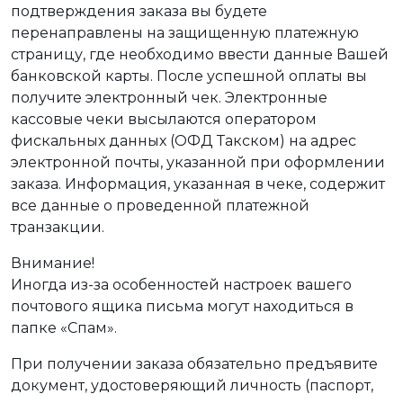
подтверждения заказа вы будете
перенаправлены на защищенную платежную
страницу, где необходимо ввести данные Вашей
банковской карты. После успешной оплаты вы
получите электронный чек. Электронные
кассовые чеки высылаются оператором
фискальных данных (ОФД Такском) на адрес
электронной почты, указанной при оформлении
заказа. Информация, указанная в чеке, содержит
все данные о проведенной платежной
транзакции.
Внимание!
Иногда из-за особенностей настроек вашего
почтового ящика письма могут находиться в
папке «Спам».
При получении заказа обязательно предъявите
документ, удостоверяющий личность (паспорт,