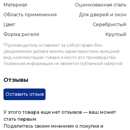
Материал
Оцинкованная сталь
Область применения
Для дверей и окон
Цвет
Серебристый
Форма ригеля
Круглый
*Производитель оставляет за собой право без
уведомления дилера менять характеристики, внешний
вид, комплектацию товара и место его производства.
Указанная информация не является публичной офертой
Отзывы
Оставить отзыв
У этого товара еще нет отзывов — ваш может
стать первым
Поделитесь своим мнением о покупке и