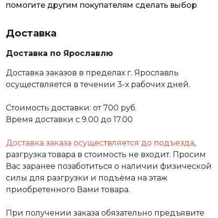
помогите другим покупателям сделать выбор
Доставка
Доставка по Ярославлю
Доставка заказов в пределах г. Ярославль
осуществляется в течении 3-х рабочих дней.
Стоимость доставки: от 700 руб.
Время доставки с 9.00 до 17.00
Доставка заказа осуществляется до подъезда
,
разгрузка товара в стоимость не входит. Просим
Вас заранее позаботиться о наличии физической
силы для разгрузки и подъёма на этаж
приобретенного Вами товара.
При получении заказа обязательно предъявите