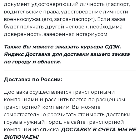
документ, удостоверяющий личность (паспорт,
водительские права, удостоверение личности
военнослужащего, загранпаспорт). Если заказ
будет получать другой человек, необходима
доверенность, заверенная нотариусом.
Также Вы можете заказать курьера СДЭК,
Яндекс Доставка для доставки вашего заказа
по городу и области.
Доставка по России:
Доставка осуществляется транспортными
компаниями и рассчитывается по расценкам
транспортной компании. Вы можете
самостоятельно рассчитать стоимость доставки
груза в нужный город на сайте транспортной
компании из списка.
ДОСТАВКУ В СЧЕТА МЫ НЕ
ВКЛЮЧАЕМ!