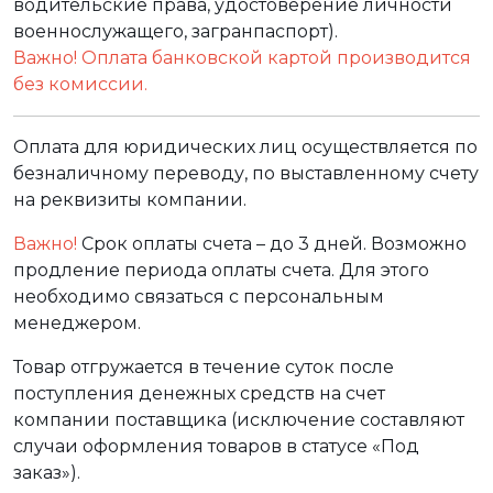
водительские права, удостоверение личности
военнослужащего, загранпаспорт).
Важно! Оплата банковской картой производится
без комиссии.
Оплата для юридических лиц осуществляется по
безналичному переводу, по выставленному счету
на реквизиты компании.
Важно!
Срок оплаты счета – до 3 дней. Возможно
продление периода оплаты счета. Для этого
необходимо связаться с персональным
менеджером.
Товар отгружается в течение суток после
поступления денежных средств на счет
компании поставщика (исключение составляют
случаи оформления товаров в статусе «Под
заказ»).