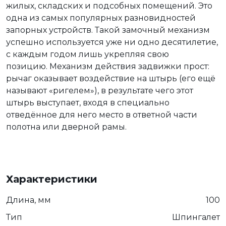
жилых, складских и подсобных помещений. Это
одна из самых популярных разновидностей
запорных устройств. Такой замочный механизм
успешно используется уже ни одно десятилетие,
с каждым годом лишь укрепляя свою
позицию. Механизм действия задвижки прост:
рычаг оказывает воздействие на штырь (его ещё
называют «ригелем»), в результате чего этот
штырь выступает, входя в специально
отведённое для него место в ответной части
полотна или дверной рамы.
Характеристики
Длина, мм
100
Тип
Шпингалет