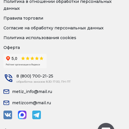
Политика в отношении обработки персональных
данных
Правила торговли
Согласие на обработку персональных данных
Политика использования cookies
Оферта
8 (800) 700-21-25
обработка заказов 8:30-17:00, ПН-ПТ
metiz_info@mail.ru
metizcom@mail.ru