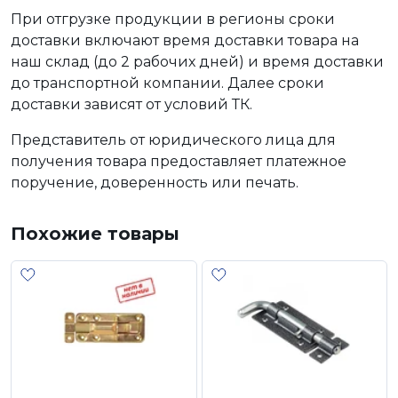
При отгрузке продукции в регионы сроки
доставки включают время доставки товара на
наш склад (до 2 рабочих дней) и время доставки
до транспортной компании. Далее сроки
доставки зависят от условий ТК.
Представитель от юридического лица для
получения товара предоставляет платежное
поручение, доверенность или печать.
Похожие товары