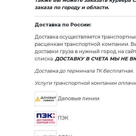
Также Вы можете заказать курьера С
заказа по городу и области.
Доставка по России:
Доставка осуществляется транспортн
расценкам транспортной компании. Вы
доставки груза в нужный город на сай
списка.
ДОСТАВКУ В СЧЕТА МЫ НЕ 
Доставка до терминала ТК бесплатная.
Услуги транспортной компании оплачи
Деловые линии
ПЭК