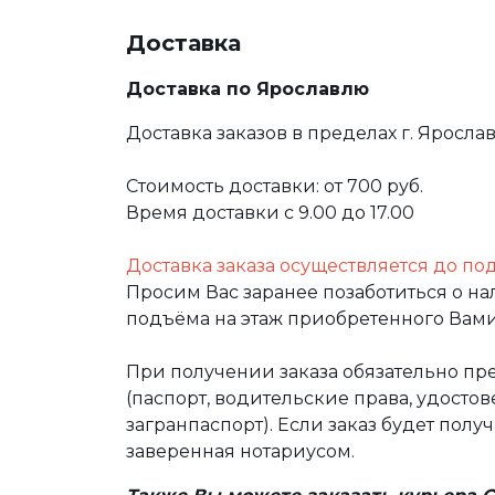
Доставка
Доставка по Ярославлю
Доставка заказов в пределах г. Яросла
Стоимость доставки: от 700 руб.
Время доставки с 9.00 до 17.00
Доставка заказа осуществляется до по
Просим Вас заранее позаботиться о н
подъёма на этаж приобретенного Вами
При получении заказа обязательно п
(паспорт, водительские права, удост
загранпаспорт). Если заказ будет полу
заверенная нотариусом.