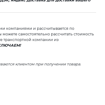
ДЭК, Яндекс Доставка для доставки вашего
ыми компаниями и рассчитывается по
 можете самостоятельно рассчитать стоимость
те транспортной компании из
ВКЛЮЧАЕМ!
ваются клиентом при получении товара.