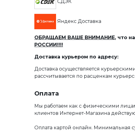
СДЭК
Яндекс Доставка
ОБРАЩАЕМ ВАШЕ ВНИМАНИЕ
, что 
РОССИИ!!!!
Доставка курьером по адресу:
Доставка осуществляется курьерскими
рассчитывается по расценкам курьерс
Оплата
Мы работаем как с физическими лица
клиентов Интернет-Магазина действу
Оплата картой онлайн. Минимальная су