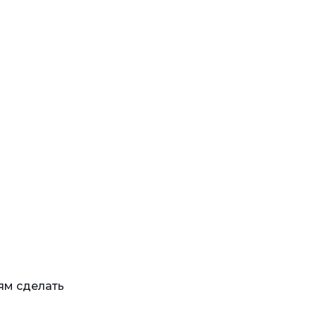
ям сделать