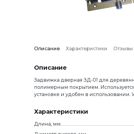
Описание
Характеристики
Отзывы
Описание
Задвижка дверная ЗД-01 для деревянны
полимерным покрытием. Используется 
установке и удобен в использовании.
Характеристики
Длина, мм