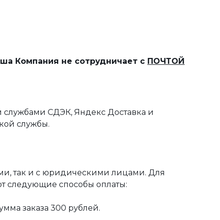
наша Компания не сотрудничает с
ПОЧТОЙ
 службами СДЭК, Яндекс Доставка и
кой службы.
ми, так и с юридическими лицами. Для
ют следующие способы оплаты:
мма заказа 300 рублей.