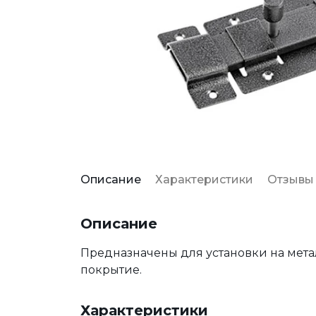
Описание
Характеристики
Отзывы
Описание
Предназначены для установки на мета
покрытие.
Характеристики