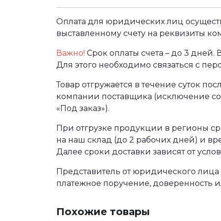
Оплата для юридических лиц осуществ
выставленному счету на реквизиты ко
Важно!
Срок оплаты счета – до 3 дней.
Для этого необходимо связаться с пе
Товар отгружается в течение суток по
компании поставщика (исключение сос
«Под заказ»).
При отгрузке продукции в регионы ср
на наш склад (до 2 рабочих дней) и в
Далее сроки доставки зависят от услов
Представитель от юридического лица 
платежное поручение, доверенность и
Похожие товары