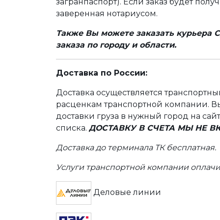
загранпаспорт). Если заказ будет полу
заверенная нотариусом.
Также Вы можете заказать курьера С
заказа по городу и области.
Доставка по России:
Доставка осуществляется транспортн
расценкам транспортной компании. Вы
доставки груза в нужный город на сай
списка.
ДОСТАВКУ В СЧЕТА МЫ НЕ 
Доставка до терминала ТК бесплатная.
Услуги транспортной компании оплачи
Деловые линии