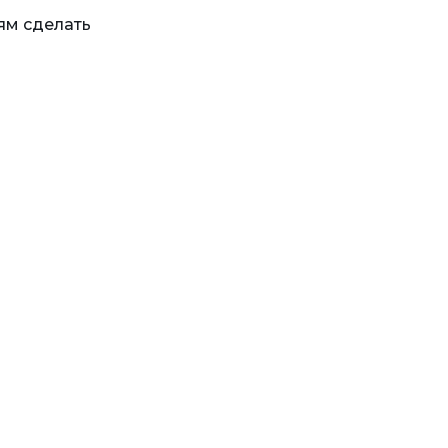
ям сделать