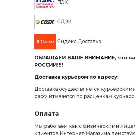
ПЭК
СДЭК
Яндекс Доставка
ОБРАЩАЕМ ВАШЕ ВНИМАНИЕ
, что 
РОССИИ!!!!
Доставка курьером по адресу:
Доставка осуществляется курьерскими
рассчитывается по расценкам курьерс
Оплата
Мы работаем как с физическими лица
клиентов Интернет-Магазина действу