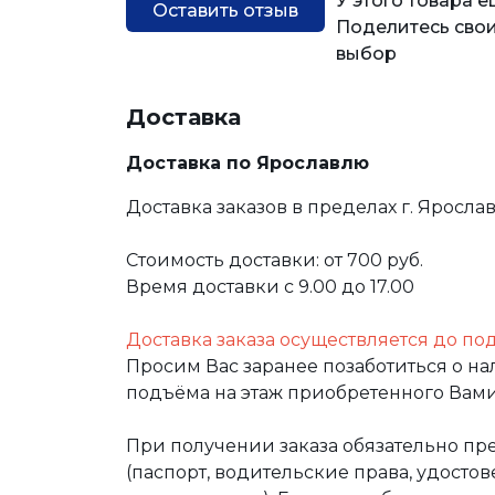
У этого товара 
Оставить отзыв
Поделитесь свои
выбор
Доставка
Доставка по Ярославлю
Доставка заказов в пределах г. Яросла
Стоимость доставки: от 700 руб.
Время доставки с 9.00 до 17.00
Доставка заказа осуществляется до по
Просим Вас заранее позаботиться о н
подъёма на этаж приобретенного Вами
При получении заказа обязательно п
(паспорт, водительские права, удост