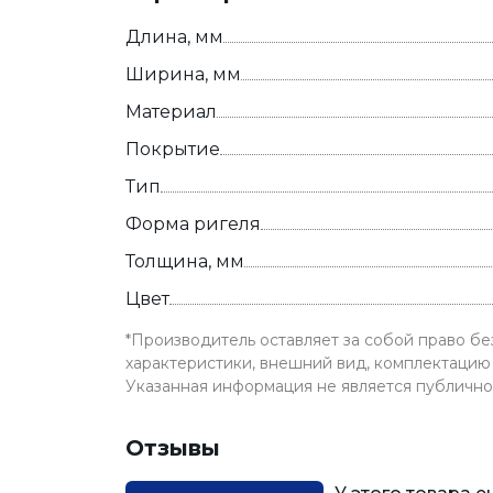
Длина, мм
Ширина, мм
Материал
Покрытие
Тип
Форма ригеля
Толщина, мм
Цвет
*Производитель оставляет за собой право б
характеристики, внешний вид, комплектацию 
Указанная информация не является публичн
Отзывы