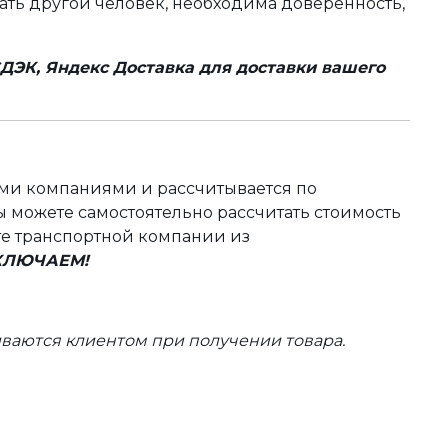
чать другой человек, необходима доверенность,
ДЭК, Яндекс Доставка для доставки вашего
ыми компаниями и рассчитывается по
 можете самостоятельно рассчитать стоимость
те транспортной компании из
ВКЛЮЧАЕМ!
ваются клиентом при получении товара.