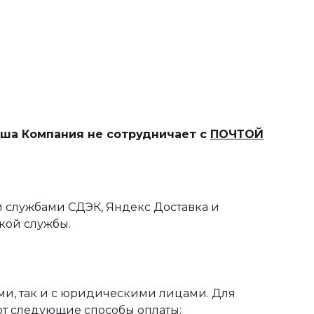
наша Компания не сотрудничает с
ПОЧТОЙ
 службами СДЭК, Яндекс Доставка и
кой службы.
ми, так и с юридическими лицами. Для
ют следующие способы оплаты: